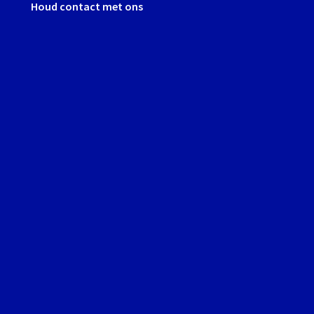
Houd contact met ons