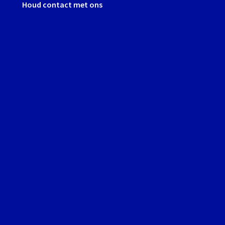
Houd contact met ons