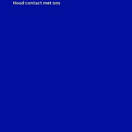
Houd contact met ons