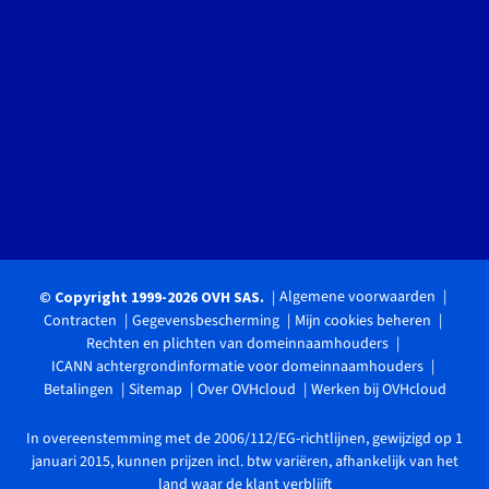
Algemene voorwaarden
© Copyright 1999-2026 OVH SAS.
Contracten
Gegevensbescherming
Mijn cookies beheren
Rechten en plichten van domeinnaamhouders
ICANN achtergrondinformatie voor domeinnaamhouders
Betalingen
Sitemap
Over OVHcloud
Werken bij OVHcloud
In overeenstemming met de 2006/112/EG-richtlijnen, gewijzigd op 1
januari 2015, kunnen prijzen incl. btw variëren, afhankelijk van het
land waar de klant verblijft