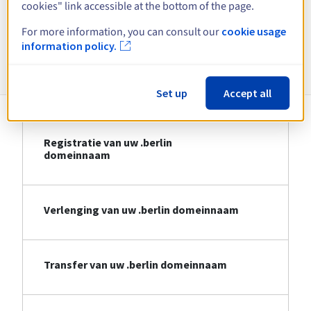
cookies" link accessible at the bottom of the page.
Bekijk alle extensies
For more information, you can consult our
cookie usage
information policy.
Informatie over .berlin
Set up
Accept all
Registratie van uw .berlin
domeinnaam
Verlenging van uw .berlin domeinnaam
Transfer van uw .berlin domeinnaam