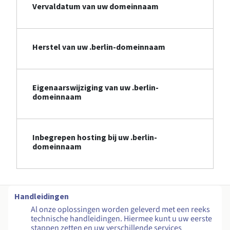
Vervaldatum van uw domeinnaam
Herstel van uw .berlin-domeinnaam
Eigenaarswijziging van uw .berlin-
domeinnaam
Inbegrepen hosting bij uw .berlin-
domeinnaam
Handleidingen
Al onze oplossingen worden geleverd met een reeks
technische handleidingen. Hiermee kunt u uw eerste
stappen zetten en uw verschillende services