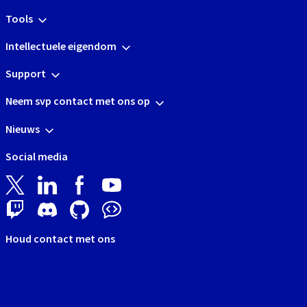
Tools
Intellectuele eigendom
Support
Neem svp contact met ons op
Nieuws
Social media
Houd contact met ons