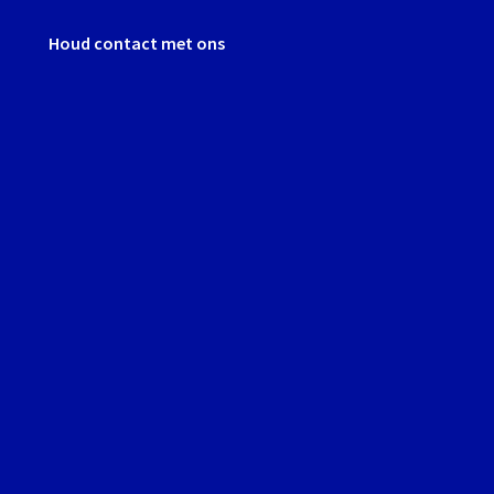
Houd contact met ons