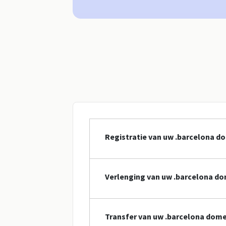
Registratie van uw .barcelona 
Verlenging van uw .barcelona 
Transfer van uw .barcelona dom