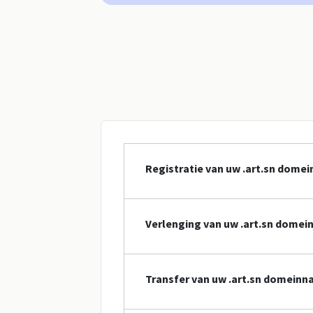
Registratie van uw .art.sn dome
Verlenging van uw .art.sn dome
Transfer van uw .art.sn domein