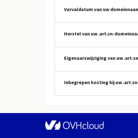
Vervaldatum van uw domeinnaa
Herstel van uw .art.sn-domeinn
Eigenaarswijziging van uw .art
Inbegrepen hosting bij uw .art.