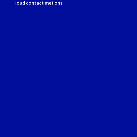
Houd contact met ons