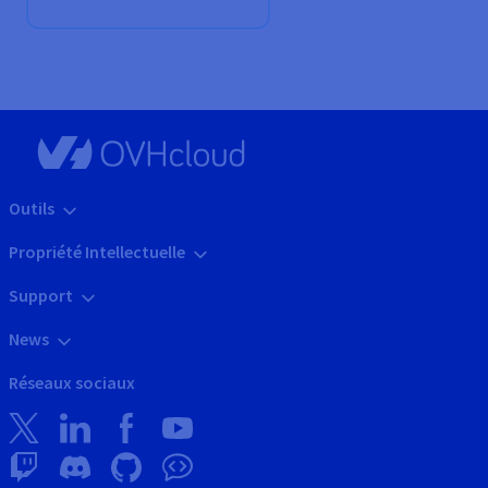
Outils
Propriété Intellectuelle
Support
News
Réseaux sociaux