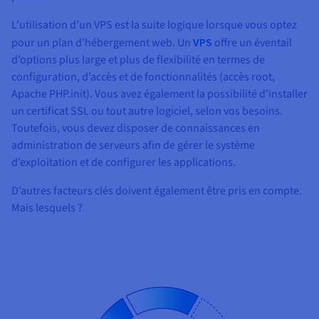
L’utilisation d’un VPS est la suite logique lorsque vous optez
pour un plan d’hébergement web. Un
VPS
offre un éventail
d’options plus large et plus de flexibilité en termes de
configuration, d’accès et de fonctionnalités (accès root,
Apache PHP.init). Vous avez également la possibilité d’installer
un certificat SSL ou tout autre logiciel, selon vos besoins.
Toutefois, vous devez disposer de connaissances en
administration de serveurs afin de gérer le système
d’exploitation et de configurer les applications.
D’autres facteurs clés doivent également être pris en compte.
Mais lesquels ?