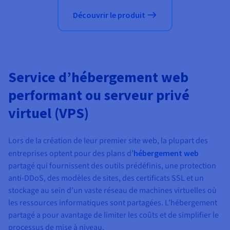
Découvrir le produit
Service d’hébergement web
performant ou serveur privé
virtuel (VPS)
Lors de la création de leur premier site web, la plupart des
entreprises optent pour des plans d’
hébergement web
partagé qui fournissent des outils prédéfinis, une protection
anti-DDoS, des modèles de sites, des certificats SSL et un
stockage au sein d’un vaste réseau de machines virtuelles où
les ressources informatiques sont partagées. L’hébergement
partagé a pour avantage de limiter les coûts et de simplifier le
processus de mise à niveau.