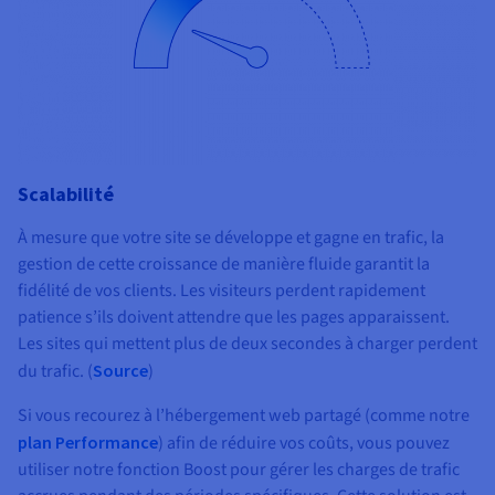
Scalabilité
À mesure que votre site se développe et gagne en trafic, la
gestion de cette croissance de manière fluide garantit la
fidélité de vos clients. Les visiteurs perdent rapidement
patience s’ils doivent attendre que les pages apparaissent.
Les sites qui mettent plus de deux secondes à charger perdent
du trafic. (
Source
)
Si vous recourez à l’hébergement web partagé (comme notre
plan Performance
) afin de réduire vos coûts, vous pouvez
utiliser notre fonction Boost pour gérer les charges de trafic