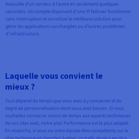
basculée d’un serveur à l’autre en seulement quelques
secondes. Un compte disposant d’une IP failover fonctionne
sans interruption et constitue la meilleure solution pour
gérer les applications surchargées ou d’autres problèmes
d’infrastructure.
Laquelle vous convient le
mieux ?
Tout dépend du temps que vous avez à y consacrer et du
degré de personnalisation dont vous avez besoin. Si vous
souhaitez consacrer moins de temps aux aspects techniques
de vos sites web, notre plan Performance est le plus adapté.
En revanche, si vous ou votre équipe êtes compétents sur le
plan technique et cherchez à gérer un trafic de plus en plus