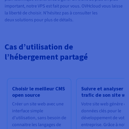
important, notre VPS est fait pour vous. OVHcloud vous laisse
la liberté de choisir. N’hésitez pas à consulter les
deux solutions pour plus de détails.
Cas d’utilisation de
l’hébergement partagé
Choisir le meilleur CMS
Suivre et analyser le
open source
trafic de son site w
Créer un site web avec une
Votre site web génère de
interface simple
données clés pour le
d'utilisation, sans besoin de
développement de votre
connaitre les langages de
entreprise. Grâce à notr