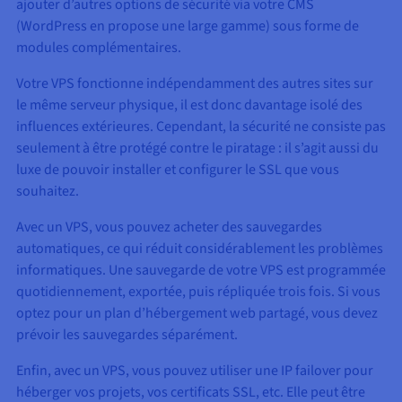
ajouter d’autres options de sécurité via votre CMS
(WordPress en propose une large gamme) sous forme de
modules complémentaires.
Votre VPS fonctionne indépendamment des autres sites sur
le même serveur physique, il est donc davantage isolé des
influences extérieures. Cependant, la sécurité ne consiste pas
seulement à être protégé contre le piratage : il s’agit aussi du
luxe de pouvoir installer et configurer le SSL que vous
souhaitez.
Avec un VPS, vous pouvez acheter des sauvegardes
automatiques, ce qui réduit considérablement les problèmes
informatiques. Une sauvegarde de votre VPS est programmée
quotidiennement, exportée, puis répliquée trois fois. Si vous
optez pour un plan d’hébergement web partagé, vous devez
prévoir les sauvegardes séparément.
Enfin, avec un VPS, vous pouvez utiliser une IP failover pour
héberger vos projets, vos certificats SSL, etc. Elle peut être