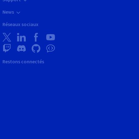
News
Réseaux sociaux
Restons connectés