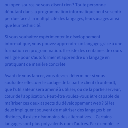
ou open source ne vous disent rien ? Toute personne
débutant dans la programmation informatique peut se sentir
perdue face à la multiplicité des langages, leurs usages ainsi
que leur technicité.
Si vous souhaitez expérimenter le développement
informatique, vous pouvez apprendre un langage grâce à une
formation en programmation. Il existe des centaines de cours
en ligne pour s’autoformer et apprendre un langage en
pratiquant de manière concrète.
Avant de vous lancer, vous devrez déterminer si vous
souhaitez effectuer le codage de la partie client (frontend),
que l’utilisateur sera amené à utiliser, ou de la partie serveur,
cœur de l’application. Peut-être voulez-vous être capable de
maîtriser ces deux aspects du développement web ? Si les
deux impliquent souvent de maîtriser des langages bien
distincts, il existe néanmoins des alternatives. Certains
langages sont plus polyvalents que d’autres. Par exemple, le