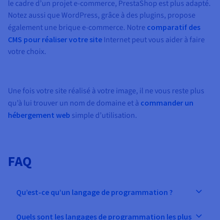
le cadre d’un projet e-commerce, PrestaShop est plus adapté.
Notez aussi que WordPress, grâce à des plugins, propose
également une brique e-commerce. Notre
comparatif des
CMS pour réaliser votre site
Internet peut vous aider à faire
votre choix.
Une fois votre site réalisé à votre image, il ne vous reste plus
qu’à lui trouver un nom de domaine et à
commander un
hébergement web
simple d’utilisation.
FAQ
Qu’est-ce qu’un langage de programmation ?
Quels sont les langages de programmation les plus