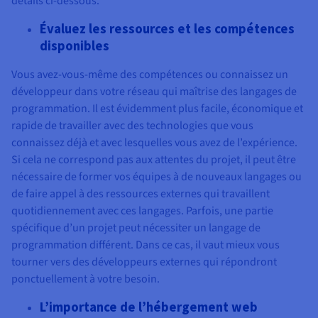
détails ci-dessous.
Évaluez les ressources et les compétences
disponibles
Vous avez-vous-même des compétences ou connaissez un
développeur dans votre réseau qui maîtrise des langages de
programmation. Il est évidemment plus facile, économique et
rapide de travailler avec des technologies que vous
connaissez déjà et avec lesquelles vous avez de l’expérience.
Si cela ne correspond pas aux attentes du projet, il peut être
nécessaire de former vos équipes à de nouveaux langages ou
de faire appel à des ressources externes qui travaillent
quotidiennement avec ces langages. Parfois, une partie
spécifique d’un projet peut nécessiter un langage de
programmation différent. Dans ce cas, il vaut mieux vous
tourner vers des développeurs externes qui répondront
ponctuellement à votre besoin.
L’importance de l’hébergement web