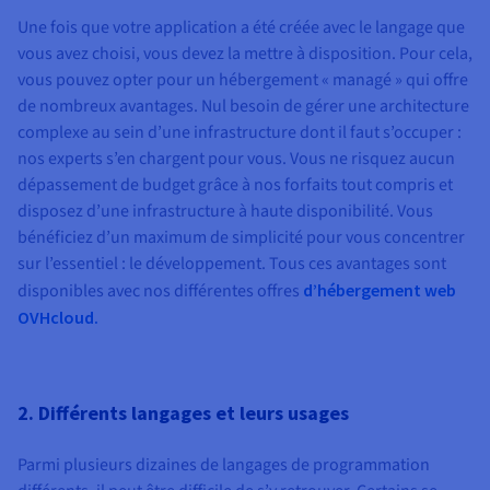
Une fois que votre application a été créée avec le langage que
vous avez choisi, vous devez la mettre à disposition. Pour cela,
vous pouvez opter pour un hébergement « managé » qui offre
de nombreux avantages. Nul besoin de gérer une architecture
complexe au sein d’une infrastructure dont il faut s’occuper :
nos experts s’en chargent pour vous. Vous ne risquez aucun
dépassement de budget grâce à nos forfaits tout compris et
disposez d’une infrastructure à haute disponibilité. Vous
bénéficiez d’un maximum de simplicité pour vous concentrer
sur l’essentiel : le développement. Tous ces avantages sont
disponibles avec nos différentes offres
d’hébergement web
OVHcloud.
2. Différents langages et leurs usages
Parmi plusieurs dizaines de langages de programmation