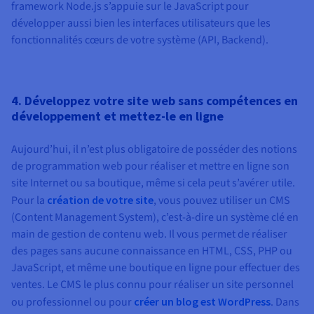
framework Node.js s’appuie sur le JavaScript pour
développer aussi bien les interfaces utilisateurs que les
fonctionnalités cœurs de votre système (API, Backend).
4. Développez votre site web sans compétences en
développement et mettez-le en ligne
Aujourd’hui, il n’est plus obligatoire de posséder des notions
de programmation web pour réaliser et mettre en ligne son
site Internet ou sa boutique, même si cela peut s’avérer utile.
Pour la
création de votre site
, vous pouvez utiliser un CMS
(Content Management System), c’est-à-dire un système clé en
main de gestion de contenu web. Il vous permet de réaliser
des pages sans aucune connaissance en HTML, CSS, PHP ou
JavaScript, et même une boutique en ligne pour effectuer des
ventes. Le CMS le plus connu pour réaliser un site personnel
ou professionnel ou pour
créer un blog est WordPress
. Dans