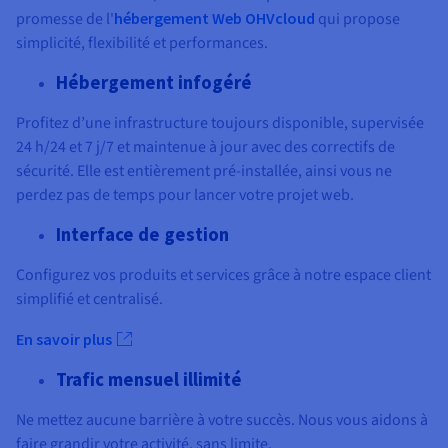
promesse de l'
hébergement Web OHVcloud
qui propose
simplicité, flexibilité et performances.
Hébergement infogéré
Profitez d’une infrastructure toujours disponible, supervisée
24 h/24 et 7 j/7 et maintenue à jour avec des correctifs de
sécurité. Elle est entièrement pré-installée, ainsi vous ne
perdez pas de temps pour lancer votre projet web.
Interface de gestion
Configurez vos produits et services grâce à notre espace client
simplifié et centralisé.
En savoir plus
Trafic mensuel illimité
Ne mettez aucune barrière à votre succès. Nous vous aidons à
faire grandir votre activité, sans limite.