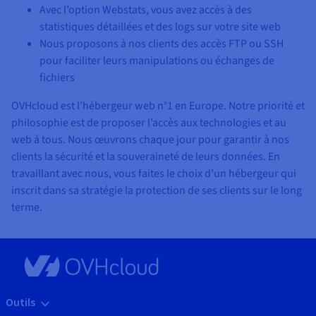
Avec l’option Webstats, vous avez accès à des
statistiques détaillées et des logs sur votre site web
Nous proposons à nos clients des accès FTP ou SSH
pour faciliter leurs manipulations ou échanges de
fichiers
OVHcloud est l’hébergeur web n°1 en Europe. Notre priorité et
philosophie est de proposer l’accès aux technologies et au
web à tous. Nous œuvrons chaque jour pour garantir à nos
clients la sécurité et la souveraineté de leurs données. En
travaillant avec nous, vous faites le choix d’un hébergeur qui
inscrit dans sa stratégie la protection de ses clients sur le long
terme.
Outils