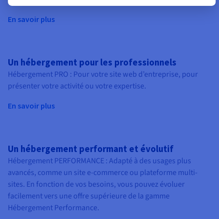
En savoir plus
Un hébergement pour les professionnels
Hébergement PRO : Pour votre site web d’entreprise, pour
présenter votre activité ou votre expertise.
En savoir plus
Un hébergement performant et évolutif
Hébergement PERFORMANCE : Adapté à des usages plus
avancés, comme un site e-commerce ou plateforme multi-
sites. En fonction de vos besoins, vous pouvez évoluer
facilement vers une offre supérieure de la gamme
Hébergement Performance.