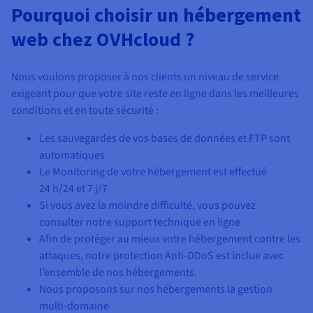
Pourquoi choisir un hébergement
web chez OVHcloud ?
Nous voulons proposer à nos clients un niveau de service
exigeant pour que votre site reste en ligne dans les meilleures
conditions et en toute sécurité :
Les sauvegardes de vos bases de données et FTP sont
automatiques
Le Monitoring de votre hébergement est effectué
24 h/24 et 7 j/7
Si vous avez la moindre difficulté, vous pouvez
consulter notre support technique en ligne
Afin de protéger au mieux votre hébergement contre les
attaques, notre protection Anti-DDoS est inclue avec
l’ensemble de nos hébergements.
Nous proposons sur nos hébergements la gestion
multi-domaine