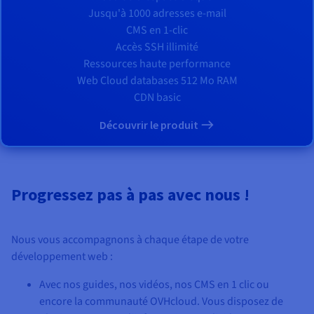
Jusqu'à 1000 adresses e-mail
CMS en 1-clic
Accès SSH illimité
Ressources haute performance
Web Cloud databases 512 Mo RAM
CDN basic
Découvrir le produit
Progressez pas à pas avec nous !
Nous vous accompagnons à chaque étape de votre
développement web :
Avec nos guides, nos vidéos, nos CMS en 1 clic ou
encore la communauté OVHcloud. Vous disposez de