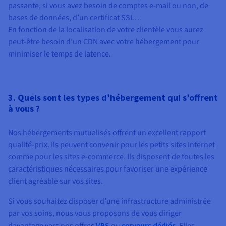
passante, si vous avez besoin de comptes e-mail ou non, de
bases de données, d’un certificat SSL…
En fonction de la localisation de votre clientèle vous aurez
peut-être besoin d’un CDN avec votre hébergement pour
minimiser le temps de latence.
3. Quels sont les types d’hébergement qui s’offrent
à vous ?
Nos hébergements mutualisés offrent un excellent rapport
qualité-prix. Ils peuvent convenir pour les petits sites Internet
comme pour les sites e-commerce. Ils disposent de toutes les
caractéristiques nécessaires pour favoriser une expérience
client agréable sur vos sites.
Si vous souhaitez disposer d’une infrastructure administrée
par vos soins, nous vous proposons de vous diriger
VPS
serveurs dédiés