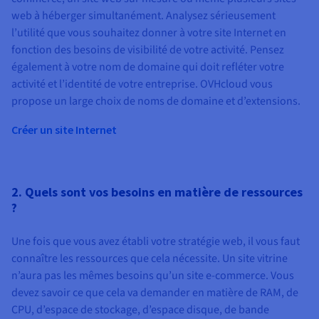
web à héberger simultanément. Analysez sérieusement
l’utilité que vous souhaitez donner à votre site Internet en
fonction des besoins de visibilité de votre activité. Pensez
également à votre nom de domaine qui doit refléter votre
activité et l’identité de votre entreprise. OVHcloud vous
propose un large choix de noms de domaine et d’extensions.
Créer un site Internet
2. Quels sont vos besoins en matière de ressources
?
Une fois que vous avez établi votre stratégie web, il vous faut
connaître les ressources que cela nécessite. Un site vitrine
n’aura pas les mêmes besoins qu’un site e-commerce. Vous
devez savoir ce que cela va demander en matière de RAM, de
CPU, d’espace de stockage, d’espace disque, de bande