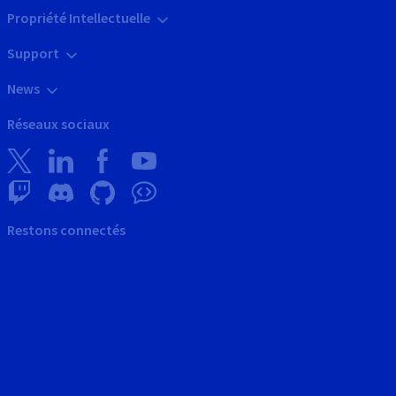
Propriété Intellectuelle
Support
News
Réseaux sociaux
Restons connectés