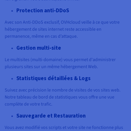
Protection anti-DDoS
Avec son Anti-DDoS exclusif, OVHcloud veille à ce que votre
hébergement de sites internet reste accessible en
permanence, même en cas d’attaque.
Gestion multi-site
Le multisites (multi-domaine) vous permet d'administrer
plusieurs sites sur un même hébergement Web.
Statistiques détaillées & Logs
Suivez avec précision le nombre de visites de vos sites web.
Notre tableau de bord de statistiques vous offre une vue
complète de votre trafic.
Sauvegarde et Restauration
Vous avez modifié vos scripts et votre site ne fonctionne plus