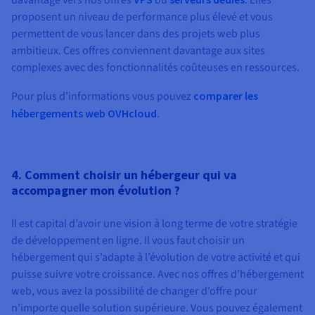
davantage vers nos offres
ou
. Elles
proposent un niveau de performance plus élevé et vous
permettent de vous lancer dans des projets web plus
ambitieux. Ces offres conviennent davantage aux sites
complexes avec des fonctionnalités coûteuses en ressources.
Pour plus d’informations vous pouvez
comparer les
hébergements web OVHcloud
.
4. Comment choisir un hébergeur qui va
accompagner mon évolution ?
Il est capital d’avoir une vision à long terme de votre stratégie
de développement en ligne. Il vous faut choisir un
hébergement qui s’adapte à l’évolution de votre activité et qui
puisse suivre votre croissance. Avec nos offres d’hébergement
web, vous avez la possibilité de changer d’offre pour
n’importe quelle solution supérieure. Vous pouvez également