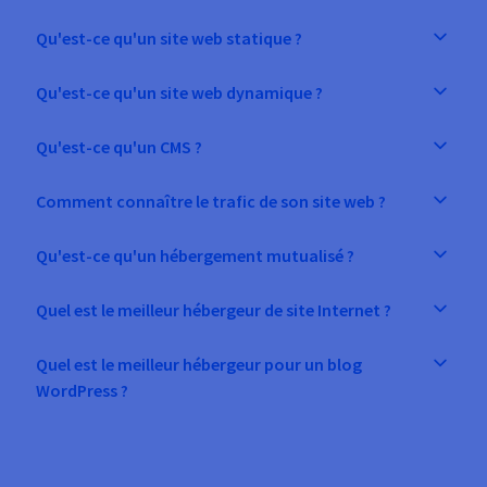
Qu'est-ce qu'un site web statique ?
Qu'est-ce qu'un site web dynamique ?
Qu'est-ce qu'un CMS ?
Comment connaître le trafic de son site web ?
Qu'est-ce qu'un hébergement mutualisé ?
Quel est le meilleur hébergeur de site Internet ?
Quel est le meilleur hébergeur pour un blog
WordPress ?