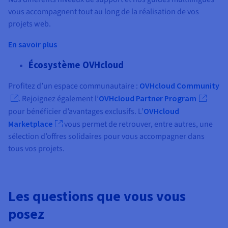
vous accompagnent tout au long de la réalisation de vos
projets web.
En savoir plus
Écosystème OVHcloud
Profitez d’un espace communautaire :
OVHcloud Community
. Rejoignez également l’
OVHcloud Partner Program
pour bénéficier d’avantages exclusifs. L’
OVHcloud
Marketplace
vous permet de retrouver, entre autres, une
sélection d’offres solidaires pour vous accompagner dans
tous vos projets.
Les questions que vous vous
posez