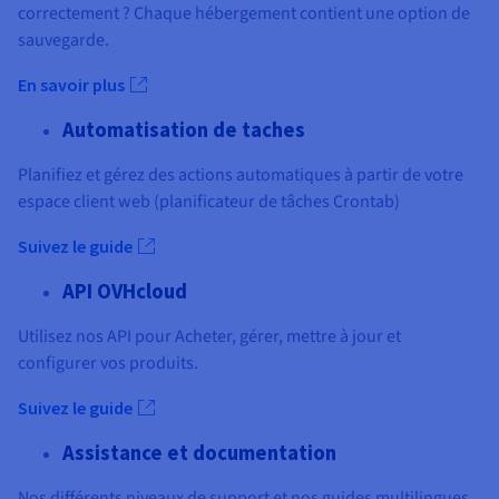
correctement ? Chaque hébergement contient une option de
sauvegarde.
En savoir plus
Automatisation de taches
Planifiez et gérez des actions automatiques à partir de votre
espace client web (planificateur de tâches Crontab)
Suivez le guide
API OVHcloud
Utilisez nos API pour Acheter, gérer, mettre à jour et
configurer vos produits.
Suivez le guide
Assistance et documentation
Nos différents niveaux de support et nos guides multilingues