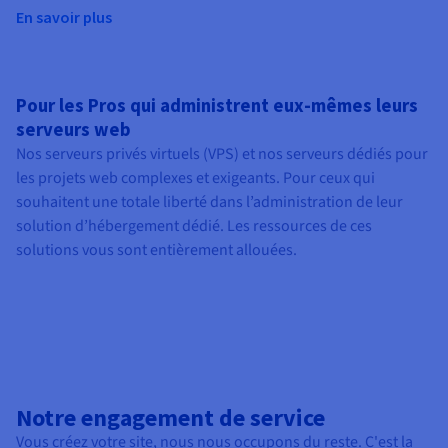
En savoir plus
Pour les Pros qui administrent eux-mêmes leurs
serveurs web
Nos serveurs privés virtuels (VPS) et nos serveurs dédiés pour
les projets web complexes et exigeants. Pour ceux qui
souhaitent une totale liberté dans l’administration de leur
solution d’hébergement dédié. Les ressources de ces
solutions vous sont entièrement allouées.
Notre engagement de service
Vous créez votre site, nous nous occupons du reste. C'est la