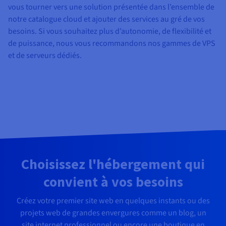
vous tourner vers une solution présentée dans l’ensemble de
notre catalogue cloud et ajouter des services au gré de vos
besoins. Si vous souhaitez plus d’autonomie, de flexibilité et
de puissance, nous vous recommandons nos gammes de VPS
et de serveurs dédiés.
Choisissez l'hébergement qui
convient à vos besoins
Créez votre premier site web en quelques instants ou des
projets web de grandes envergures comme un blog, un
site internet professionnel ou encore une boutique en