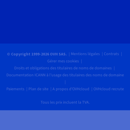
Mentions légales
Contrats
© Copyright 1999-2026 OVH SAS.
Gérer mes cookies
Droits et obligations des titulaires de noms de domaines
Documentation ICANN à l'usage des titulaires des noms de domaine
Paiements
Plan de site
A propos d'OVHcloud
OVHcloud recrute
Tous les prix incluent la TVA.