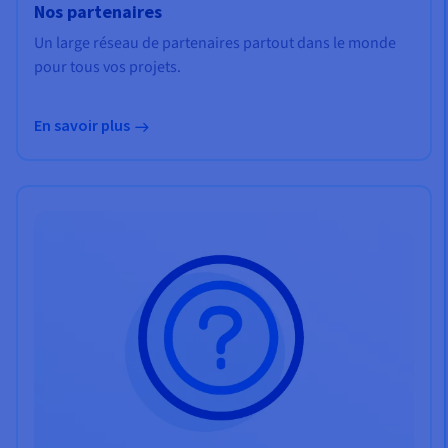
Nos partenaires
Un large réseau de partenaires partout dans le monde
pour tous vos projets.
En savoir plus