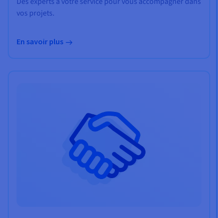
Des experts à votre service pour vous accompagner dans
vos projets.
En savoir plus