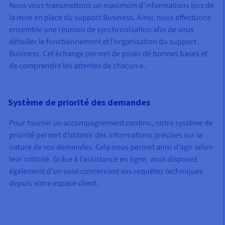
Nous vous transmettons un maximum d’informations lors de
la mise en place du support Business. Ainsi, nous effectuons
ensemble une réunion de synchronisation afin de vous
détailler le fonctionnement et l’organisation du support
Business. Cet échange permet de poser de bonnes bases et
de comprendre les attentes de chacun·e.
Système de priorité des demandes
Pour fournir un accompagnement continu, notre système de
priorité permet d’obtenir des informations précises sur la
nature de vos demandes. Cela nous permet ainsi d’agir selon
leur criticité. Grâce à l’assistance en ligne, vous disposez
également d’un suivi concernant vos requêtes techniques
depuis votre espace client.