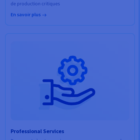
de production critiques
En savoir plus
Professional Services