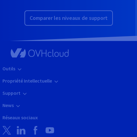
Comparer les niveaux de support
Outils
Propriété Intellectuelle
Support
News
Réseaux sociaux