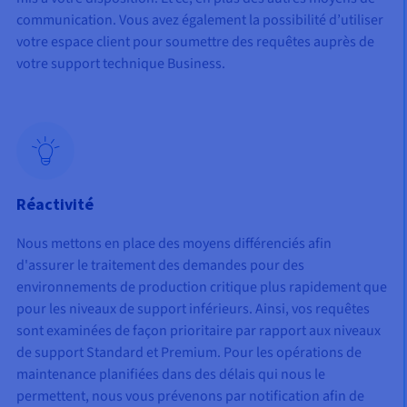
communication. Vous avez également la possibilité d’utiliser
votre espace client pour soumettre des requêtes auprès de
votre support technique Business.
Réactivité
Nous mettons en place des moyens différenciés afin
d'assurer le traitement des demandes pour des
environnements de production critique plus rapidement que
pour les niveaux de support inférieurs. Ainsi, vos requêtes
sont examinées de façon prioritaire par rapport aux niveaux
de support Standard et Premium. Pour les opérations de
maintenance planifiées dans des délais qui nous le
permettent, nous vous prévenons par notification afin de