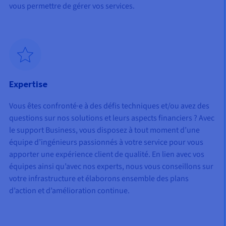
vous permettre de gérer vos services.
Expertise
Vous êtes confronté·e à des défis techniques et/ou avez des
questions sur nos solutions et leurs aspects financiers ? Avec
le support Business, vous disposez à tout moment d’une
équipe d’ingénieurs passionnés à votre service pour vous
apporter une expérience client de qualité. En lien avec vos
équipes ainsi qu’avec nos experts, nous vous conseillons sur
votre infrastructure et élaborons ensemble des plans
d’action et d’amélioration continue.