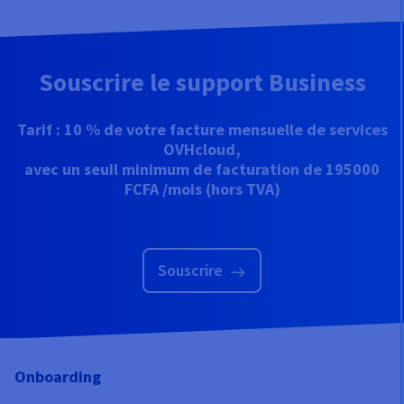
Souscrire le support Business
Tarif : 10 % de votre facture mensuelle de services
OVHcloud,
avec un seuil minimum de facturation de
195000
FCFA /mois
(hors TVA)
Souscrire
Onboarding