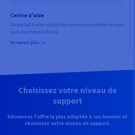
Centre d’aide
Un portail à votre disposition pour vous orienter lorsque
vous avez besoin d’aide.
En savoir plus
Choisissez votre niveau de
support
Découvrez l'offre la plus adaptée à vos besoins et
choisissez votre niveau de support.