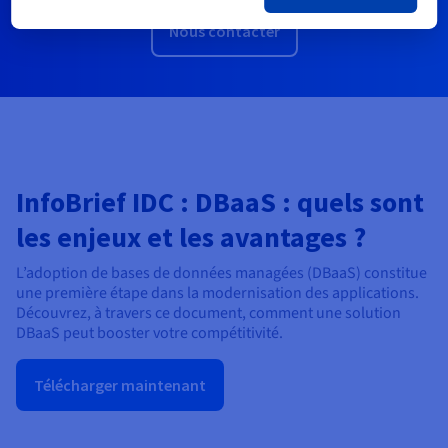
Nous contacter
InfoBrief IDC : DBaaS : quels sont
les enjeux et les avantages ?
L’adoption de bases de données managées (DBaaS) constitue
une première étape dans la modernisation des applications.
Découvrez, à travers ce document, comment une solution
DBaaS peut booster votre compétitivité.
Télécharger maintenant