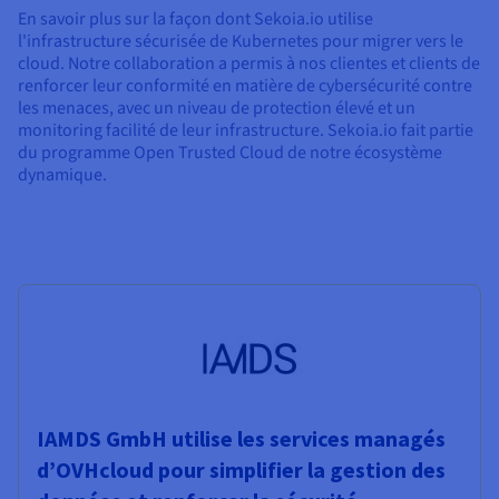
En savoir plus sur la façon dont Sekoia.io utilise
l'infrastructure sécurisée de Kubernetes pour migrer vers le
cloud. Notre collaboration a permis à nos clientes et clients de
renforcer leur conformité en matière de cybersécurité contre
les menaces, avec un niveau de protection élevé et un
monitoring facilité de leur infrastructure. Sekoia.io fait partie
du programme Open Trusted Cloud de notre écosystème
dynamique.
IAMDS GmbH utilise les services managés
d’OVHcloud pour simplifier la gestion des