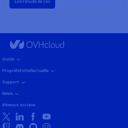
Lire l’étude de cas
Outils
Propriété Intellectuelle
Support
News
Réseaux sociaux