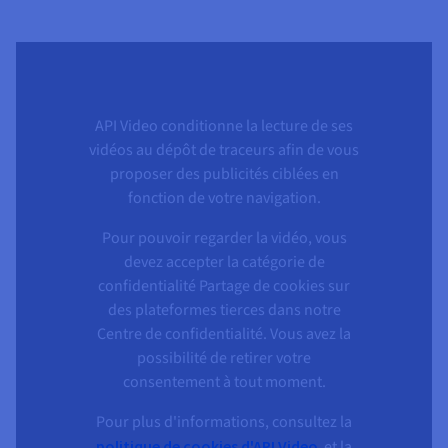
API Video conditionne la lecture de ses
vidéos au dépôt de traceurs afin de vous
proposer des publicités ciblées en
fonction de votre navigation.
Pour pouvoir regarder la vidéo, vous
devez accepter la catégorie de
confidentialité Partage de cookies sur
des plateformes tierces dans notre
Centre de confidentialité. Vous avez la
possibilité de retirer votre
consentement à tout moment.
Pour plus d'informations, consultez la
politique de cookies d'API Video
et la