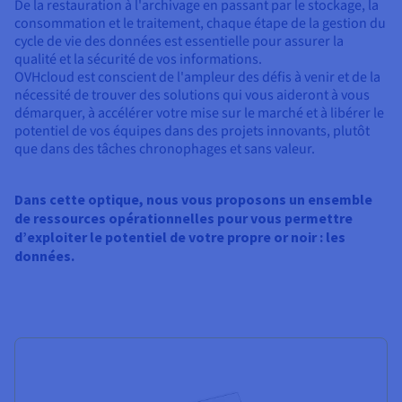
De la restauration à l'archivage en passant par le stockage, la
consommation et le traitement, chaque étape de la gestion du
cycle de vie des données est essentielle pour assurer la
qualité et la sécurité de vos informations.
OVHcloud est conscient de l'ampleur des défis à venir et de la
nécessité de trouver des solutions qui vous aideront à vous
démarquer, à accélérer votre mise sur le marché et à libérer le
potentiel de vos équipes dans des projets innovants, plutôt
que dans des tâches chronophages et sans valeur.
Dans cette optique, nous vous proposons un ensemble
de ressources opérationnelles pour vous permettre
d’exploiter le potentiel de votre propre or noir : les
données.