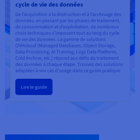
cycle de vie des données
De l’acquisition à la destruction et à l’archivage des
données, en passant par les phases de traitement,
de consommation et d’exploitation, de nombreux
choix techniques s’imposent tout au long du cycle
de vie des données. La gamme de solutions
OVHcloud (Managed Databases, Object Storage,
Data Processing, AI Training, Logs Data Platform,
Cold Archive, etc.) répond aux défis du traitement
des données à chaque étape. Trouvez des solutions
adaptées à vos cas d’usage dans ce guide pratique
Lire le guide