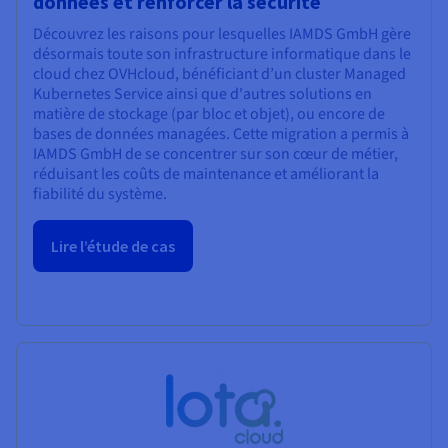
données et renforcer la sécurité
Découvrez les raisons pour lesquelles IAMDS GmbH gère
désormais toute son infrastructure informatique dans le
cloud chez OVHcloud, bénéficiant d’un cluster Managed
Kubernetes Service ainsi que d'autres solutions en
matière de stockage (par bloc et objet), ou encore de
bases de données managées. Cette migration a permis à
IAMDS GmbH de se concentrer sur son cœur de métier,
réduisant les coûts de maintenance et améliorant la
fiabilité du système.
Lire l’étude de cas