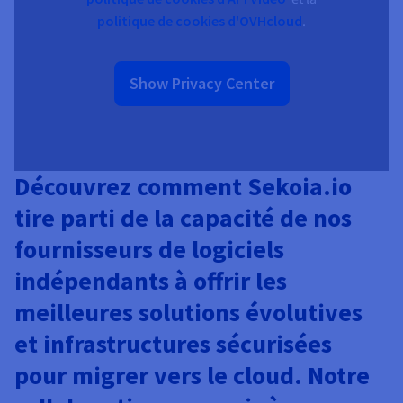
politique de cookies d'OVHcloud
.
Show Privacy Center
Découvrez comment Sekoia.io
tire parti de la capacité de nos
fournisseurs de logiciels
indépendants à offrir les
meilleures solutions évolutives
et infrastructures sécurisées
pour migrer vers le cloud. Notre