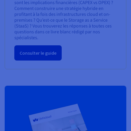
sont les implications financières (CAPEX vs OPEX) ?
Comment construire une stratégie hybride en
profitant à la fois des infrastructures cloud et on-
premises ? Qu’est-ce que le Storage as a Service
(StaaS) ? Vous trouverez les réponses à toutes ces
questions dans ce livre blanc rédigé par nos
spécialistes.
Consulter le guide