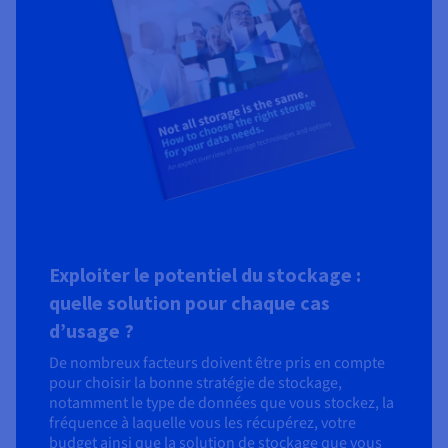
Exploiter le potentiel du stockage :
quelle solution pour chaque cas
d’usage ?
De nombreux facteurs doivent être pris en compte
pour choisir la bonne stratégie de stockage,
notamment le type de données que vous stockez, la
fréquence à laquelle vous les récupérez, votre
budget ainsi que la solution de stockage que vous