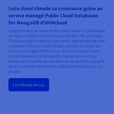
Lota.cloud stimule sa croissance grâce au
service managé Public Cloud Databases
for MongoDB d’OVHcloud
La gestion des serveurs et des mises à jour ne génère pas
de valeur et détourne les équipes de leur rôle principal.
C’est pourquoi la startup Lota.cloud, spécialisée dans les
solutions FinOps en mode SaaS, a décidé d’utiliser les
services managés d’OVHcloud, dont la solution Public
Cloud Databases for MongoDB. La startup a ainsi pu
évoluer et répondre aux besoins de sa clientèle, qui gère
de gros volumes de données. Découvrez-en plus sur ce
projet.
Lire l’étude de cas