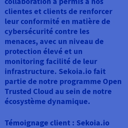
collaboration a permis à nos
clientes et clients de renforcer
leur conformité en matière de
cybersécurité contre les
menaces, avec un niveau de
protection élevé et un
monitoring facilité de leur
infrastructure. Sekoia.io fait
partie de notre programme Open
Trusted Cloud au sein de notre
écosystème dynamique.
Témoignage client : Sekoia.io