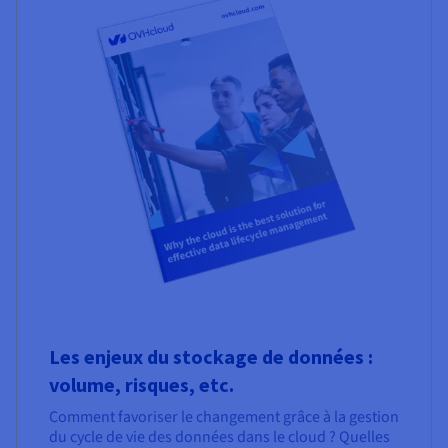
Les enjeux du stockage de données :
volume, risques, etc.
Comment favoriser le changement grâce à la gestion
du cycle de vie des données dans le cloud ? Quelles