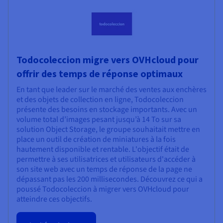
Todocoleccion migre vers OVHcloud pour
offrir des temps de réponse optimaux
En tant que leader sur le marché des ventes aux enchères
et des objets de collection en ligne, Todocoleccion
présente des besoins en stockage importants. Avec un
volume total d’images pesant jusqu’à 14 To sur sa
solution Object Storage, le groupe souhaitait mettre en
place un outil de création de miniatures à la fois
hautement disponible et rentable. L'objectif était de
permettre à ses utilisatrices et utilisateurs d'accéder à
son site web avec un temps de réponse de la page ne
dépassant pas les 200 millisecondes. Découvrez ce qui a
poussé Todocoleccion à migrer vers OVHcloud pour
atteindre ces objectifs.