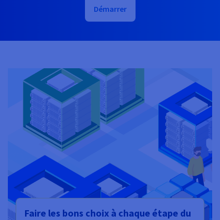
Démarrer
Faire les bons choix à chaque étape du