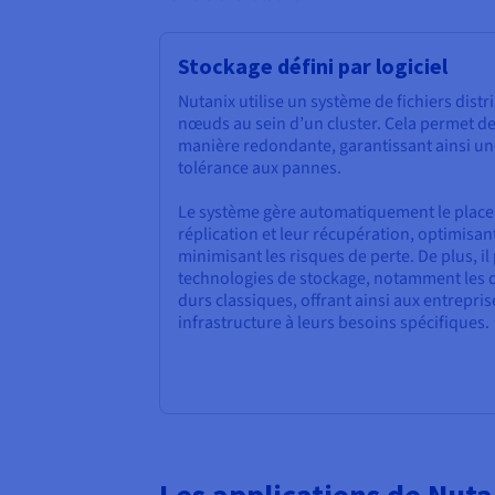
Stockage défini par logiciel
Nutanix utilise un système de fichiers distr
nœuds au sein d’un cluster. Cela permet de
manière redondante, garantissant ainsi une
tolérance aux pannes.
Le système gère automatiquement le place
réplication et leur récupération, optimisant
minimisant les risques de perte. De plus, i
technologies de stockage, notamment les di
durs classiques, offrant ainsi aux entrepris
infrastructure à leurs besoins spécifiques.