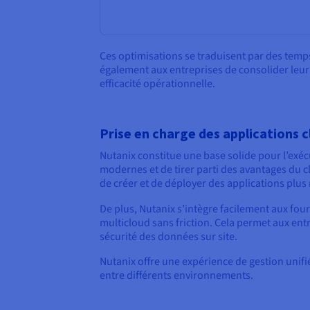
Ces optimisations se traduisent par des temps
également aux entreprises de consolider leur
efficacité opérationnelle.
Prise en charge des applications c
Nutanix constitue une base solide pour l’exé
modernes et de tirer parti des avantages du 
de créer et de déployer des applications plus 
De plus, Nutanix s’intègre facilement aux fou
multicloud sans friction. Cela permet aux entrep
sécurité des données sur site.
Nutanix offre une expérience de gestion unifié
entre différents environnements.