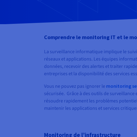
Comprendre le monitoring IT et le mo
La surveillance informatique implique le suivi
réseaux et applications. Les équipes informati
données, recevoir des alertes et traiter rapid
entreprises et la disponibilité des services ess
Vous ne pouvez pas ignorer le
monitoring se
sécurisée. Grâce à des outils de surveillance
résoudre rapidement les problèmes potentiels.
maintenir les applications et services critiq
Monitoring de l’infrastructure