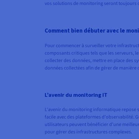
vos solutions de monitoring seront toujours di
Comment bien débuter avec le monit
Pour commencer à surveiller votre infrastruct
composants critiques tels que les serveurs, les
collecter des données, mettre en place des s
données collectées afin de gérer de manière o
L’avenir du monitoring IT
L'avenir du monitoring informatique repose s
facile avec des plateformes d'observabilité. Gr
utilisateurs peuvent bénéficier d’une meilleur
pour gérer des infrastructures complexes.