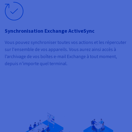
Synchronisation Exchange ActiveSync
Vous pouvez synchroniser toutes vos actions et les répercuter
sur l'ensemble de vos appareils. Vous aurez ainsi accès à
l’archivage de vos boîtes e-mail Exchange à tout moment,
depuis n’importe quel terminal.