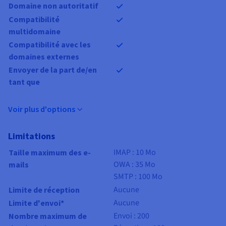
Domaine non autoritatif
Compatibilité
multidomaine
Compatibilité avec les
domaines externes
Envoyer de la part de/en
tant que
Voir plus d'options
Limitations
IMAP : 10 Mo
Taille maximum des e-
OWA : 35 Mo
mails
SMTP : 100 Mo
Aucune
Limite de réception
Aucune
Limite d'envoi*
Envoi : 200
Nombre maximum de