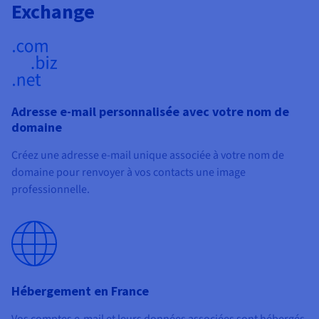
Exchange
Adresse e-mail personnalisée avec votre nom de
domaine
Créez une adresse e-mail unique associée à votre nom de
domaine pour renvoyer à vos contacts une image
professionnelle.
Hébergement en France