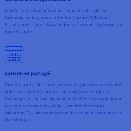
Bénéficiez des fonctionnalités complètes de la licence
Exchange, hébergée sur une infrastructure OVHcloud.
Accédez à vos courriels, calendriers et carnets d’adresses en
toute sécurité.
Calendrier partagé
Facilitez la prise de rendez-vous et l'organisation de réunions,
grâce au calendrier inclus. La messagerie d’entreprise
Exchange vous permet également de définir des rappels aux
personnes concernées par les événements de votre
calendrier. Ces alertes arriveront directement à leur adresse
électronique.