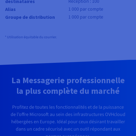
Réception : 100
destinataires
1 000 par compte
Alias
1 000 par compte
Groupe de distribution
* Utilisation équitable du courrier.
La Messagerie professionnelle
la plus complète du marché
Profitez de toutes les fonctionnalités et de la puissance
de l’offre Microsoft au sein des infrastructures OVHcloud
hébergées en Europe. Idéal pour ceux désirant travailler
dans un cadre sécurisé avec un outil répondant aux