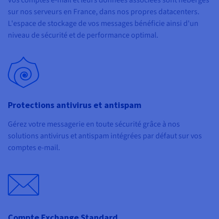
Vos comptes e-mail et leurs données associées sont hébergés
sur nos serveurs en France, dans nos propres datacenters.
L'espace de stockage de vos messages bénéficie ainsi d'un
niveau de sécurité et de performance optimal.
Protections antivirus et antispam
Gérez votre messagerie en toute sécurité grâce à nos
solutions antivirus et antispam intégrées par défaut sur vos
comptes e-mail.
Compte Exchange Standard