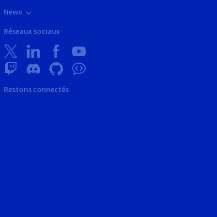
News
Réseaux sociaux
Restons connectés