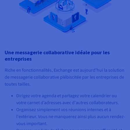
Une messagerie collaborative idéale pour les
entreprises
Riche en fonctionnalités, Exchange est aujourd’hui la solution
de messagerie collaborative plébiscitée par les entreprises de
toutes tailles.
Dirigez votre agenda et partagez votre calendrier ou
votre carnet d’adresses avec d'autres collaborateurs.
Organisez simplement vos réunions internes et à
l'extérieur. Vous ne manquerez ainsi plus aucun rendez-
vous important.