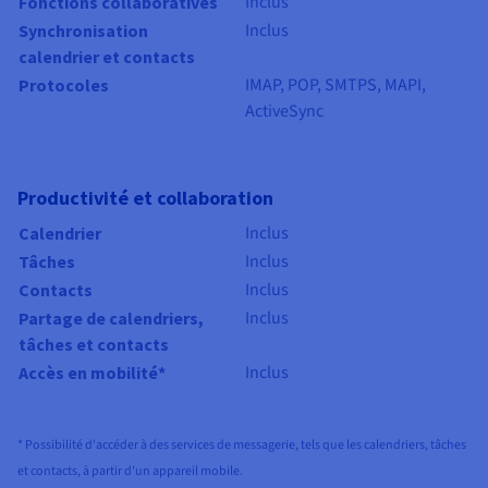
Inclus
Fonctions collaboratives
Inclus
Synchronisation
calendrier et contacts
IMAP, POP, SMTPS, MAPI,
Protocoles
ActiveSync
Productivité et collaboration
Inclus
Calendrier
Inclus
Tâches
Inclus
Contacts
Inclus
Partage de calendriers,
tâches et contacts
Inclus
Accès en mobilité*
* Possibilité d'accéder à des services de messagerie, tels que les calendriers, tâches
et contacts, à partir d'un appareil mobile.