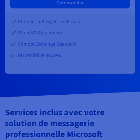
Commander
Données hébergées en France
50 ou 300 Go/compte
Compte Exchange Standard
Disponibilité 99,99%
Services inclus avec votre
solution de messagerie
professionnelle Microsoft