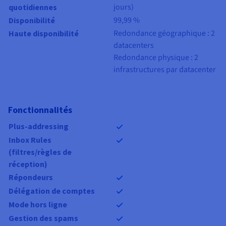
jours)
quotidiennes
99,99 %
Disponibilité
Redondance géographique : 2
Haute disponibilité
datacenters
Redondance physique : 2
infrastructures par datacenter
Fonctionnalités
Plus-addressing
Inbox Rules
(filtres/règles de
réception)
Répondeurs
Délégation de comptes
Mode hors ligne
Gestion des spams