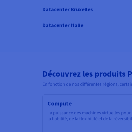
Datacenter Bruxelles
Datacenter Italie
Découvrez les produits P
En fonction de nos différentes régions, certai
Compute
La puissance des machines virtuelles pour 
la fiabilité, de la flexibilité et de la réversib