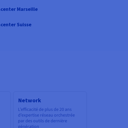
center Marseille
center Suisse
Network
L’efficacité de plus de 20 ans
d’expertise réseau orchestrée
par des outils de dernière
génération