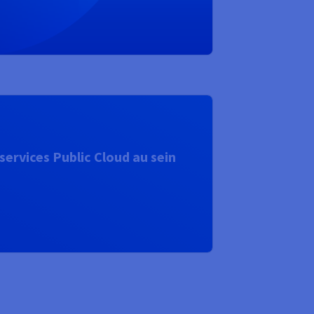
ervices Public Cloud au sein