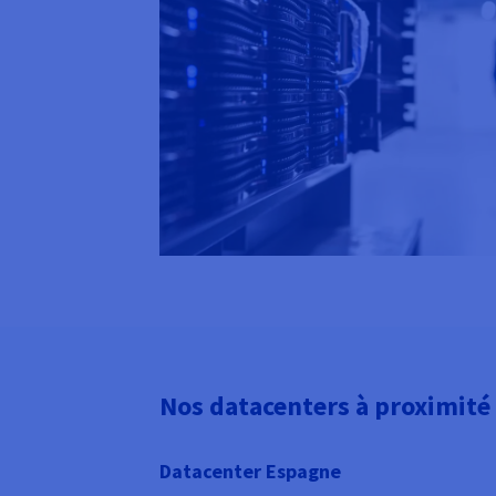
Nos datacenters à proximité
Datacenter Espagne