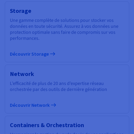
Storage
Une gamme complète de solutions pour stocker vos
données en toute sécurité. Assurez à vos données une
protection optimale sans faire de compromis sur vos
performances.
Découvrir Storage
Network
L’efficacité de plus de 20 ans d’expertise réseau
orchestrée par des outils de dernière génération
Découvrir Network
Containers & Orchestration