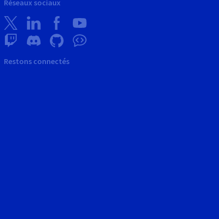
Réseaux sociaux
Restons connectés