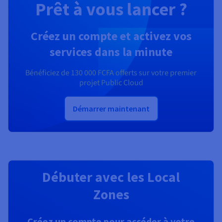
Prêt à vous lancer ?
Créez un compte et activez vos
services dans la minute
Bénéficiez de
130 000 FCFA
offerts sur votre premier
projet Public Cloud
Démarrer maintenant
Débuter avec les Local
Zones
Créez un compte pour accéder à votre