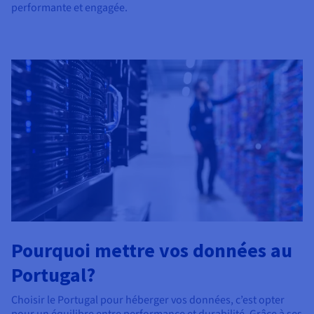
performante et engagée.
Pourquoi mettre vos données au
Portugal?
Choisir le Portugal pour héberger vos données, c’est opter
pour un équilibre entre performance et durabilité. Grâce à ses