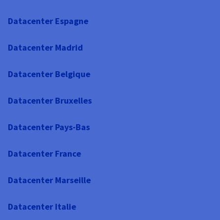
Datacenter Espagne
Datacenter Madrid
Datacenter Belgique
Datacenter Bruxelles
Datacenter Pays-Bas
Datacenter France
Datacenter Marseille
Datacenter Italie