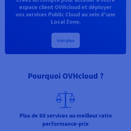
espace client OVHcloud et déployer
vos services Public Cloud au sein d'une
Local Zone.
Voir plus
Pourquoi OVHcloud ?
Plus de 80 services au meilleur ratio
performance-prix