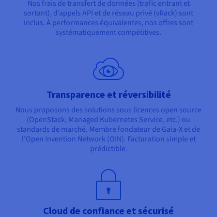
Nos frais de transfert de données (trafic entrant et
sortant), d’appels API et de réseau privé (vRack) sont
inclus. À performances équivalentes, nos offres sont
systématiquement compétitives.
Transparence et réversibilité
Nous proposons des solutions sous licences open source
(OpenStack, Managed Kubernetes Service, etc.) ou
standards de marché. Membre fondateur de Gaia-X et de
l’Open Invention Network (OIN). Facturation simple et
prédictible.
Cloud de confiance et sécurisé