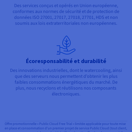
Des services conçus et opérés en Union européenne,
conformes aux normes de sécurité et de protection de
données ISO 27001, 27017, 27018, 27701, HDS et non
soumis aux lois extraterritoriales non européennes.
Écoresponsabilité et durabilité
Des innovations industrielles, dont le watercooling, ainsi
que des serveurs nous permettent d’obtenir les plus
faibles consommations énergétiques du marché. De
plus, nous recyclons et réutilisons nos composants
électroniques.
Offre promotionnelle « Public Cloud Free Trial » limitée applicable pour toute mise
en place et consommation d’un premier projet de service Public Cloud (tout client,