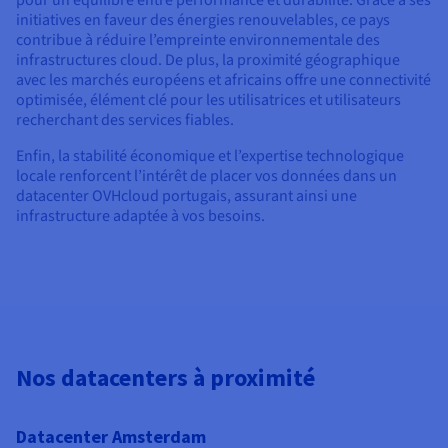
initiatives en faveur des énergies renouvelables, ce pays
contribue à réduire l’empreinte environnementale des
infrastructures cloud. De plus, la proximité géographique
avec les marchés européens et africains offre une connectivité
optimisée, élément clé pour les utilisatrices et utilisateurs
recherchant des services fiables.
Enfin, la stabilité économique et l’expertise technologique
locale renforcent l’intérêt de placer vos données dans un
datacenter OVHcloud portugais, assurant ainsi une
infrastructure adaptée à vos besoins.
Nos datacenters à proximité
Datacenter Amsterdam