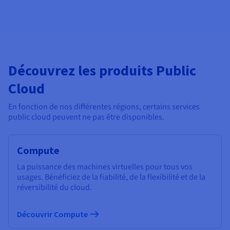
Découvrez les produits Public
Cloud
En fonction de nos différentes régions, certains services
public cloud peuvent ne pas être disponibles.
Compute
La puissance des machines virtuelles pour tous vos
usages. Bénéficiez de la fiabilité, de la flexibilité et de la
réversibilité du cloud.
Découvrir Compute