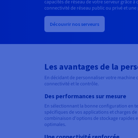
capacités de réseau de votre serveur grâce à
connectivité de réseau public ou privé et une
Découvrir nos serveurs
Les avantages de la pers
En décidant de personnaliser votre machine 
connectivité et le contrôle.
Des performances sur mesure
En sélectionnant la bonne configuration en t
spécifiques de vos applications et charges d
combinaison d'options de stockage rapides et
optimales.
Une connectivité renforcée