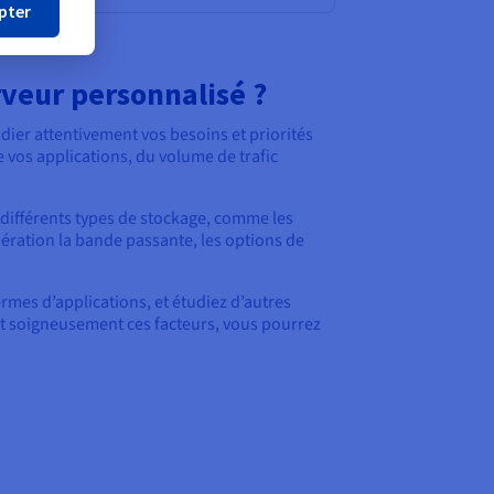
pter
veur personnalisé ?
dier attentivement vos besoins et priorités
vos applications, du volume de trafic
es différents types de stockage, comme les
ération la bande passante, les options de
rmes d’applications, et étudiez d’autres
nt soigneusement ces facteurs, vous pourrez