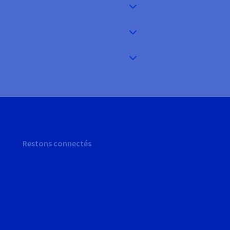
Restons connectés