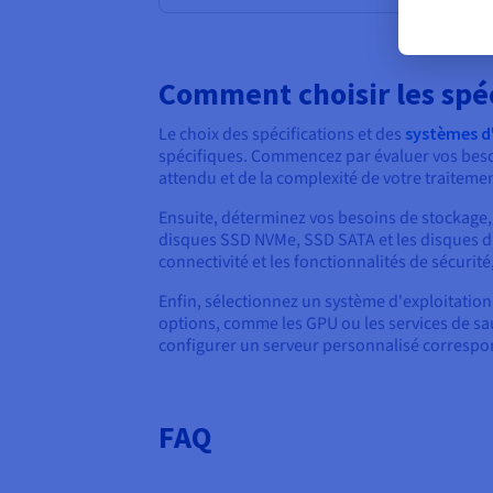
Comment choisir les spé
Le choix des spécifications et des
systèmes d'
spécifiques. Commencez par évaluer vos besoi
attendu et de la complexité de votre traitemen
Ensuite, déterminez vos besoins de stockage, e
disques SSD NVMe, SSD SATA et les disques du
connectivité et les fonctionnalités de sécuri
Enfin, sélectionnez un système d'exploitation
options, comme les GPU ou les services de sa
configurer un serveur personnalisé correspond
FAQ