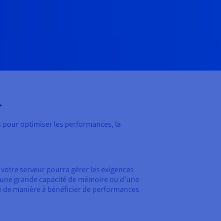
r
 pour optimiser les performances, la
votre serveur pourra gérer les exigences
 d'une grande capacité de mémoire ou d'une
e de manière à bénéficier de performances