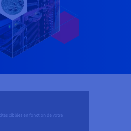
ités ciblées en fonction de votre