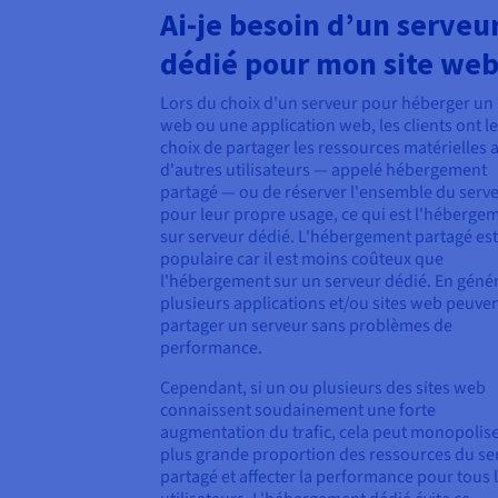
Ai-je besoin d’un serveu
dédié pour mon site web
Lors du choix d'un serveur pour héberger un 
web ou une application web, les clients ont le
choix de partager les ressources matérielles 
d'autres utilisateurs — appelé hébergement
partagé — ou de réserver l'ensemble du serv
pour leur propre usage, ce qui est l'héberge
sur serveur dédié. L'hébergement partagé est
populaire car il est moins coûteux que
l'hébergement sur un serveur dédié. En génér
plusieurs applications et/ou sites web peuve
partager un serveur sans problèmes de
performance.
Cependant, si un ou plusieurs des sites web
connaissent soudainement une forte
augmentation du trafic, cela peut monopolis
plus grande proportion des ressources du se
partagé et affecter la performance pour tous 