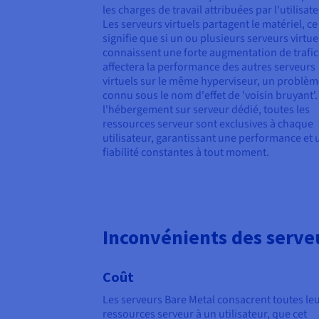
les charges de travail attribuées par l'utilisate
Les serveurs virtuels partagent le matériel, ce
signifie que si un ou plusieurs serveurs virtue
connaissent une forte augmentation de trafic,
affectera la performance des autres serveurs
virtuels sur le même hyperviseur, un problè
connu sous le nom d'effet de 'voisin bruyant'.
l'hébergement sur serveur dédié, toutes les
ressources serveur sont exclusives à chaque
utilisateur, garantissant une performance et 
fiabilité constantes à tout moment.
Inconvénients des serve
Coût
Les serveurs Bare Metal consacrent toutes le
ressources serveur à un utilisateur, que cet