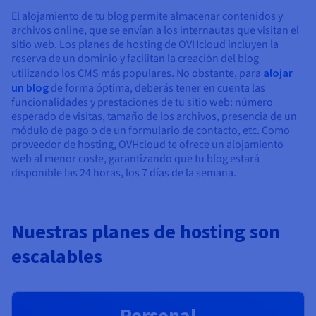
El alojamiento de tu blog permite almacenar contenidos y
archivos online, que se envían a los internautas que visitan el
sitio web. Los planes de hosting de OVHcloud incluyen la
reserva de un dominio y facilitan la creación del blog
utilizando los CMS más populares. No obstante, para
alojar
un blog
de forma óptima, deberás tener en cuenta las
funcionalidades y prestaciones de tu sitio web: número
esperado de visitas, tamaño de los archivos, presencia de un
módulo de pago o de un formulario de contacto, etc. Como
proveedor de hosting, OVHcloud te ofrece un alojamiento
web al menor coste, garantizando que tu blog estará
disponible las 24 horas, los 7 días de la semana.
Nuestras planes de hosting son
escalables
Personal