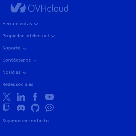
Herramientas
Propiedad intelectual
Soporte
Contáctenos
Noticias
Redes sociales
Sigamos en contacto