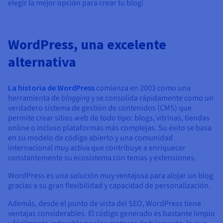
elegir la mejor opción para crear tu blog!
WordPress, una excelente
alternativa
La historia de WordPress
comienza en 2003 como una
herramienta de
blogging
y se consolida rápidamente como un
verdadero sistema de gestión de contenidos (CMS) que
permite crear sitios web de todo tipo: blogs, vitrinas, tiendas
online o incluso plataformas más complejas. Su éxito se basa
en su modelo de código abierto y una comunidad
internacional muy activa que contribuye a enriquecer
constantemente su ecosistema con temas y extensiones.
WordPress es una solución muy ventajosa para alojar un blog
gracias a su gran flexibilidad y capacidad de personalización.
Además, desde el punto de vista del SEO, WordPress tiene
ventajas considerables. El código generado es bastante limpio