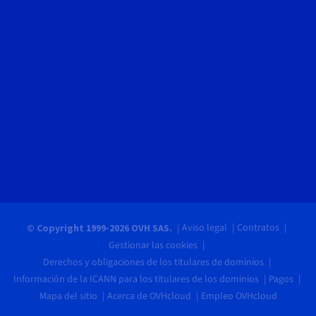
Aviso legal
Contratos
© Copyright 1999-2026 OVH SAS.
Gestionar las cookies
Derechos y obligaciones de los titulares de dominios
Información de la ICANN para los titulares de los dominios
Pagos
Mapa del sitio
Acerca de OVHcloud
Empleo OVHcloud