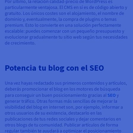
Por último, la relación calidad-precio de WordPress es
particularmente ventajosa. El CMS en sí es de código abierto y
gratuito. Los únicos costes son el alojamiento, el nombre de
dominio y, eventualmente, la compra de plugins o temas
premium. Esto lo convierte en una solución perfectamente
escalable: puedes comenzar con un pequeño presupuesto y
evolucionar gradualmente tu sitio web según tus necesidades
de crecimiento.
Potencia tu blog con el SEO
Una vez hayas redactado sus primeros contenidos y artículos,
deberás promocionar el blog en los motores de búsqueda
para conseguir un buen posicionamiento gracias al
SEO
y
generar tráfico. Otras formas más sencillas de mejorar la
visibilidad del blog en internet son, por ejemplo, informar a
otros usuarios de su existencia, destacarlo en las
publicaciones de tus redes sociales y dejar comentarios en
otros blogs de tu comunidad. Publicar artículos de forma
regular también te ayudará a optimizar el posicionamiento