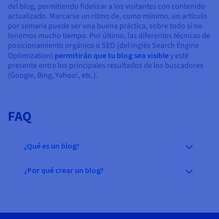
del blog, permitiendo fidelizar a los visitantes con contenido
actualizado. Marcarse un ritmo de, como mínimo, un artículo
por semana puede ser una buena práctica, sobre todo si no
tenemos mucho tiempo. Por último, las diferentes técnicas de
posicionamiento orgánico o SEO (del inglés Search Engine
Optimization)
permitirán que tu blog sea visible
y esté
presente entre los principales resultados de los buscadores
(Google, Bing, Yahoo!, etc.).
FAQ
¿Qué es un blog?
¿Por qué crear un blog?