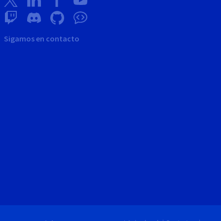
Sigamos en contacto