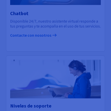
Chatbot
Disponible 24/7, nuestro asistente virtual responde a
tus preguntas y te acompaña en el uso de tus servicios.
Contacte con nosotros
Niveles de soporte