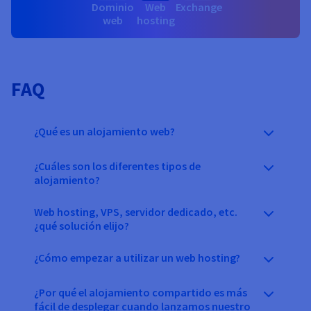
Dominio
Web
Exchange
web
hosting
FAQ
¿Qué es un alojamiento web?
¿Cuáles son los diferentes tipos de
alojamiento?
Web hosting, VPS, servidor dedicado, etc.
¿qué solución elijo?
¿Cómo empezar a utilizar un web hosting?
¿Por qué el alojamiento compartido es más
fácil de desplegar cuando lanzamos nuestro