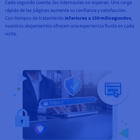
Cada segundo cuenta: los internautas no esperan. Una carga
rápida de las páginas aumenta su confianza y satisfacción.
Con tiempos de tratamiento
inferiores a 150 milisegundos
,
nuestros alojamientos ofrecen una experiencia fluida en cada
visita.