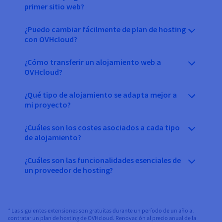
primer sitio web?
¿Puedo cambiar fácilmente de plan de hosting
con OVHcloud?
¿Cómo transferir un alojamiento web a
OVHcloud?
¿Qué tipo de alojamiento se adapta mejor a
mi proyecto?
¿Cuáles son los costes asociados a cada tipo
de alojamiento?
¿Cuáles son las funcionalidades esenciales de
un proveedor de hosting?
* Las siguientes extensiones son gratuitas durante un período de un año al
contratar un plan de hosting de OVHcloud. Renovación al precio anual de la