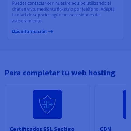
Puedes contactar con nuestro equipo utilizando el
chat en vivo, mediante tickets o por teléfono. Adapta
tu nivel de soporte según tus necesidades de
asesoramiento.
Más información
Para completar tu web hosting
Certificados SSL Sectigo
CDN