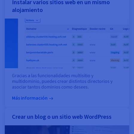
Instalar varios sitios web en un mismo
alojamiento
Gracias a las funcionalidades multisitio y
multidominio, puedes crear distintos directorios y
asociar tantos dominios como desees.
Más información
Crear un blog o un sitio web WordPress