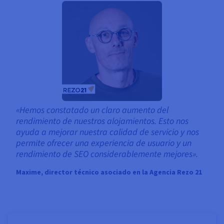
«Hemos constatado un claro aumento del
rendimiento de nuestros alojamientos. Esto nos
ayuda a mejorar nuestra calidad de servicio y nos
permite ofrecer una experiencia de usuario y un
rendimiento de SEO considerablemente mejores».
Maxime, director técnico asociado en la Agencia Rezo 21