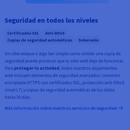
Seguridad en todos los niveles
Certificados SSL
Anti-DDoS
Copias de seguridad automáticas
Soberanía
Un ciberataque o algo tan simple como olvidar una copia de
seguridad puede provocar que tu sitio web deje de funcionar.
Para
proteger tu actividad
, todos nuestros alojamientos
web incluyen elementos de seguridad avanzados: conexión
encriptada HTTPS con certificados SSL, protección anti-DDoS
(nivel L7) y copias de seguridad automáticas de tus datos
hasta 30 días.
Más información sobre nuestros servicios de seguridad