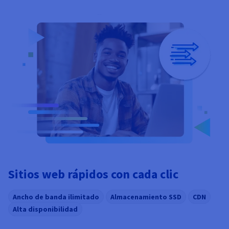
Sitios web rápidos con cada clic
Ancho de banda ilimitado
Almacenamiento SSD
CDN
Alta disponibilidad