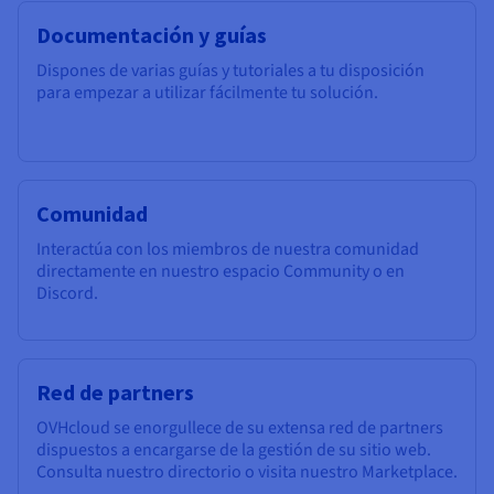
Documentación y guías
Dispones de varias guías y tutoriales a tu disposición
para empezar a utilizar fácilmente tu solución.
Comunidad
Interactúa con los miembros de nuestra comunidad
directamente en nuestro espacio Community o en
Discord.
Red de partners
OVHcloud se enorgullece de su extensa red de partners
dispuestos a encargarse de la gestión de su sitio web.
Consulta nuestro directorio o visita nuestro Marketplace.