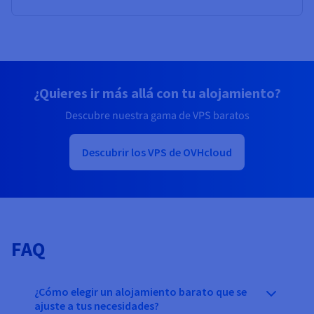
¿Quieres ir más allá con tu alojamiento?
Descubre nuestra gama de VPS baratos
Descubrir los VPS de OVHcloud
FAQ
¿Cómo elegir un alojamiento barato que se
ajuste a tus necesidades?