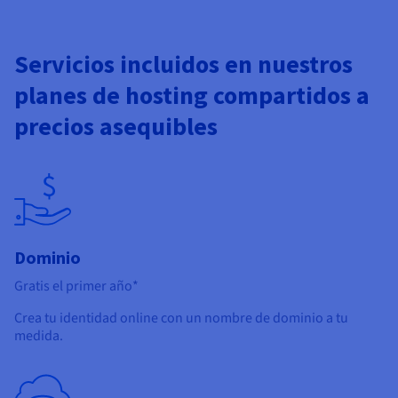
Servicios incluidos en nuestros
planes de hosting compartidos a
precios asequibles
Dominio
Gratis el primer año*
Crea tu identidad online con un nombre de dominio a tu
medida.