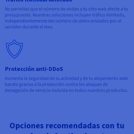
No permitas que el número de visitas a tu sitio web afecte a tu
presupuesto. Nuestras soluciones incluyen tráfico ilimitado,
independientemente del número de datos enviados por el
servidor durante el mes.
Protección anti-DDoS
Aumenta la seguridad de tu actividad y de tu alojamiento web
barato gracias a la protección contra los ataques de
denegación de servicio incluida en todos nuestros productos.
Opciones recomendadas con tu