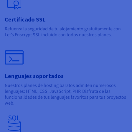
Certificado SSL
Refuerza la seguridad de tu alojamiento gratuitamente con
Let’s Enscrypt SSL incluido con todos nuestros planes.
Lenguajes soportados
Nuestros planes de hosting baratos admiten numerosos
lenguajes: HTML, CSS, JavaScript, PHP. Disfruta de las
funcionalidades de tus lenguajes favoritos para tus proyectos
web.