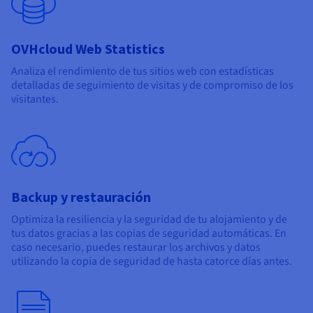
OVHcloud Web Statistics
Analiza el rendimiento de tus sitios web con estadísticas
detalladas de seguimiento de visitas y de compromiso de los
visitantes.
Backup y restauración
Optimiza la resiliencia y la seguridad de tu alojamiento y de
tus datos gracias a las copias de seguridad automáticas. En
caso necesario, puedes restaurar los archivos y datos
utilizando la copia de seguridad de hasta catorce días antes.