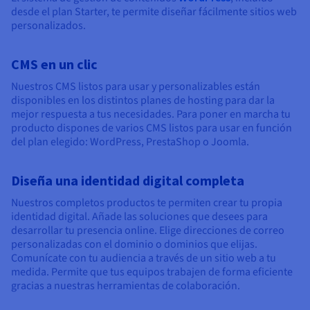
desde el plan Starter, te permite diseñar fácilmente sitios web
personalizados.
CMS en un clic
Nuestros CMS listos para usar y personalizables están
disponibles en los distintos planes de hosting para dar la
mejor respuesta a tus necesidades. Para poner en marcha tu
producto dispones de varios CMS listos para usar en función
del plan elegido: WordPress, PrestaShop o Joomla.
Diseña una identidad digital completa
Nuestros completos productos te permiten crear tu propia
identidad digital. Añade las soluciones que desees para
desarrollar tu presencia online. Elige direcciones de correo
personalizadas con el dominio o dominios que elijas.
Comunícate con tu audiencia a través de un sitio web a tu
medida. Permite que tus equipos trabajen de forma eficiente
gracias a nuestras herramientas de colaboración.