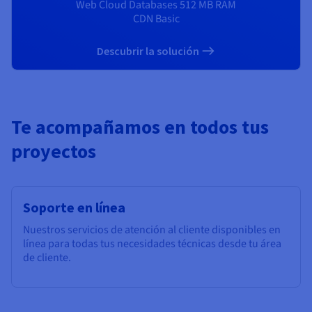
Web Cloud Databases 512 MB RAM
CDN Basic
Descubrir la solución
Te acompañamos en todos tus
proyectos
Soporte en línea
Nuestros servicios de atención al cliente disponibles en
línea para todas tus necesidades técnicas desde tu área
de cliente.