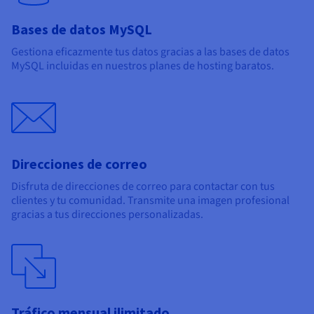
Bases de datos MySQL
Gestiona eficazmente tus datos gracias a las bases de datos
MySQL incluidas en nuestros planes de hosting baratos.
Direcciones de correo
Disfruta de direcciones de correo para contactar con tus
clientes y tu comunidad. Transmite una imagen profesional
gracias a tus direcciones personalizadas.
Tráfico mensual ilimitado