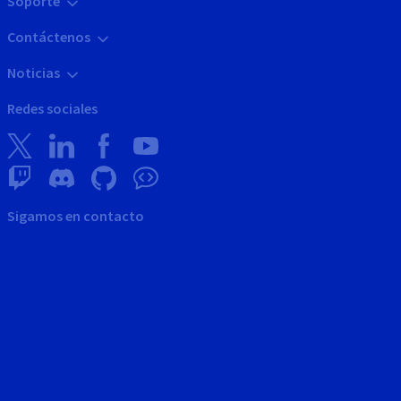
Soporte
Contáctenos
Noticias
Redes sociales
Sigamos en contacto