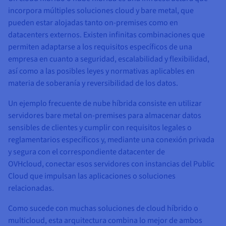
incorpora múltiples soluciones cloud y bare metal, que
pueden estar alojadas tanto on-premises como en
datacenters externos. Existen infinitas combinaciones que
permiten adaptarse a los requisitos específicos de una
empresa en cuanto a seguridad, escalabilidad y flexibilidad,
así como a las posibles leyes y normativas aplicables en
materia de soberanía y reversibilidad de los datos.
Un ejemplo frecuente de nube híbrida consiste en utilizar
servidores bare metal on-premises para almacenar datos
sensibles de clientes y cumplir con requisitos legales o
reglamentarios específicos y, mediante una conexión privada
y segura con el correspondiente datacenter de
OVHcloud, conectar esos servidores con instancias del Public
Cloud que impulsan las aplicaciones o soluciones
relacionadas.
Como sucede con muchas soluciones de cloud híbrido o
multicloud, esta arquitectura combina lo mejor de ambos