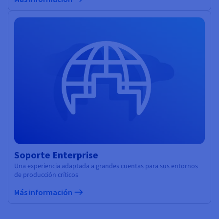
Soporte Enterprise
Una experiencia adaptada a grandes cuentas para sus entornos
de producción críticos
Más información