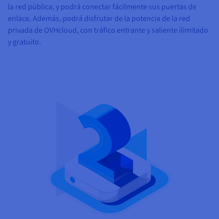
la red pública, y podrá conectar fácilmente sus puertas de
enlace. Además, podrá disfrutar de la potencia de la red
privada de OVHcloud, con tráfico entrante y saliente ilimitado
y gratuito.