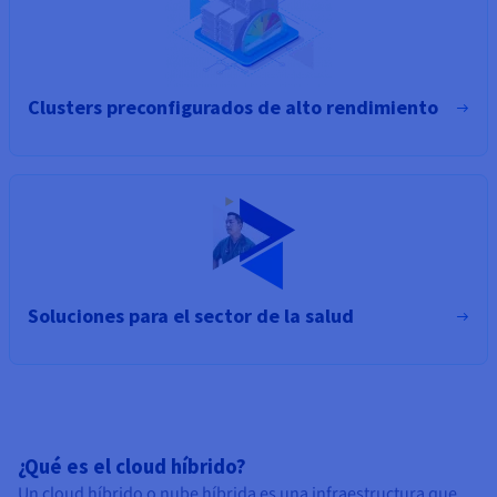
Clusters preconfigurados de alto rendimiento
Soluciones para el sector de la salud
¿Qué es el cloud híbrido?
Un cloud híbrido o nube híbrida es una infraestructura que