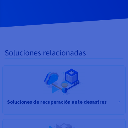
Soluciones relacionadas
Soluciones de recuperación ante desastres