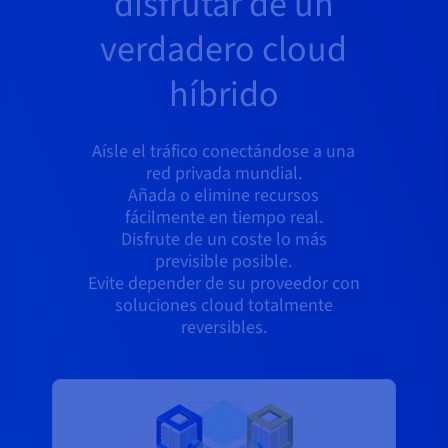
disfrutar de un
verdadero cloud
híbrido
Aísle el tráfico conectándose a una
red privada mundial.
Añada o elimine recursos
fácilmente en tiempo real.
Disfrute de un coste lo más
previsible posible.
Evite depender de su proveedor con
soluciones cloud totalmente
reversibles.