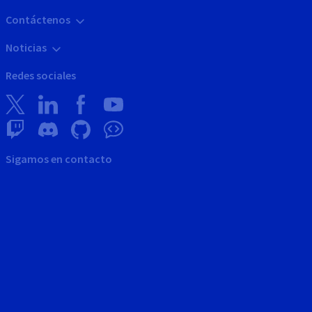
Contáctenos
Noticias
Redes sociales
Sigamos en contacto