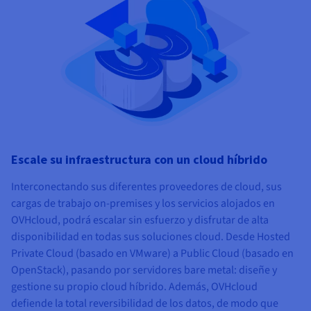
Escale su infraestructura con un cloud híbrido
Interconectando sus diferentes proveedores de cloud, sus
cargas de trabajo on-premises y los servicios alojados en
OVHcloud, podrá escalar sin esfuerzo y disfrutar de alta
disponibilidad en todas sus soluciones cloud. Desde Hosted
Private Cloud (basado en VMware) a Public Cloud (basado en
OpenStack), pasando por servidores bare metal: diseñe y
gestione su propio cloud híbrido. Además, OVHcloud
defiende la total reversibilidad de los datos, de modo que