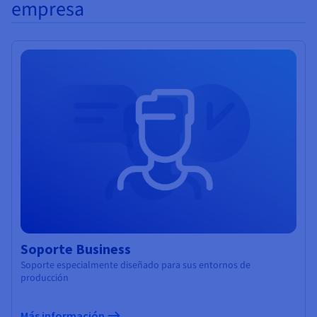
empresa
Soporte Business
Soporte especialmente diseñado para sus entornos de
producción
Más información