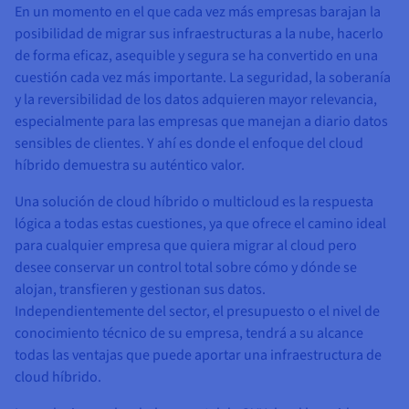
En un momento en el que cada vez más empresas barajan la
posibilidad de migrar sus infraestructuras a la nube, hacerlo
de forma eficaz, asequible y segura se ha convertido en una
cuestión cada vez más importante. La seguridad, la soberanía
y la reversibilidad de los datos adquieren mayor relevancia,
especialmente para las empresas que manejan a diario datos
sensibles de clientes. Y ahí es donde el enfoque del cloud
híbrido demuestra su auténtico valor.
Una solución de cloud híbrido o multicloud es la respuesta
lógica a todas estas cuestiones, ya que ofrece el camino ideal
para cualquier empresa que quiera migrar al cloud pero
desee conservar un control total sobre cómo y dónde se
alojan, transfieren y gestionan sus datos.
Independientemente del sector, el presupuesto o el nivel de
conocimiento técnico de su empresa, tendrá a su alcance
todas las ventajas que puede aportar una infraestructura de
cloud híbrido.