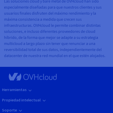
Las soluciones cloud y bare metal de OVHcloud han sido
especialmente diseñadas para que nuestros clientes y sus
usuarios finales disfruten del máximo rendimiento y la
máxima consistencia a medida que crecen sus
infraestructuras. OVHcloud le permite combinar distintas
soluciones, e incluso diferentes proveedores de cloud
híbrido, de la forma que mejor se adapte a su estrategia
multicloud a largo plazo sin tener que renunciar a una
reversibilidad total de sus datos, independientemente del
datacenter de nuestra red mundial en el que estén alojados.
Herramientas
Propiedad intelectual
Soporte