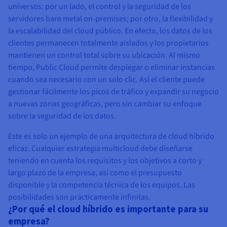
universos: por un lado, el control y la seguridad de los
servidores bare metal on-premises; por otro, la flexibilidad y
la escalabilidad del cloud público. En efecto, los datos de los
clientes permanecen totalmente aislados y los propietarios
mantienen un control total sobre su ubicación. Al mismo
tiempo, Public Cloud permite desplegar o eliminar instancias
cuando sea necesario con un solo clic. Así el cliente puede
gestionar fácilmente los picos de tráfico y expandir su negocio
a nuevas zonas geográficas, pero sin cambiar su enfoque
sobre la seguridad de los datos.
Este es solo un ejemplo de una arquitectura de cloud híbrido
eficaz. Cualquier estrategia multicloud debe diseñarse
teniendo en cuenta los requisitos y los objetivos a corto y
largo plazo de la empresa, así como el presupuesto
disponible y la competencia técnica de los equipos. Las
posibilidades son prácticamente infinitas.
¿Por qué el cloud híbrido es importante para su
empresa?