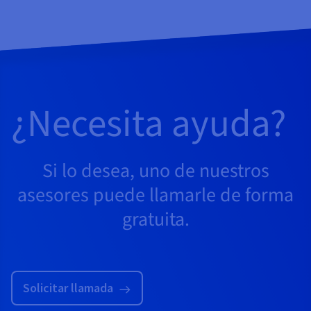
¿Necesita ayuda?
Si lo desea, uno de nuestros
asesores puede llamarle de forma
gratuita.
Solicitar llamada