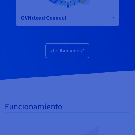
OVHcloud Connect
¿Le llamamos?
Funcionamiento