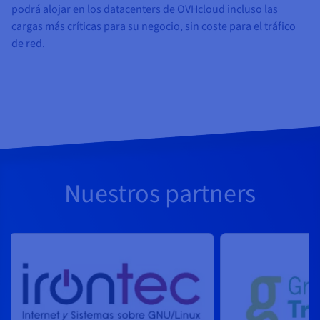
podrá alojar en los datacenters de OVHcloud incluso las
cargas más críticas para su negocio, sin coste para el tráfico
de red.
Nuestros partners