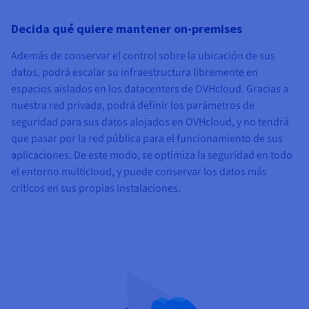
Decida qué quiere mantener on-premises
Además de conservar el control sobre la ubicación de sus
datos, podrá escalar su infraestructura libremente en
espacios aislados en los datacenters de OVHcloud. Gracias a
nuestra red privada, podrá definir los parámetros de
seguridad para sus datos alojados en OVHcloud, y no tendrá
que pasar por la red pública para el funcionamiento de sus
aplicaciones. De este modo, se optimiza la seguridad en todo
el entorno multicloud, y puede conservar los datos más
críticos en sus propias instalaciones.