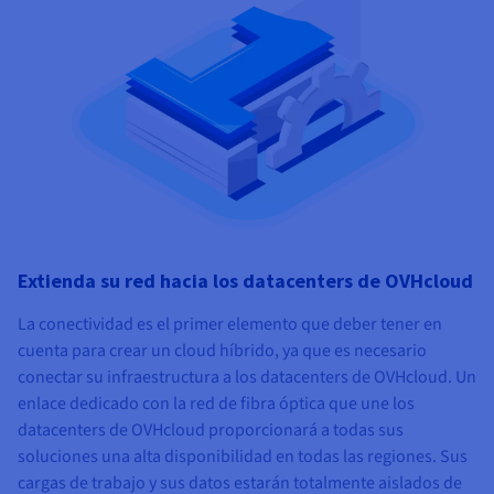
Extienda su red hacia los datacenters de OVHcloud
La conectividad es el primer elemento que deber tener en
cuenta para crear un cloud híbrido, ya que es necesario
conectar su infraestructura a los datacenters de OVHcloud. Un
enlace dedicado con la red de fibra óptica que une los
datacenters de OVHcloud proporcionará a todas sus
soluciones una alta disponibilidad en todas las regiones. Sus
cargas de trabajo y sus datos estarán totalmente aislados de