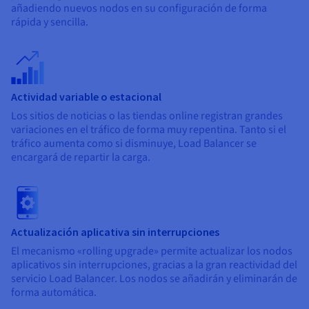
añadiendo nuevos nodos en su configuración de forma
rápida y sencilla.
Actividad variable o estacional
Los sitios de noticias o las tiendas online registran grandes
variaciones en el tráfico de forma muy repentina. Tanto si el
tráfico aumenta como si disminuye, Load Balancer se
encargará de repartir la carga.
Actualización aplicativa sin interrupciones
El mecanismo «rolling upgrade» permite actualizar los nodos
aplicativos sin interrupciones, gracias a la gran reactividad del
servicio Load Balancer. Los nodos se añadirán y eliminarán de
forma automática.