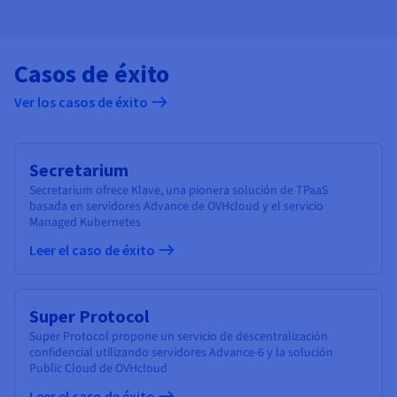
Casos de éxito
Ver los casos de éxito
Secretarium
Secretarium ofrece Klave, una pionera solución de TPaaS
basada en servidores Advance de OVHcloud y el servicio
Managed Kubernetes
Leer el caso de éxito
Super Protocol
Super Protocol propone un servicio de descentralización
confidencial utilizando servidores Advance-6 y la solución
Public Cloud de OVHcloud
Leer el caso de éxito