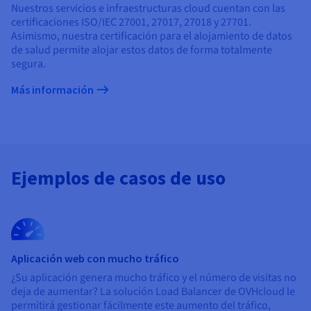
Nuestros servicios e infraestructuras cloud cuentan con las
certificaciones ISO/IEC 27001, 27017, 27018 y 27701.
Asimismo, nuestra certificación para el alojamiento de datos
de salud permite alojar estos datos de forma totalmente
segura.
Más información
Ejemplos de casos de uso
Aplicación web con mucho tráfico
¿Su aplicación genera mucho tráfico y el número de visitas no
deja de aumentar? La solución Load Balancer de OVHcloud le
permitirá gestionar fácilmente este aumento del tráfico,