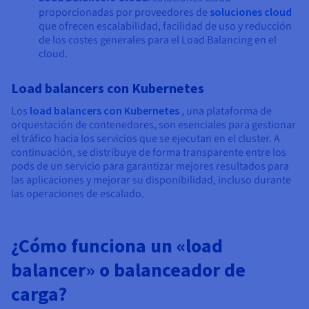
proporcionadas por proveedores de
soluciones cloud
que ofrecen escalabilidad, facilidad de uso y reducción
de los costes generales para el Load Balancing en el
cloud.
Load balancers con Kubernetes
Los
load balancers con Kubernetes
, una plataforma de
orquestación de contenedores, son esenciales para gestionar
el tráfico hacia los servicios que se ejecutan en el cluster. A
continuación, se distribuye de forma transparente entre los
pods de un servicio para garantizar mejores resultados para
las aplicaciones y mejorar su disponibilidad, incluso durante
las operaciones de escalado.
¿Cómo funciona un «load
balancer» o balanceador de
carga?