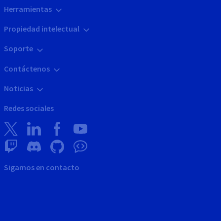
Herramientas
Propiedad intelectual
Soporte
Contáctenos
Noticias
Redes sociales
Sigamos en contacto