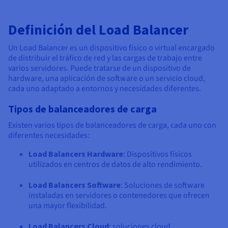
Definición del Load Balancer
Un Load Balancer es un dispositivo físico o virtual encargado
de distribuir el tráfico de red y las cargas de trabajo entre
varios servidores. Puede tratarse de un dispositivo de
hardware, una aplicación de software o un servicio cloud,
cada uno adaptado a entornos y necesidades diferentes.
Tipos de balanceadores de carga
Existen varios tipos de balanceadores de carga, cada uno con
diferentes necesidades:
Load Balancers Hardware
: Dispositivos físicos
utilizados en centros de datos de alto rendimiento.
Load Balancers Software
: Soluciones de software
instaladas en servidores o contenedores que ofrecen
una mayor flexibilidad.
Load Balancers Cloud
: soluciones cloud