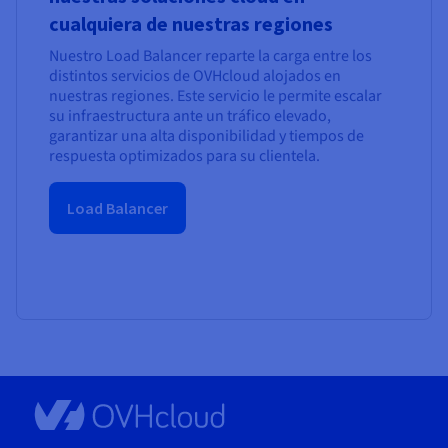
cualquiera de nuestras regiones
Nuestro Load Balancer reparte la carga entre los
distintos servicios de OVHcloud alojados en
nuestras regiones. Este servicio le permite escalar
su infraestructura ante un tráfico elevado,
garantizar una alta disponibilidad y tiempos de
respuesta optimizados para su clientela.
Load Balancer