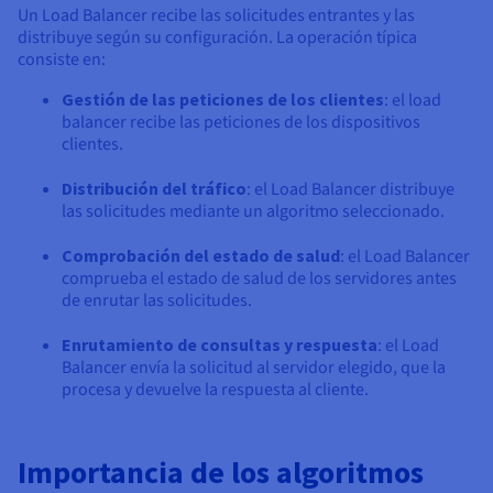
Un Load Balancer recibe las solicitudes entrantes y las
distribuye según su configuración. La operación típica
consiste en:
Gestión de las peticiones de los clientes
: el load
balancer recibe las peticiones de los dispositivos
clientes.
Distribución del tráfico
: el Load Balancer distribuye
las solicitudes mediante un algoritmo seleccionado.
Comprobación del estado de salud
: el Load Balancer
comprueba el estado de salud de los servidores antes
de enrutar las solicitudes.
Enrutamiento de consultas y respuesta
: el Load
Balancer envía la solicitud al servidor elegido, que la
procesa y devuelve la respuesta al cliente.
Importancia de los algoritmos