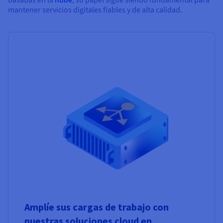
mantener servicios digitales fiables y de alta calidad.
Amplíe sus cargas de trabajo con
nuestras soluciones cloud en