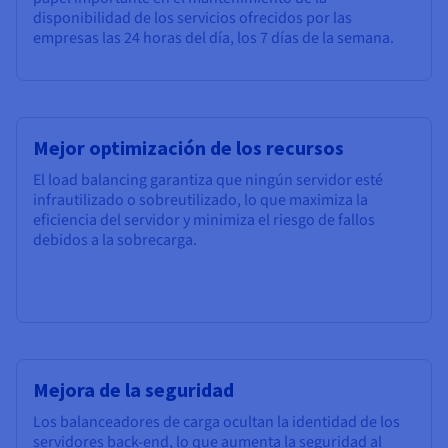
disponibilidad de los servicios ofrecidos por las
empresas las 24 horas del día, los 7 días de la semana.
Mejor optimización de los recursos
El load balancing garantiza que ningún servidor esté
infrautilizado o sobreutilizado, lo que maximiza la
eficiencia del servidor y minimiza el riesgo de fallos
debidos a la sobrecarga.
Mejora de la seguridad
Los balanceadores de carga ocultan la identidad de los
servidores back-end, lo que aumenta la seguridad al