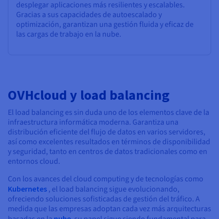
desplegar aplicaciones más resilientes y escalables.
Gracias a sus capacidades de autoescalado y
optimización, garantizan una gestión fluida y eficaz de
las cargas de trabajo en la nube.
OVHcloud y load balancing
El load balancing es sin duda uno de los elementos clave de la
infraestructura informática moderna. Garantiza una
distribución eficiente del flujo de datos en varios servidores,
así como excelentes resultados en términos de disponibilidad
y seguridad, tanto en centros de datos tradicionales como en
entornos cloud.
Con los avances del cloud computing y de tecnologías como
Kubernetes
, el load balancing sigue evolucionando,
ofreciendo soluciones sofisticadas de gestión del tráfico. A
medida que las empresas adoptan cada vez más arquitecturas
basadas en la
nube
, su papel sigue siendo fundamental para