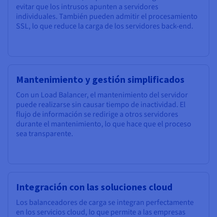
evitar que los intrusos apunten a servidores
individuales. También pueden admitir el procesamiento
SSL, lo que reduce la carga de los servidores back-end.
Mantenimiento y gestión simplificados
Con un Load Balancer, el mantenimiento del servidor
puede realizarse sin causar tiempo de inactividad. El
flujo de información se redirige a otros servidores
durante el mantenimiento, lo que hace que el proceso
sea transparente.
Integración con las soluciones cloud
Los balanceadores de carga se integran perfectamente
en los servicios cloud, lo que permite a las empresas