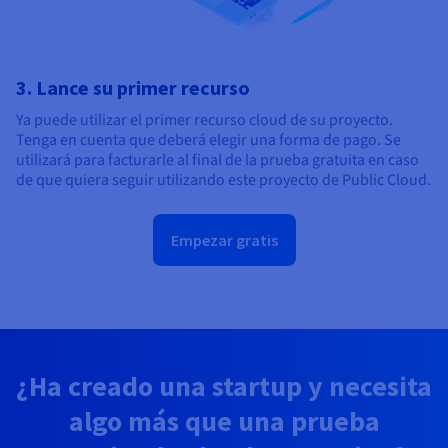
3. Lance su primer recurso
Ya puede utilizar el primer recurso cloud de su proyecto.
Tenga en cuenta que deberá elegir una forma de pago. Se
utilizará para facturarle al final de la prueba gratuita en caso
de que quiera seguir utilizando este proyecto de Public Cloud.
Empezar gratis
¿Ha creado una startup y necesita
algo más que una prueba