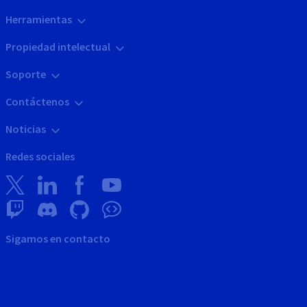
Herramientas
Propiedad intelectual
Soporte
Contáctenos
Noticias
Redes sociales
Sigamos en contacto