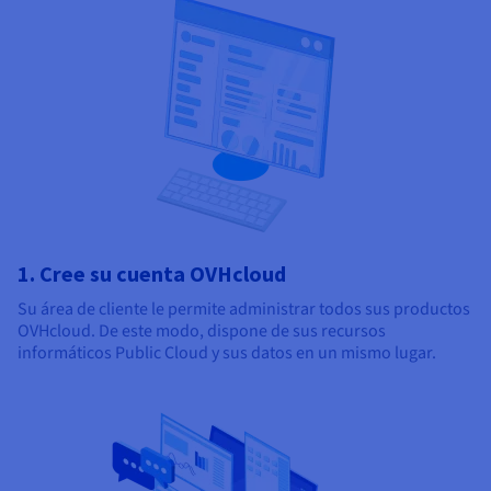
1. Cree su cuenta OVHcloud
Su área de cliente le permite administrar todos sus productos
OVHcloud. De este modo, dispone de sus recursos
informáticos Public Cloud y sus datos en un mismo lugar.