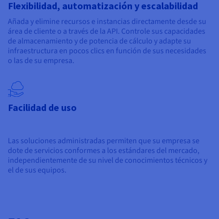
Flexibilidad, automatización y escalabilidad
Añada y elimine recursos e instancias directamente desde su
área de cliente o a través de la API. Controle sus capacidades
de almacenamiento y de potencia de cálculo y adapte su
infraestructura en pocos clics en función de sus necesidades
o las de su empresa.
Facilidad de uso
Las soluciones administradas permiten que su empresa se
dote de servicios conformes a los estándares del mercado,
independientemente de su nivel de conocimientos técnicos y
el de sus equipos.