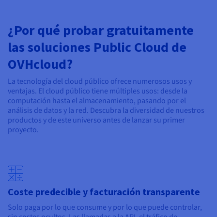
¿Por qué probar gratuitamente
las soluciones Public Cloud de
OVHcloud?
La tecnología del cloud público ofrece numerosos usos y
ventajas. El cloud público tiene múltiples usos: desde la
computación hasta el almacenamiento, pasando por el
análisis de datos y la red. Descubra la diversidad de nuestros
productos y de este universo antes de lanzar su primer
proyecto.
Coste predecible y facturación transparente
Solo paga por lo que consume y por lo que puede controlar,
sin costes ocultos. Las llamadas a la API, el tráfico de