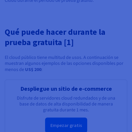
Cloud durante el período de prueba gratuito.
Qué puede hacer durante la
prueba gratuita [1]
El cloud público tiene multitud de usos. A continuación se
muestran algunos ejemplos de las opciones disponibles por
menos de
US$ 200
:
Despliegue un sitio de e-commerce
Disfrute de servidores cloud redundados y de una
base de datos de alta disponibilidad de manera
gratuita durante 1 mes.
Empezar gratis