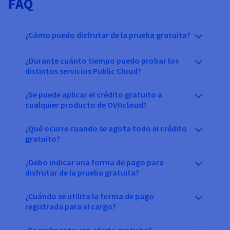
FAQ
¿Cómo puedo disfrutar de la prueba gratuita?
¿Durante cuánto tiempo puedo probar los
distintos servicios Public Cloud?
¿Se puede aplicar el crédito gratuito a
cualquier producto de OVHcloud?
¿Qué ocurre cuando se agota todo el crédito
gratuito?
¿Debo indicar una forma de pago para
disfrutar de la prueba gratuita?
¿Cuándo se utiliza la forma de pago
registrada para el cargo?
¿Es realmente una oferta gratuita?