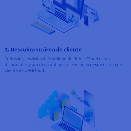
2. Descubra su área de cliente
Todos los servicios del catálogo de Public Cloud están
disponibles y pueden configurarse en línea desde el área de
cliente de OVHcloud.