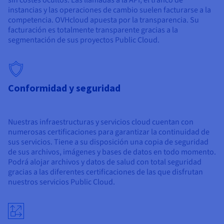
instancias y las operaciones de cambio suelen facturarse a la
competencia. OVHcloud apuesta por la transparencia. Su
facturación es totalmente transparente gracias a la
segmentación de sus proyectos Public Cloud.
Conformidad y seguridad
Nuestras infraestructuras y servicios cloud cuentan con
numerosas certificaciones para garantizar la continuidad de
sus servicios. Tiene a su disposición una copia de seguridad
de sus archivos, imágenes y bases de datos en todo momento.
Podrá alojar archivos y datos de salud con total seguridad
gracias a las diferentes certificaciones de las que disfrutan
nuestros servicios Public Cloud.