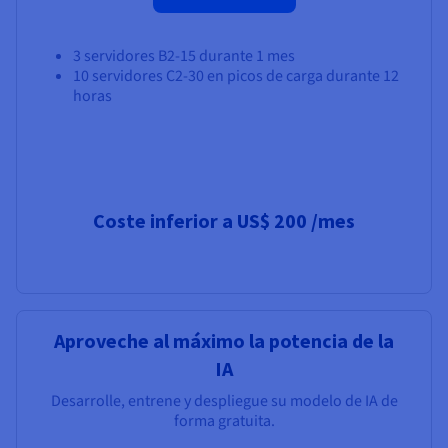
3 servidores B2-15 durante 1 mes
10 servidores C2-30 en picos de carga durante 12
horas
Coste inferior a
US$ 200
/mes
Aproveche al máximo la potencia de la
IA
Desarrolle, entrene y despliegue su modelo de IA de
forma gratuita.