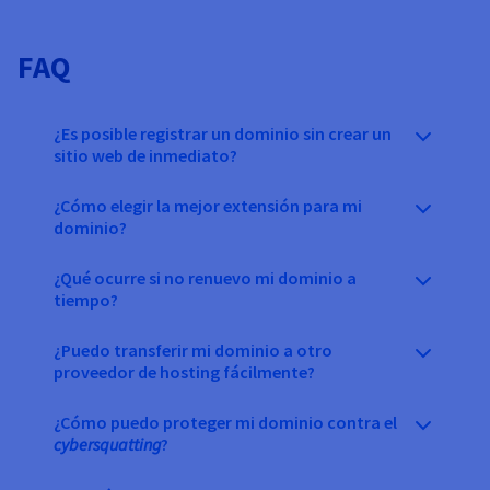
FAQ
¿Es posible registrar un dominio sin crear un
sitio web de inmediato?
¿Cómo elegir la mejor extensión para mi
dominio?
¿Qué ocurre si no renuevo mi dominio a
tiempo?
¿Puedo transferir mi dominio a otro
proveedor de hosting fácilmente?
¿Cómo puedo proteger mi dominio contra el
cybersquatting
?