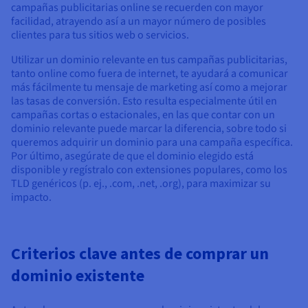
campañas publicitarias online se recuerden con mayor
facilidad, atrayendo así a un mayor número de posibles
clientes para tus sitios web o servicios.
Utilizar un dominio relevante en tus campañas publicitarias,
tanto online como fuera de internet, te ayudará a comunicar
más fácilmente tu mensaje de marketing así como a mejorar
las tasas de conversión. Esto resulta especialmente útil en
campañas cortas o estacionales, en las que contar con un
dominio relevante puede marcar la diferencia, sobre todo si
queremos adquirir un dominio para una campaña específica.
Por último, asegúrate de que el dominio elegido está
disponible y regístralo con extensiones populares, como los
TLD genéricos (p. ej., .com, .net, .org), para maximizar su
impacto.
Criterios clave antes de comprar un
dominio existente