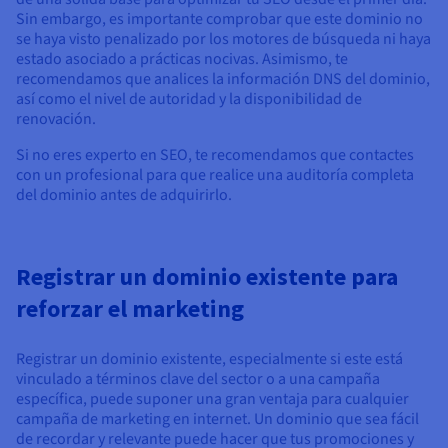
Sin embargo, es importante comprobar que este dominio no
se haya visto penalizado por los motores de búsqueda ni haya
estado asociado a prácticas nocivas. Asimismo, te
recomendamos que analices la información DNS del dominio,
así como el nivel de autoridad y la disponibilidad de
renovación.
Si no eres experto en SEO, te recomendamos que contactes
con un profesional para que realice una auditoría completa
del dominio antes de adquirirlo.
Registrar un dominio existente para
reforzar el marketing
Registrar un dominio existente, especialmente si este está
vinculado a términos clave del sector o a una campaña
específica, puede suponer una gran ventaja para cualquier
campaña de marketing en internet. Un dominio que sea fácil
de recordar y relevante puede hacer que tus promociones y