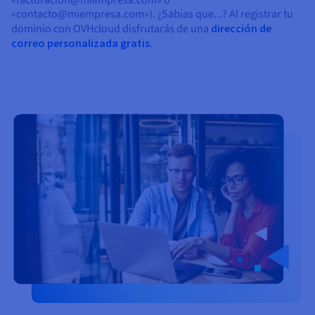
«facturacion@miempresa.com» o
«contacto@miempresa.com»). ¿Sabías que...? Al registrar tu
dominio con OVHcloud disfrutarás de una
dirección de
correo personalizada gratis
.