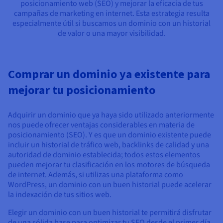
posicionamiento web (SEO) y mejorar la eficacia de tus
campañas de marketing en internet. Esta estrategia resulta
especialmente útil si buscamos un dominio con un historial
de valor o una mayor visibilidad.
Comprar un dominio ya existente para
mejorar tu posicionamiento
Adquirir un dominio que ya haya sido utilizado anteriormente
nos puede ofrecer ventajas considerables en materia de
posicionamiento (SEO). Y es que un dominio existente puede
incluir un historial de tráfico web, backlinks de calidad y una
autoridad de dominio establecida; todos estos elementos
pueden mejorar tu clasificación en los motores de búsqueda
de internet. Además, si utilizas una plataforma como
WordPress, un dominio con un buen historial puede acelerar
la indexación de tus sitios web.
Elegir un dominio con un buen historial te permitirá disfrutar
de una sólida base para optimizar tu SEO desde el primer día.