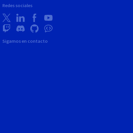
Redes sociales
Sigamos en contacto