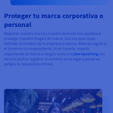
Proteger tu marca corporativa o
personal
Registrar nuestra marca y nuestro dominio nos ayudará a
proteger nuestra imagen de marca. Una vez que hayas
definido el nombre de tu empresa o marca, deberás registrar
el dominio correspondiente. Al no hacerlo, estarás
exponiendo tu marca a riesgos como el
cybersquatting
(un
tercero podría registrar el dominio en tu lugar y poner en
peligro tu reputación online).