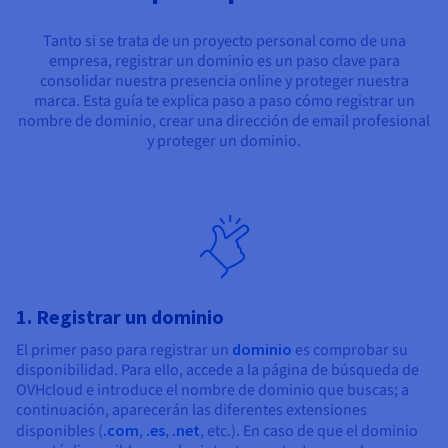
Tanto si se trata de un proyecto personal como de una
empresa, registrar un dominio es un paso clave para
consolidar nuestra presencia online y proteger nuestra
marca. Esta guía te explica paso a paso cómo registrar un
nombre de dominio, crear una dirección de email profesional
y proteger un dominio.
1. Registrar un dominio
El primer paso para registrar un
dominio
es comprobar su
disponibilidad. Para ello, accede a la página de búsqueda de
OVHcloud e introduce el nombre de dominio que buscas; a
continuación, aparecerán las diferentes extensiones
disponibles (
.com
,
.es
,
.net
, etc.). En caso de que el dominio