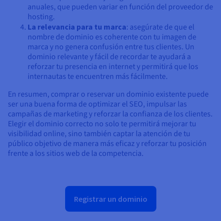
anuales, que pueden variar en función del proveedor de
hosting.
La relevancia para tu marca
: asegúrate de que el
nombre de dominio es coherente con tu imagen de
marca y no genera confusión entre tus clientes. Un
dominio relevante y fácil de recordar te ayudará a
reforzar tu presencia en internet y permitirá que los
internautas te encuentren más fácilmente.
En resumen, comprar o reservar un dominio existente puede
ser una buena forma de optimizar el SEO, impulsar las
campañas de marketing y reforzar la confianza de los clientes.
Elegir el dominio correcto no solo te permitirá mejorar tu
visibilidad online, sino también captar la atención de tu
público objetivo de manera más eficaz y reforzar tu posición
frente a los sitios web de la competencia.
Registrar un dominio