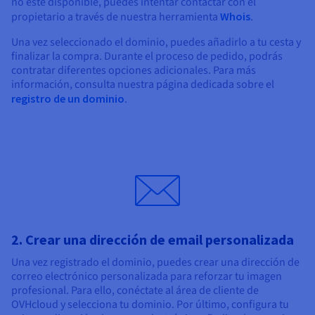
no esté disponible, puedes intentar contactar con el
propietario a través de nuestra herramienta
Whois
.
Una vez seleccionado el dominio, puedes añadirlo a tu cesta y
finalizar la compra. Durante el proceso de pedido, podrás
contratar diferentes opciones adicionales. Para más
información, consulta nuestra página dedicada sobre el
registro de un dominio
.
2. Crear una dirección de email personalizada
Una vez registrado el dominio, puedes crear una dirección de
correo electrónico personalizada para reforzar tu imagen
profesional. Para ello, conéctate al área de cliente de
OVHcloud y selecciona tu dominio. Por último, configura tu