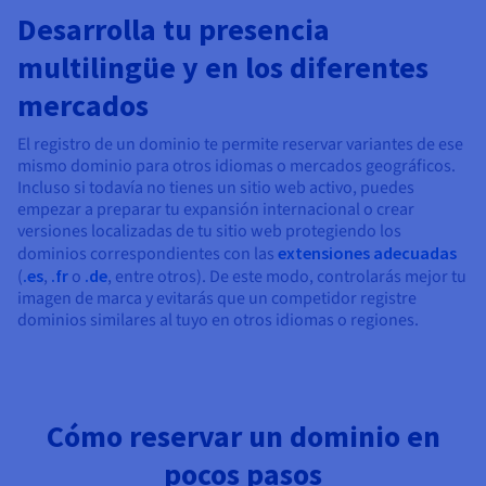
Desarrolla tu presencia
multilingüe y en los diferentes
mercados
El registro de un dominio te permite reservar variantes de ese
mismo dominio para otros idiomas o mercados geográficos.
Incluso si todavía no tienes un sitio web activo, puedes
empezar a preparar tu expansión internacional o crear
versiones localizadas de tu sitio web protegiendo los
dominios correspondientes con las
extensiones adecuadas
(
.es
,
.fr
o
.de
, entre otros). De este modo, controlarás mejor tu
imagen de marca y evitarás que un competidor registre
dominios similares al tuyo en otros idiomas o regiones.
Cómo reservar un dominio en
pocos pasos