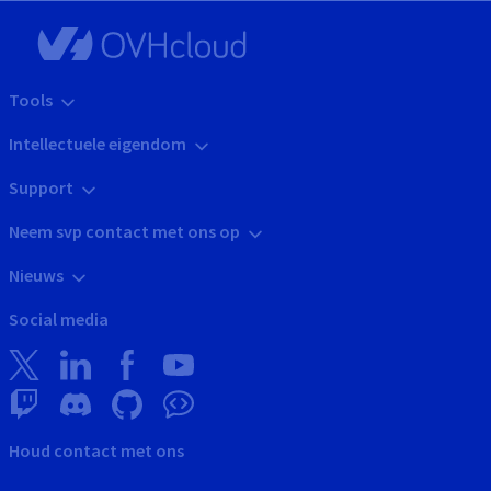
Tools
Intellectuele eigendom
Support
Neem svp contact met ons op
Nieuws
Social media
Houd contact met ons