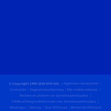
Algemene voorwaarden
© Copyright 1999-2026 OVH SAS.
Contracten
Gegevensbescherming
Mijn cookies beheren
Rechten en plichten van domeinnaamhouders
ICANN achtergrondinformatie voor domeinnaamhouders
Betalingen
Sitemap
Over OVHcloud
Werken bij OVHcloud