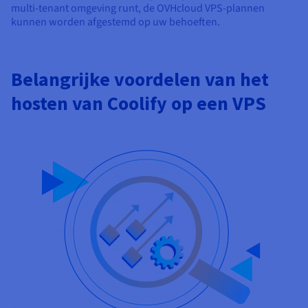
multi-tenant omgeving runt, de OVHcloud VPS-plannen
kunnen worden afgestemd op uw behoeften.
Belangrijke voordelen van het
hosten van Coolify op een VPS