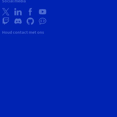
Social media
Houd contact met ons