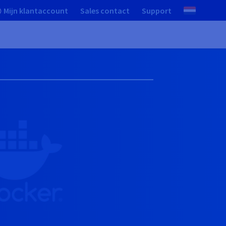
Mijn klantaccount
Sales contact
Support