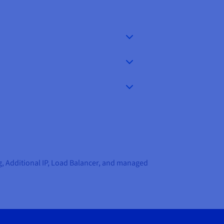
ng, Additional IP, Load Balancer, and managed