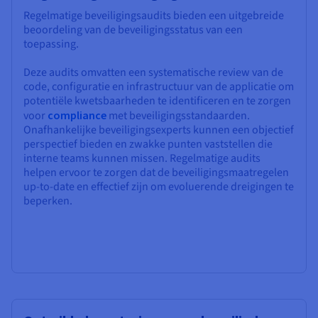
Regelmatige beveiligingsaudits bieden een uitgebreide
beoordeling van de beveiligingsstatus van een
toepassing.
Deze audits omvatten een systematische review van de
code, configuratie en infrastructuur van de applicatie om
potentiële kwetsbaarheden te identificeren en te zorgen
voor
compliance
met beveiligingsstandaarden.
Onafhankelijke beveiligingsexperts kunnen een objectief
perspectief bieden en zwakke punten vaststellen die
interne teams kunnen missen. Regelmatige audits
helpen ervoor te zorgen dat de beveiligingsmaatregelen
up-to-date en effectief zijn om evoluerende dreigingen te
beperken.