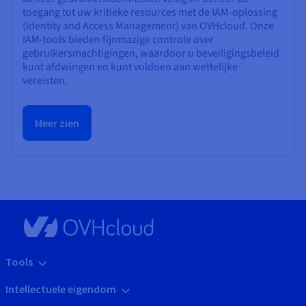
toegang tot uw kritieke resources met de IAM-oplossing
(Identity and Access Management) van OVHcloud. Onze
IAM-tools bieden fijnmazige controle over
gebruikersmachtigingen, waardoor u beveiligingsbeleid
kunt afdwingen en kunt voldoen aan wettelijke
vereisten.
Meer zien
Tools
Intellectuele eigendom