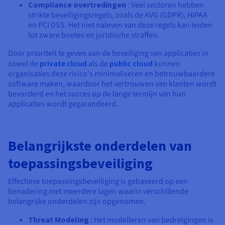
Compliance overtredingen
: Veel sectoren hebben
strikte beveiligingsregels, zoals de AVG (GDPR), HIPAA
en PCI DSS. Het niet naleven van deze regels kan leiden
tot zware boetes en juridische straffen.
Door prioriteit te geven aan de beveiliging van applicaties in
zowel de
private cloud
als de
public cloud
kunnen
organisaties deze risico's minimaliseren en betrouwbaardere
software maken, waardoor het vertrouwen van klanten wordt
bevorderd en het succes op de lange termijn van hun
applicaties wordt gegarandeerd.
Belangrijkste onderdelen van
toepassingsbeveiliging
Effectieve toepassingsbeveiliging is gebaseerd op een
benadering met meerdere lagen waarin verschillende
belangrijke onderdelen zijn opgenomen.
Threat Modeling
: Het modelleren van bedreigingen is