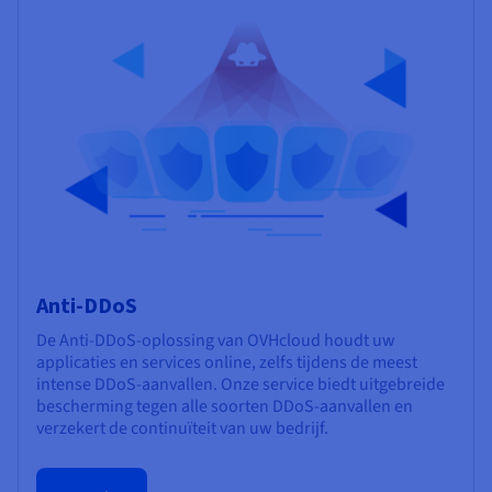
Anti-DDoS
De Anti-DDoS-oplossing van OVHcloud houdt uw
applicaties en services online, zelfs tijdens de meest
intense DDoS-aanvallen. Onze service biedt uitgebreide
bescherming tegen alle soorten DDoS-aanvallen en
verzekert de continuïteit van uw bedrijf.