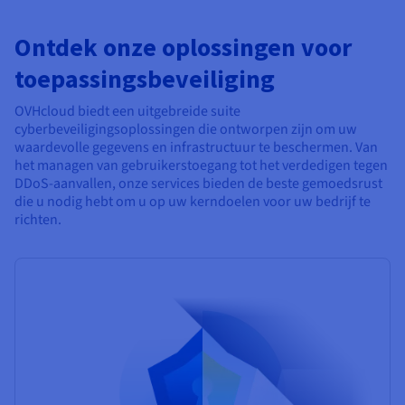
Ontdek onze oplossingen voor
toepassingsbeveiliging
OVHcloud biedt een uitgebreide suite
cyberbeveiligingsoplossingen die ontworpen zijn om uw
waardevolle gegevens en infrastructuur te beschermen. Van
het managen van gebruikerstoegang tot het verdedigen tegen
DDoS-aanvallen, onze services bieden de beste gemoedsrust
die u nodig hebt om u op uw kerndoelen voor uw bedrijf te
richten.