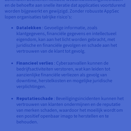
en de behoefte aan snelle iteratie dat applicaties voortdurend
worden bijgewerkt en gewijzigd. Zonder robuuste AppSec
lopen organisaties talrijke risico's:
Datalekken
: Gevoelige informatie, zoals
klantgegevens, financiële gegevens en intellectueel
eigendom, kan aan het licht worden gebracht, met
juridische en financiële gevolgen en schade aan het
vertrouwen van de klant tot gevolg.
Financieel verlies
: Cyberaanvallen kunnen de
bedrijfsactiviteiten verstoren, wat kan leiden tot
aanzienlijke financiële verliezen als gevolg van
downtime, herstelkosten en mogelijke juridische
verplichtingen.
Reputatieschade
: Beveiligingsincidenten kunnen het
vertrouwen van klanten ondermijnen en de reputatie
van merken schaden, waardoor het moeilijk wordt om
een positief openbaar imago te herstellen en te
behouden.