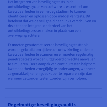
Het integreren van beveiligingstests in de
ontwikkelingscyclus van software is essentieel om
kwetsbaarheden in een vroeg stadium te kunnen
identificeren en oplossen door middel van tests. Dit
betekent dat we de veiligheid naar links verschuiven en
deze tot een integraal onderdeel van het
ontwikkelingsproces maken in plaats van een
overweging achteraf.
Er moeten geautomatiseerde beveiligingstesttools
worden gebruikt om tijdens de ontwikkeling code op
kwetsbaarheden te scannen en er moeten regelmatig
penetratietests worden uitgevoerd om echte aanvallen
te simuleren. Deze aanpak van continu testen helpt om
kwetsbaarheden vroegtijdig te ondervangen, wanneer
ze gemakkelijker en goedkoper te repareren zijn dan
wanneer ze zonder testen zouden zijn verholpen.
Regelmatige beveiligingsaudits