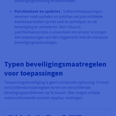
beveiligingshouding te beoordelen.
Patchbeheer en updates
: Softwaretoepassingen
vereisen vaak updates en patches om pas ontdekte
kwetsbaarheden op het web te verhelpen en de
beveiliging te verbeteren. Een robuust
patchbeheerproces is essentieel om ervoor te zorgen
dat toepassingen worden bijgewerkt met de nieuwste
beveiligingsoplossingen.
Typen beveiligingsmaatregelen
voor toepassingen
Toepassingsbeveiliging is geen universele oplossing. U moet
verschillende maatregelen leren om verschillende
beveiligingsproblemen op te lossen. Hier volgen enkele
veelvoorkomende soorten AppSec-metingen: