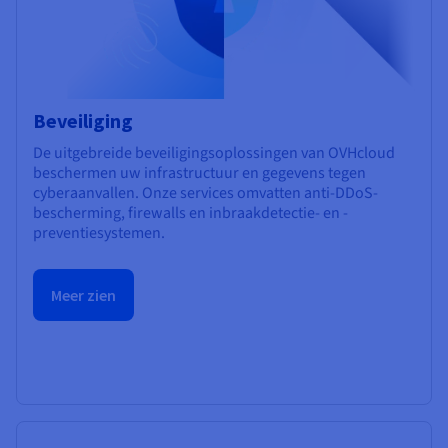
Beveiliging
De uitgebreide beveiligingsoplossingen van OVHcloud
beschermen uw infrastructuur en gegevens tegen
cyberaanvallen. Onze services omvatten anti-DDoS-
bescherming, firewalls en inbraakdetectie- en -
preventiesystemen.
Meer zien