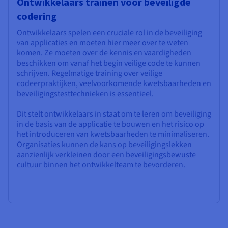
Ontwikkelaars trainen voor beveiligde
codering
Ontwikkelaars spelen een cruciale rol in de beveiliging
van applicaties en moeten hier meer over te weten
komen. Ze moeten over de kennis en vaardigheden
beschikken om vanaf het begin veilige code te kunnen
schrijven. Regelmatige training over veilige
codeerpraktijken, veelvoorkomende kwetsbaarheden en
beveiligingstesttechnieken is essentieel.
Dit stelt ontwikkelaars in staat om te leren om beveiliging
in de basis van de applicatie te bouwen en het risico op
het introduceren van kwetsbaarheden te minimaliseren.
Organisaties kunnen de kans op beveiligingslekken
aanzienlijk verkleinen door een beveiligingsbewuste
cultuur binnen het ontwikkelteam te bevorderen.