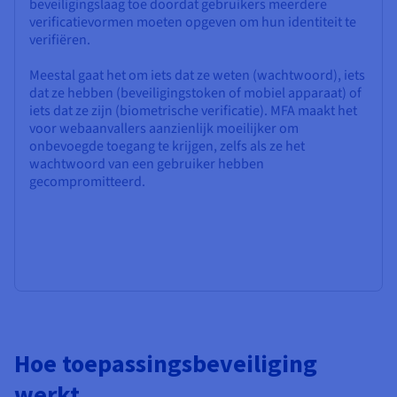
beveiligingslaag toe doordat gebruikers meerdere
verificatievormen moeten opgeven om hun identiteit te
verifiëren.
Meestal gaat het om iets dat ze weten (wachtwoord), iets
dat ze hebben (beveiligingstoken of mobiel apparaat) of
iets dat ze zijn (biometrische verificatie). MFA maakt het
voor webaanvallers aanzienlijk moeilijker om
onbevoegde toegang te krijgen, zelfs als ze het
wachtwoord van een gebruiker hebben
gecompromitteerd.
Hoe toepassingsbeveiliging
werkt