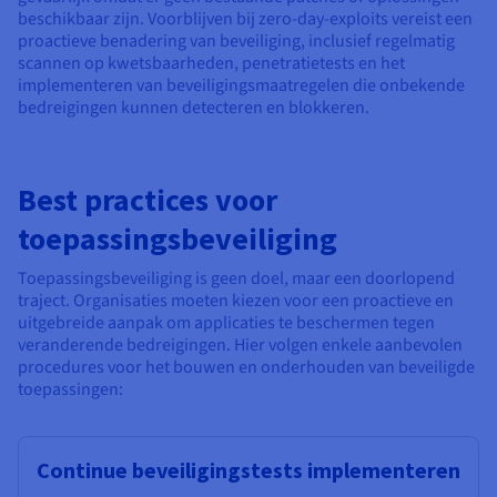
beschikbaar zijn. Voorblijven bij zero-day-exploits vereist een
proactieve benadering van beveiliging, inclusief regelmatig
scannen op kwetsbaarheden, penetratietests en het
implementeren van beveiligingsmaatregelen die onbekende
bedreigingen kunnen detecteren en blokkeren.
Best practices voor
toepassingsbeveiliging
Toepassingsbeveiliging is geen doel, maar een doorlopend
traject. Organisaties moeten kiezen voor een proactieve en
uitgebreide aanpak om applicaties te beschermen tegen
veranderende bedreigingen. Hier volgen enkele aanbevolen
procedures voor het bouwen en onderhouden van beveiligde
toepassingen:
Continue beveiligingstests implementeren