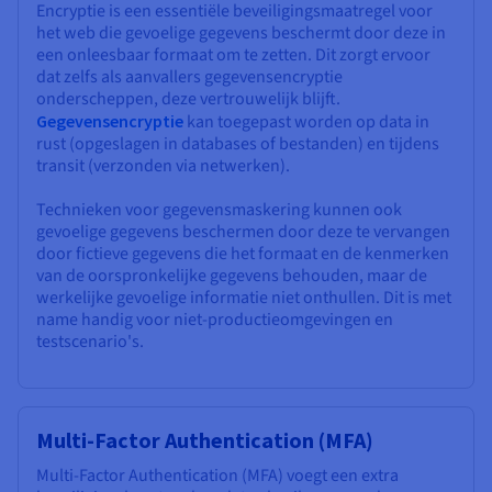
Encryptie is een essentiële beveiligingsmaatregel voor
het web die gevoelige gegevens beschermt door deze in
een onleesbaar formaat om te zetten. Dit zorgt ervoor
dat zelfs als aanvallers gegevensencryptie
onderscheppen, deze vertrouwelijk blijft.
Gegevensencryptie
kan toegepast worden op data in
rust (opgeslagen in databases of bestanden) en tijdens
transit (verzonden via netwerken).
Technieken voor gegevensmaskering kunnen ook
gevoelige gegevens beschermen door deze te vervangen
door fictieve gegevens die het formaat en de kenmerken
van de oorspronkelijke gegevens behouden, maar de
werkelijke gevoelige informatie niet onthullen. Dit is met
name handig voor niet-productieomgevingen en
testscenario's.
Multi-Factor Authentication (MFA)
Multi-Factor Authentication (MFA) voegt een extra