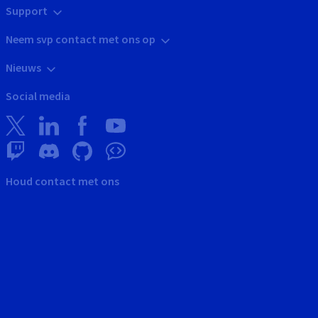
Support
Neem svp contact met ons op
Nieuws
Social media
Houd contact met ons