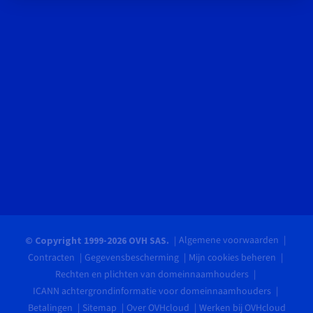
Algemene voorwaarden
© Copyright 1999-2026 OVH SAS.
Contracten
Gegevensbescherming
Mijn cookies beheren
Rechten en plichten van domeinnaamhouders
ICANN achtergrondinformatie voor domeinnaamhouders
Betalingen
Sitemap
Over OVHcloud
Werken bij OVHcloud