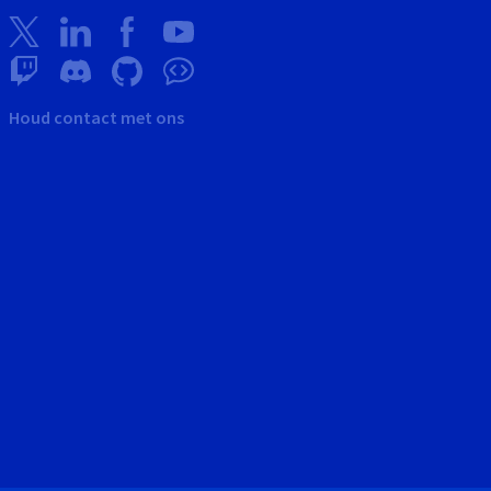
Houd contact met ons