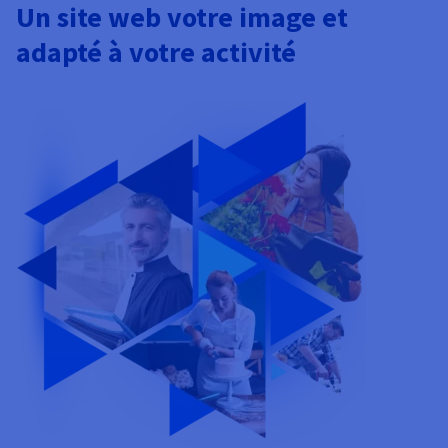
Un site web votre image et
adapté à votre activité