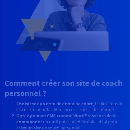
Comment créer son site de coach
personnel ?
Choisissez un
nom de domaine
court
, facile à retenir
et à écrire pour faciliter l'accès à votre site internet.
Optez pour un CMS comme WordPress lors de la
commande
: un outil puissant et flexible, idéal pour
créer un site
de coach personnel.