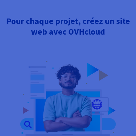
Pour chaque projet, créez un site
web avec OVHcloud