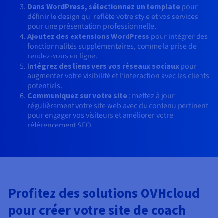
Dans WordPress, sélectionnez un template
pour
définir le design qui reflète votre style et vos services
pour une présentation professionnelle.
Ajoutez des extensions WordPress
pour intégrer des
fonctionnalités supplémentaires, comme la prise de
rendez-vous en ligne.
I
ntégrez des liens vers vos réseaux sociaux
pour
augmenter votre visibilité et l’interaction avec les clients
potentiels.
Communiquez sur votre site
: mettez à jour
régulièrement votre site web avec du contenu pertinent
pour engager vos visiteurs et améliorer votre
référencement SEO.
Profitez des solutions OVHcloud
pour créer votre site de coach