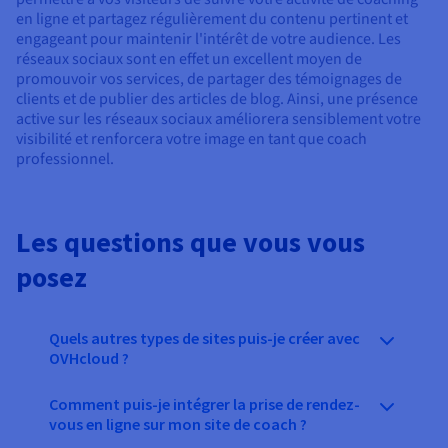
en ligne et partagez régulièrement du contenu pertinent et
engageant pour maintenir l'intérêt de votre audience. Les
réseaux sociaux sont en effet un excellent moyen de
promouvoir vos services, de partager des témoignages de
clients et de publier des articles de blog. Ainsi, une présence
active sur les réseaux sociaux améliorera sensiblement votre
visibilité et renforcera votre image en tant que coach
professionnel.
Les questions que vous vous
posez
Quels autres types de sites puis-je créer avec
OVHcloud ?
Comment puis-je intégrer la prise de rendez-
vous en ligne sur mon site de coach ?