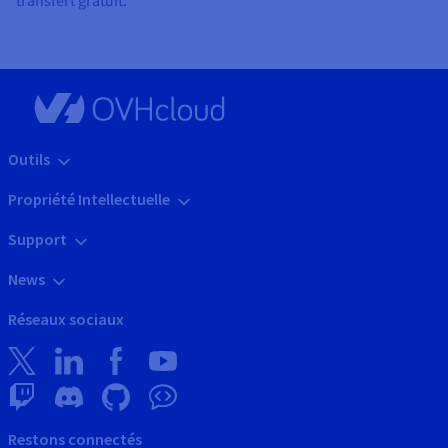
transfert gratuit.
Outils
Propriété Intellectuelle
Support
News
Réseaux sociaux
Restons connectés