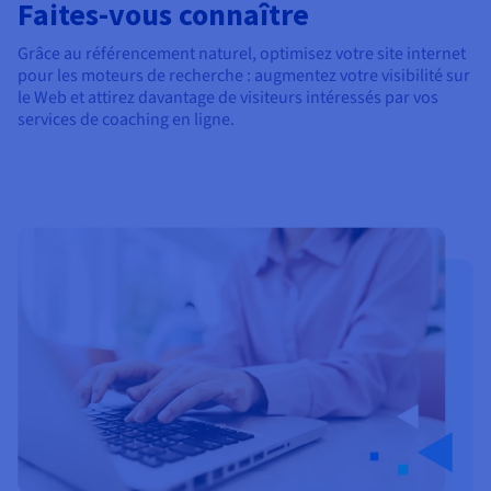
Faites-vous connaître
Grâce au référencement naturel, optimisez votre site internet
pour les moteurs de recherche : augmentez votre visibilité sur
le Web et attirez davantage de visiteurs intéressés par vos
services de coaching en ligne.