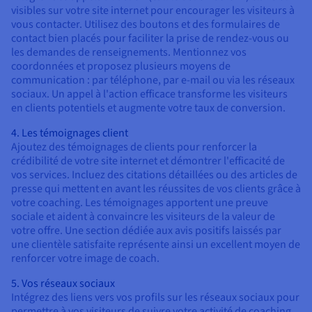
visibles sur votre site internet pour encourager les visiteurs à
vous contacter. Utilisez des boutons et des formulaires de
contact bien placés pour faciliter la prise de rendez-vous ou
les demandes de renseignements. Mentionnez vos
coordonnées et proposez plusieurs moyens de
communication : par téléphone, par e-mail ou via les réseaux
sociaux. Un appel à l'action efficace transforme les visiteurs
en clients potentiels et augmente votre taux de conversion.
4. Les témoignages client
Ajoutez des témoignages de clients pour renforcer la
crédibilité de votre site internet et démontrer l'efficacité de
vos services. Incluez des citations détaillées ou des articles de
presse qui mettent en avant les réussites de vos clients grâce à
votre coaching. Les témoignages apportent une preuve
sociale et aident à convaincre les visiteurs de la valeur de
votre offre. Une section dédiée aux avis positifs laissés par
une clientèle satisfaite représente ainsi un excellent moyen de
renforcer votre image de coach.
5. Vos réseaux sociaux
Intégrez des liens vers vos profils sur les réseaux sociaux pour
permettre à vos visiteurs de suivre votre activité de coaching