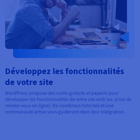
Développez les fonctionnalités
de votre site
WordPress propose des outils gratuits et payants pour
développer les fonctionnalités de votre site web (ex. prise de
rendez-vous en ligne). De nombreux tutoriels et une
communauté active vous guideront dans leur intégration.