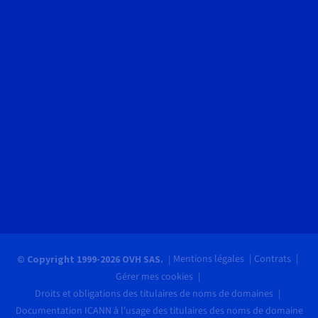
Mentions légales
Contrats
© Copyright 1999-2026 OVH SAS.
Gérer mes cookies
Droits et obligations des titulaires de noms de domaines
Documentation ICANN à l'usage des titulaires des noms de domaine