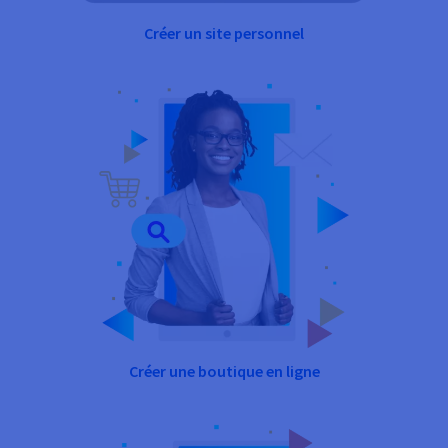
Créer un site personnel
Créer une boutique en ligne