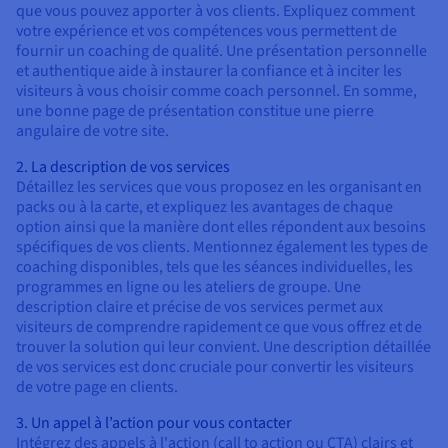
que vous pouvez apporter à vos clients. Expliquez comment
votre expérience et vos compétences vous permettent de
fournir un coaching de qualité. Une présentation personnelle
et authentique aide à instaurer la confiance et à inciter les
visiteurs à vous choisir comme coach personnel. En somme,
une bonne page de présentation constitue une pierre
angulaire de votre site.
2. La description de vos services
Détaillez les services que vous proposez en les organisant en
packs ou à la carte, et expliquez les avantages de chaque
option ainsi que la manière dont elles répondent aux besoins
spécifiques de vos clients. Mentionnez également les types de
coaching disponibles, tels que les séances individuelles, les
programmes en ligne ou les ateliers de groupe. Une
description claire et précise de vos services permet aux
visiteurs de comprendre rapidement ce que vous offrez et de
trouver la solution qui leur convient. Une description détaillée
de vos services est donc cruciale pour convertir les visiteurs
de votre page en clients.
3. Un appel à l’action pour vous contacter
Intégrez des appels à l'action (call to action ou CTA) clairs et