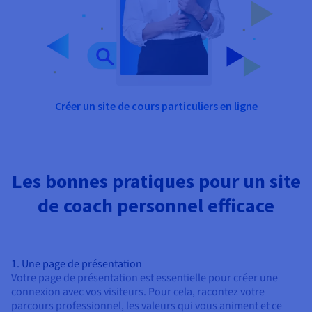
Créer un site de cours particuliers en ligne
Les bonnes pratiques pour un site
de coach personnel efficace
1. Une page de présentation
Votre page de présentation est essentielle pour créer une
connexion avec vos visiteurs. Pour cela, racontez votre
parcours professionnel, les valeurs qui vous animent et ce