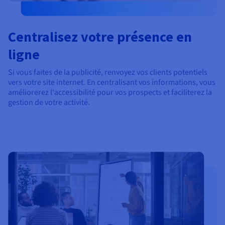
Centralisez votre présence en
ligne
Si vous faites de la publicité, renvoyez vos clients potentiels
vers votre site internet. En centralisant vos informations, vous
améliorerez l'accessibilité pour vos prospects et faciliterez la
gestion de votre activité.