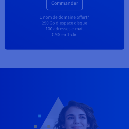
Commander
1 nom de domaine offert*
250 Go d'espace disque
100 adresses e-mail
CMS en 1-clic