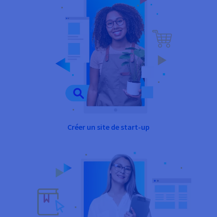
Créer un site de start-up