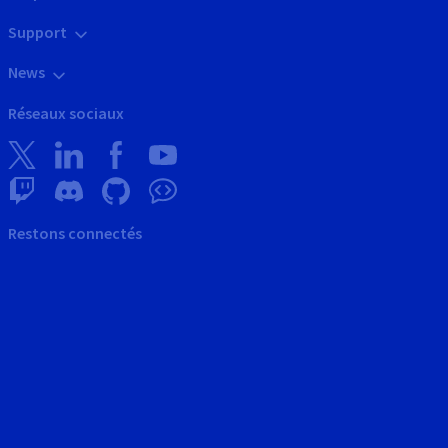
Support
News
Réseaux sociaux
Restons connectés