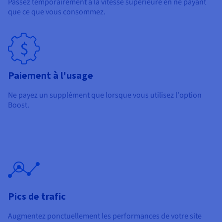
Passez temporairement à la vitesse supérieure en ne payant
que ce que vous consommez.
Paiement à l'usage
Ne payez un supplément que lorsque vous utilisez l'option
Boost.
Pics de trafic
Augmentez ponctuellement les performances de votre site