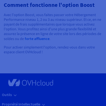
Comment fonctionne l'option Boost
Avec l'option Boost, vous faites passer votre Hébergement
Performance niveau 1, 2 ou 3 au niveau supérieur. Et ce, en ne
payant de frais supplémentaires que lorsque vous activez
l'option. Vous profitez ainsi d'une plus grande flexibilité et
assurez la présence en ligne de votre site lors des périodes de
soldes ou de
forte affluence
.
Pour activer simplement l'option, rendez-vous dans votre
espace client OVHcloud !
Outils
Propriété Intellectuelle