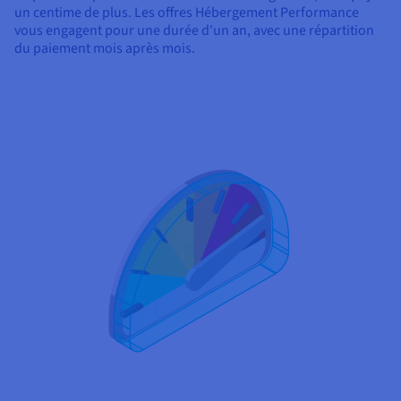
un centime de plus. Les offres Hébergement Performance
vous engagent pour une durée d'un an, avec une répartition
du paiement mois après mois.