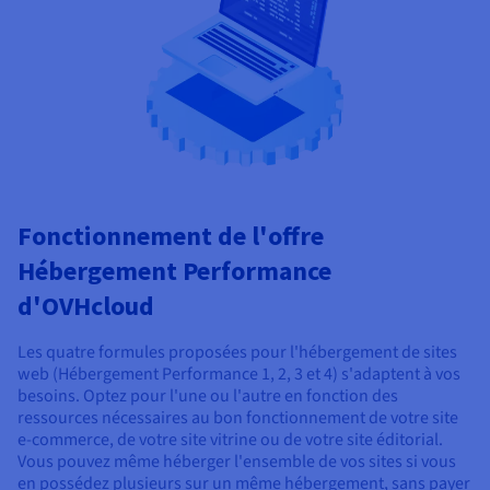
Fonctionnement de l'offre
Hébergement Performance
d'OVHcloud
Les quatre formules proposées pour l'hébergement de sites
web (Hébergement Performance 1, 2, 3 et 4) s'adaptent à vos
besoins. Optez pour l'une ou l'autre en fonction des
ressources nécessaires au bon fonctionnement de votre site
e-commerce, de votre site vitrine ou de votre site éditorial.
Vous pouvez même héberger l'ensemble de vos sites si vous
en possédez plusieurs sur un même hébergement, sans payer