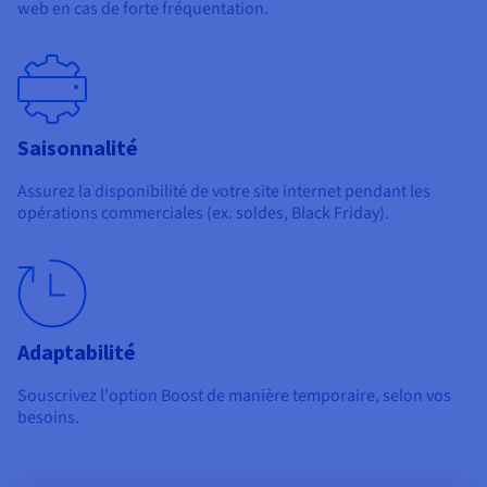
web en cas de forte fréquentation.
Saisonnalité
Assurez la disponibilité de votre site internet pendant les
opérations commerciales (ex. soldes, Black Friday).
Adaptabilité
Souscrivez l'option Boost de manière temporaire, selon vos
besoins.