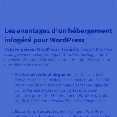
Les avantages d’un hébergement
infogéré pour WordPress
Un
hébergement WordPress infogéré
(
managed WordPress
hosting services
ou
fully managed WordPress hosting
) apporte
un ensemble complet de services afin de simplifier la gestion
quotidienne de votre site.
Performances haut de gamme :
l’infrastructure
(serveurs, réseau, stockage) est conçue pour accueillir
WordPress de manière optimale. Des technologies de
cache (Varnish, Redis) ou des CDN sont souvent
intégrées pour offrir l’hébergement WordPress le plus
rapide (
fastest managed WordPress hosting
) possible.
Sécurité renforcée :
Les hébergements WordPress
infogérés mettent en place des outils pour prévenir les