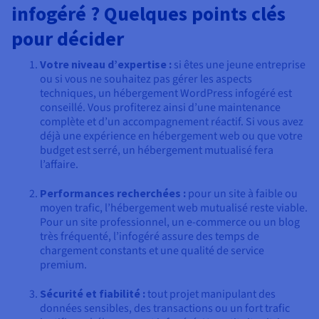
infogéré ? Quelques points clés
pour décider
Votre niveau d’expertise :
si êtes une jeune entreprise
ou si vous ne souhaitez pas gérer les aspects
techniques, un hébergement WordPress infogéré est
conseillé. Vous profiterez ainsi d’une maintenance
complète et d’un accompagnement réactif. Si vous avez
déjà une expérience en hébergement web ou que votre
budget est serré, un hébergement mutualisé fera
l’affaire.
Performances recherchées :
pour un site à faible ou
moyen trafic, l’hébergement web mutualisé reste viable.
Pour un site professionnel, un e-commerce ou un blog
très fréquenté, l’infogéré assure des temps de
chargement constants et une qualité de service
premium.
Sécurité et fiabilité :
tout projet manipulant des
données sensibles, des transactions ou un fort trafic