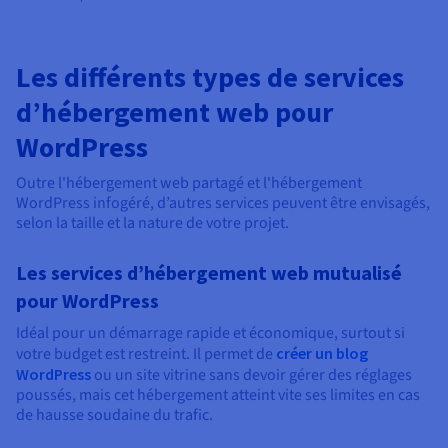
Les différents types de services
d’hébergement web pour
WordPress
Outre l'hébergement web partagé et l'hébergement
WordPress infogéré, d’autres services peuvent être envisagés,
selon la taille et la nature de votre projet.
Les services d’hébergement web mutualisé
pour WordPress
Idéal pour un démarrage rapide et économique, surtout si
votre budget est restreint. Il permet de
créer un blog
WordPress
ou un site vitrine sans devoir gérer des réglages
poussés, mais cet hébergement atteint vite ses limites en cas
de hausse soudaine du trafic.