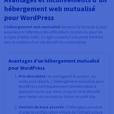
hébergement web mutualisé
pour WordPress
L’hébergement web mutualisé
demeure la formule la plus
populaire à l’attention des utilisateurs novices ou pour les
projets à faible trafic. Il s’agit souvent d’une porte d’entrée
vers la création d’un site WordPress minimaliste.
Avantages d’un hébergement mutualisé
pour WordPress
Prix abordable :
en partageant le serveur, les
coûts sont réduits. L’hébergement mutualisé pour
WordPress est fréquemment commercialisé à
quelques euros par mois, ce qui le rend attractif
pour tester un concept ou lancer un petit site.
Gestion de base assurée :
l'hébergeur prend en
charge la configuration initiale de l’infrastructure