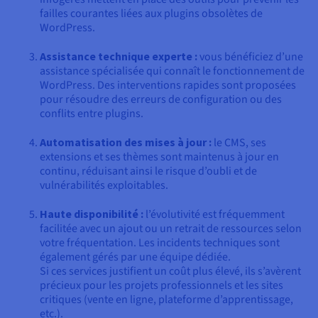
failles courantes liées aux plugins obsolètes de
WordPress.
Assistance technique experte :
vous bénéficiez d’une
assistance spécialisée qui connaît le fonctionnement de
WordPress. Des interventions rapides sont proposées
pour résoudre des erreurs de configuration ou des
conflits entre plugins.
Automatisation des mises à jour :
le CMS, ses
extensions et ses thèmes sont maintenus à jour en
continu, réduisant ainsi le risque d’oubli et de
vulnérabilités exploitables.
Haute disponibilité :
l’évolutivité est fréquemment
facilitée avec un ajout ou un retrait de ressources selon
votre fréquentation. Les incidents techniques sont
également gérés par une équipe dédiée.
Si ces services justifient un coût plus élevé, ils s’avèrent
précieux pour les projets professionnels et les sites
critiques (vente en ligne, plateforme d’apprentissage,
etc.).