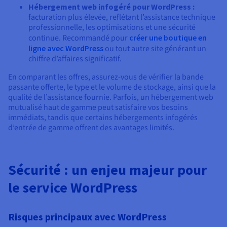
Hébergement web infogéré pour WordPress :
facturation plus élevée, reflétant l’assistance technique
professionnelle, les optimisations et une sécurité
continue. Recommandé pour
créer une boutique en
ligne avec WordPress
ou tout autre site générant un
chiffre d’affaires significatif.
En comparant les offres, assurez-vous de vérifier la bande
passante offerte, le type et le volume de stockage, ainsi que la
qualité de l’assistance fournie. Parfois, un hébergement web
mutualisé haut de gamme peut satisfaire vos besoins
immédiats, tandis que certains hébergements infogérés
d’entrée de gamme offrent des avantages limités.
Sécurité : un enjeu majeur pour
le service WordPress
Risques principaux avec WordPress