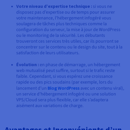
Votre niveau d’expertise technique :
si vous ne
disposez pas d’expertise ou de temps pour assurer
votre maintenance, l’hébergement infogéré vous
soulagera de tâches plus techniques comme la
configuration du serveur, la mise à jour de WordPress
ou le monitoring de la sécurité. Les débutants
trouveront ces services très utiles, car ils pourront se
concentrer sur le contenu ou le design du site, tout à la
satisfaction de leurs utilisateurs.
Évolution :
en phase de démarrage, un hébergement
web mutualisé peut suffire, surtout si le trafic reste
faible. Cependant, si vous espérez une croissance
rapide ou des pics soudains (par exemple, lors du
lancement d’un
Blog WordPress
avec un contenu viral),
un service d’hébergement infogéré ou une solution
VPS/Cloud sera plus flexible, car elle s’adaptera
aisément aux variations de charge.
Avantages et Inconvénients d’un