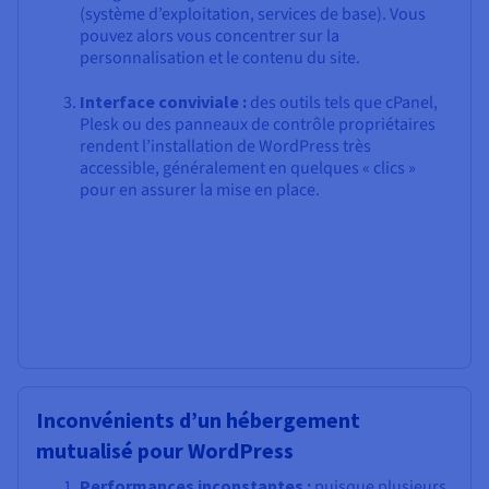
(système d’exploitation, services de base). Vous
pouvez alors vous concentrer sur la
personnalisation et le contenu du site.
Interface conviviale :
des outils tels que cPanel,
Plesk ou des panneaux de contrôle propriétaires
rendent l’installation de WordPress très
accessible, généralement en quelques « clics »
pour en assurer la mise en place.
Inconvénients d’un hébergement
mutualisé pour WordPress
Performances inconstantes :
puisque plusieurs