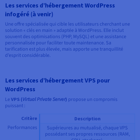
Les services d’hébergement WordPress
infogéré (à venir)
Une offre spécialisée qui cible les utilisateurs cherchant une
solution « clés en main » adaptée à WordPress. Elle inclut
souvent des optimisations (PHP, MySQL) et une assistance
personnalisée pour faciliter toute maintenance. Sa
tarification est plus élevée, mais apporte une tranquillité
d’esprit considérable.
Les services d’hébergement VPS pour
WordPress
Le
VPS (
Virtual Private Server
)
propose un compromis
puissant :
Critère
Description
Performances
Supérieures au mutualisé, chaque VPS
possédant ses propres ressources (RAM,