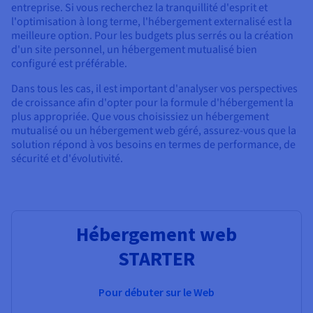
entreprise. Si vous recherchez la tranquillité d'esprit et
l'optimisation à long terme, l'hébergement externalisé est la
meilleure option. Pour les budgets plus serrés ou la création
d'un site personnel, un hébergement mutualisé bien
configuré est préférable.
Dans tous les cas, il est important d'analyser vos perspectives
de croissance afin d'opter pour la formule d'hébergement la
plus appropriée. Que vous choisissiez un hébergement
mutualisé ou un hébergement web géré, assurez-vous que la
solution répond à vos besoins en termes de performance, de
sécurité et d'évolutivité.
Hébergement web
STARTER
Pour débuter sur le Web