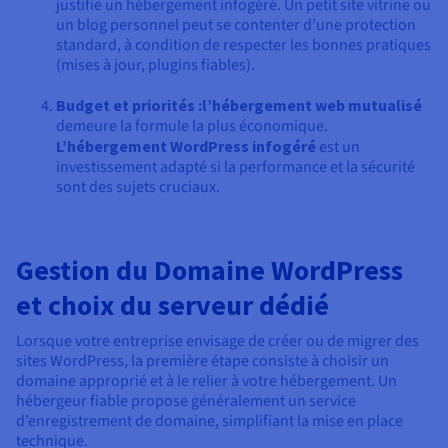
justifie un hébergement infogéré. Un petit site vitrine ou
un blog personnel peut se contenter d’une protection
standard, à condition de respecter les bonnes pratiques
(mises à jour, plugins fiables).
Budget et priorités :
l’hébergement web mutualisé
demeure la formule la plus économique.
L’hébergement WordPress infogéré
est un
investissement adapté si la performance et la sécurité
sont des sujets cruciaux.
Gestion du Domaine WordPress
et choix du serveur dédié
Lorsque votre entreprise envisage de créer ou de migrer des
sites WordPress, la première étape consiste à choisir un
domaine approprié et à le relier à votre hébergement. Un
hébergeur fiable propose généralement un service
d’enregistrement de domaine, simplifiant la mise en place
technique.