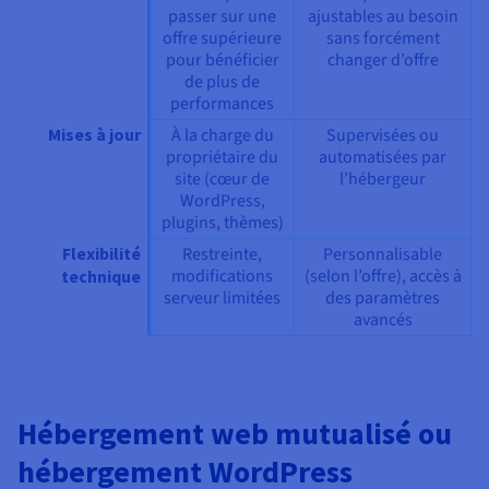
passer sur une
ajustables au besoin
offre supérieure
sans forcément
pour bénéficier
changer d’offre
de plus de
performances
Mises à jour
À la charge du
Supervisées ou
propriétaire du
automatisées par
site (cœur de
l’hébergeur
WordPress,
plugins, thèmes)
Flexibilité
Restreinte,
Personnalisable
modifications
(selon l’offre), accès à
technique
serveur limitées
des paramètres
avancés
Hébergement web mutualisé ou
hébergement WordPress