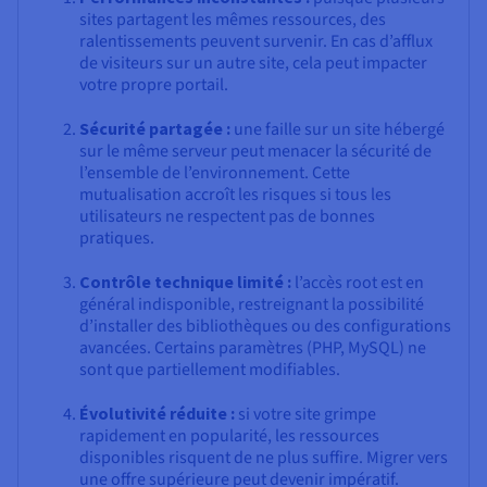
sites partagent les mêmes ressources, des
ralentissements peuvent survenir. En cas d’afflux
de visiteurs sur un autre site, cela peut impacter
votre propre portail.
Sécurité partagée :
une faille sur un site hébergé
sur le même serveur peut menacer la sécurité de
l’ensemble de l’environnement. Cette
mutualisation accroît les risques si tous les
utilisateurs ne respectent pas de bonnes
pratiques.
Contrôle technique limité :
l’accès root est en
général indisponible, restreignant la possibilité
d’installer des bibliothèques ou des configurations
avancées. Certains paramètres (PHP, MySQL) ne
sont que partiellement modifiables.
Évolutivité réduite :
si votre site grimpe
rapidement en popularité, les ressources
disponibles risquent de ne plus suffire. Migrer vers
une offre supérieure peut devenir impératif.