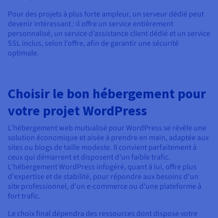
Pour des projets à plus forte ampleur, un serveur dédié peut
devenir intéressant : il offre un service entièrement
personnalisé, un service d’assistance client dédié et un service
SSL inclus, selon l’offre, afin de garantir une sécurité
optimale.
Choisir le bon hébergement pour
votre projet WordPress
L’hébergement web mutualisé pour WordPress se révèle une
solution économique et aisée à prendre en main, adaptée aux
sites ou blogs de taille modeste. Il convient parfaitement à
ceux qui démarrent et disposent d’un faible trafic.
L'hébergement WordPress infogéré, quant à lui, offre plus
d'expertise et de stabilité, pour répondre aux besoins d'un
site professionnel, d'un e-commerce ou d'une plateforme à
fort trafic.
Le choix final dépendra des ressources dont dispose votre