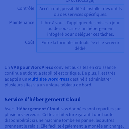
CPU, stockage).
Contrôle
Accès root, possibilité d’installer des outils
ou des services spécifiques.
Maintenance
Libre à vous d’appliquer des mises à jour
ou de souscrire à un hébergement
infogéré pour déléguer ces tâches.
Coût
Entre la formule mutualisée et le serveur
dédié.
Un
VPS pour WordPress
convient aux sites en croissance
continue et dont la stabilité est critique. De plus, il est très
adapté à un
Multi site WordPress
destiné à administrer
plusieurs sites via un unique tableau de bord.
Service d’hébergement Cloud
Avec l’
Hébergement Cloud
, vos données sont réparties sur
plusieurs serveurs. Cette architecture garantit une haute
disponibilité : si une machine tombe en panne, les autres
prennent le relais. Elle facilite également la montée en charge,