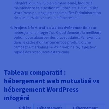
infogéré, ou un VPS bien dimensionné, facilite la
maintenance et la gestion multiprojets. Un Multi site
WordPress peut également simplifier l’administration
de plusieurs sites sous un même réseau.
Projets à fort trafic ou sites événementiels :
un
hébergement infogéré ou Cloud demeure la meilleure
option pour absorber des pics soudains. Par exemple,
dans le cadre d’un lancement de produit, d’une
campagne marketing ou d’un webinaire, la gestion
rapide des ressources est cruciale.
Tableau comparatif :
hébergement web mutualisé vs
hébergement WordPress
infogéré
Critère
Hébergement
Hébergement