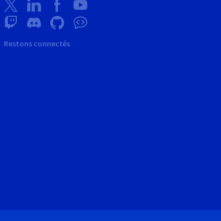
Restons connectés