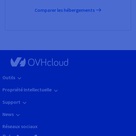
Comparer les hébergements
Outils
Propriété Intellectuelle
Support
News
Réseaux sociaux