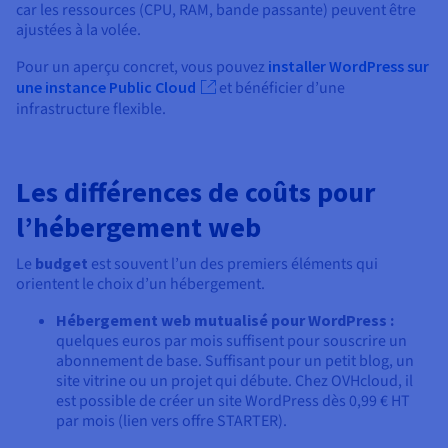
car les ressources (CPU, RAM, bande passante) peuvent être
ajustées à la volée.
Pour un aperçu concret, vous pouvez
installer WordPress sur
une instance Public Cloud
et bénéficier d’une
infrastructure flexible.
Les différences de coûts pour
l’hébergement web
Le
budget
est souvent l’un des premiers éléments qui
orientent le choix d’un hébergement.
Hébergement web mutualisé pour WordPress :
quelques euros par mois suffisent pour souscrire un
abonnement de base. Suffisant pour un petit blog, un
site vitrine ou un projet qui débute. Chez OVHcloud, il
est possible de créer un site WordPress dès 0,99 € HT
par mois (lien vers offre STARTER).