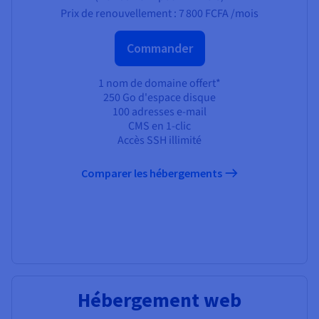
Prix de renouvellement :
7 800 FCFA
/mois
Commander
1 nom de domaine offert*
250 Go d'espace disque
100 adresses e-mail
CMS en 1-clic
Accès SSH illimité
Comparer les hébergements
Hébergement web