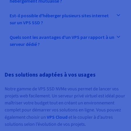
hébergement mutualisé ?
Est-il possible d'héberger plusieurs sites internet
sur un VPS SSD ?
Quels sont les avantages d'un VPS par rapport à un
serveur dédié ?
Des solutions adaptées à vos usages
Notre gamme de VPS SSD NVMe vous permet de lancer vos
projets web facilement. Un serveur privé virtuel est idéal pour
maîtriser votre budget tout en créant un environnement
complet pour démarrer vos solutions en ligne. Vous pouvez
également choisir un
VPS Cloud
et le coupler à d’autres
solutions selon l’évolution de vos projets.