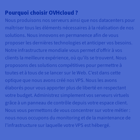
Pourquoi choisir OVHcloud ?
Nous produisons nos serveurs ainsi que nos datacenters pour
maîtriser tous les éléments nécessaires à la réalisation de nos
solutions. Nous innovons en permanence afin de vous
proposer les dernières technologies et anticiper vos besoins.
Notre infrastructure mondiale vous permet d’offrir à vos
clients la meilleure expérience, où qu’ils se trouvent. Nous
proposons des solutions compétitives pour permettre à
toutes et à tous de se lancer sur le Web. C’est dans cette
optique que nous avons créé nos VPS. Nous les avons
élaborés pour vous apporter plus de liberté en respectant
votre budget. Administrez simplement vos serveurs virtuels
grâce à un panneau de contrôle depuis votre espace client.
Nous vous permettons de vous concentrer sur votre métier :
nous nous occupons du monitoring et de la maintenance de
l’infrastructure sur laquelle votre VPS est hébergé.