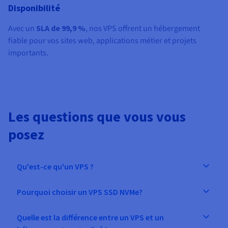
Disponibilité
Avec un
SLA de 99,9 %
, nos VPS offrent un hébergement
fiable pour vos sites web, applications métier et projets
importants.
Les questions que vous vous
posez
Qu'est-ce qu'un VPS ?
Pourquoi choisir un VPS SSD NVMe?
Quelle est la différence entre un VPS et un