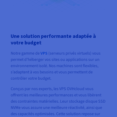
Une solution performante adaptée à
votre budget
Notre gamme de
VPS
(serveurs privés virtuels) vous
permet d’héberger vos sites ou applications sur un
environnement isolé. Nos machines sont flexibles,
s’adaptent à vos besoins et vous permettent de
contrôler votre budget.
Conçus par nos experts, les VPS OVHcloud vous
offrent les meilleures performances et vous libèrent
des contraintes matérielles. Leur stockage disque SSD
NVMe vous assure une meilleure réactivité, ainsi que
des capacités optimisées. Cette solution repose sur