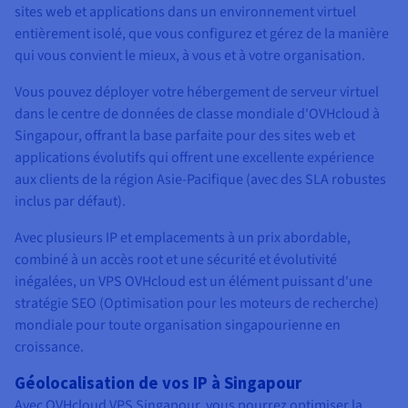
sites web et applications dans un environnement virtuel
entièrement isolé, que vous configurez et gérez de la manière
qui vous convient le mieux, à vous et à votre organisation.
Vous pouvez déployer votre hébergement de serveur virtuel
dans le centre de données de classe mondiale d'OVHcloud à
Singapour, offrant la base parfaite pour des sites web et
applications évolutifs qui offrent une excellente expérience
aux clients de la région Asie-Pacifique (avec des SLA robustes
inclus par défaut).
Avec plusieurs IP et emplacements à un prix abordable,
combiné à un accès root et une sécurité et évolutivité
inégalées, un VPS OVHcloud est un élément puissant d'une
stratégie SEO (Optimisation pour les moteurs de recherche)
mondiale pour toute organisation singapourienne en
croissance.
Géolocalisation de vos IP à Singapour
Avec OVHcloud VPS Singapour, vous pourrez optimiser la