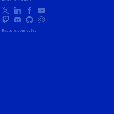
Restons connectés