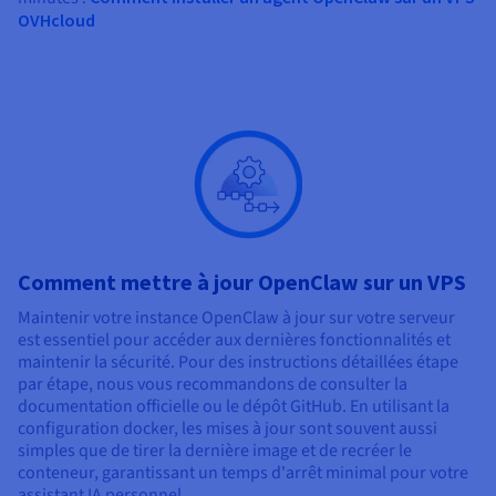
OVHcloud
Comment mettre à jour OpenClaw sur un VPS
Maintenir votre instance OpenClaw à jour sur votre serveur
est essentiel pour accéder aux dernières fonctionnalités et
maintenir la sécurité. Pour des instructions détaillées étape
par étape, nous vous recommandons de consulter la
documentation officielle ou le dépôt GitHub. En utilisant la
configuration docker, les mises à jour sont souvent aussi
simples que de tirer la dernière image et de recréer le
conteneur, garantissant un temps d'arrêt minimal pour votre
assistant IA personnel.