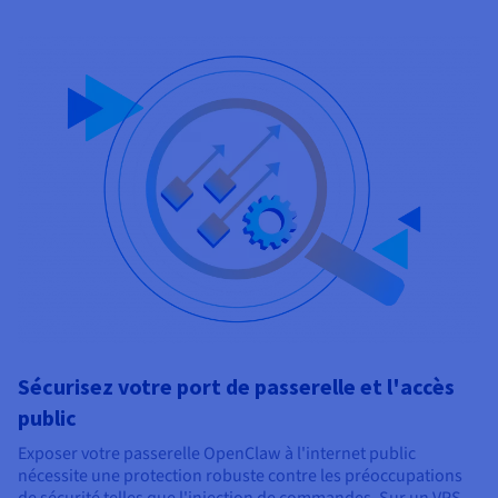
Sécurisez votre port de passerelle et l'accès
public
Exposer votre passerelle OpenClaw à l'internet public
nécessite une protection robuste contre les préoccupations
de sécurité telles que l'injection de commandes. Sur un VPS,