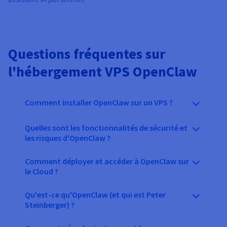
Questions fréquentes sur
l'hébergement VPS OpenClaw
Comment installer OpenClaw sur un VPS ?
Quelles sont les fonctionnalités de sécurité et
les risques d'OpenClaw ?
Comment déployer et accéder à OpenClaw sur
le Cloud ?
Qu'est-ce qu'OpenClaw (et qui est Peter
Steinberger) ?