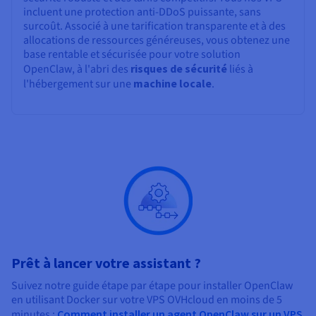
incluent une protection anti-DDoS puissante, sans
surcoût. Associé à une tarification transparente et à des
allocations de ressources généreuses, vous obtenez une
base rentable et sécurisée pour votre solution
OpenClaw, à l'abri des
risques de sécurité
liés à
l'hébergement sur une
machine locale
.
Prêt à lancer votre assistant ?
Suivez notre guide étape par étape pour installer OpenClaw
en utilisant Docker sur votre VPS OVHcloud en moins de 5
minutes :
Comment installer un agent OpenClaw sur un VPS