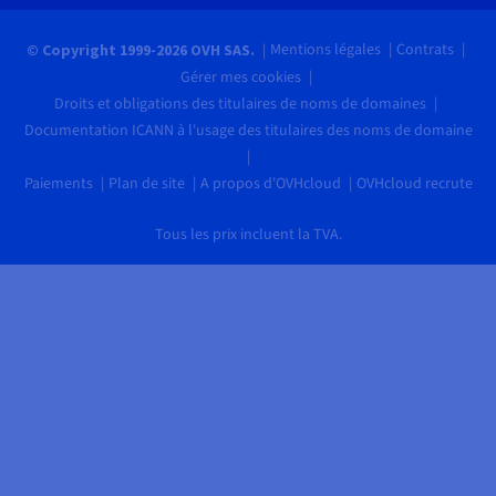
Mentions légales
Contrats
© Copyright 1999-2026 OVH SAS.
Gérer mes cookies
Droits et obligations des titulaires de noms de domaines
Documentation ICANN à l'usage des titulaires des noms de domaine
Paiements
Plan de site
A propos d'OVHcloud
OVHcloud recrute
Tous les prix incluent la TVA.