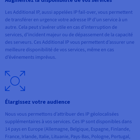
Les Additional IP, aussi appelées IP fail-over, vous permettent
de transférer en urgence votre adresse IP d’un service à un
autre. Cela peut s’avérer utile en cas d’interruption de
services, d’incident majeur ou de dépassement de la capacité
des serveurs. Ces Additional IP vous permettent d’assurer une
meilleure disponibilité de vos services, même en cas
d’événements imprévus.
Élargissez votre audience
Nous vous permettons d’attribuer des IP géolocalisées
supplémentaires à vos services. Ces IP sont disponibles dans
14 pays en Europe (Allemagne, Belgique, Espagne, Finlande,
France, Irlande, Italie, Lituanie, Pays-Bas, Pologne, Portugal,