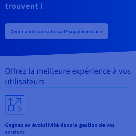
trouvent !
Commander une adresse IP supplémentaire
Offrez la meilleure expérience à vos
utilisateurs
Gagnez en évolutivité dans la gestion de vos
services