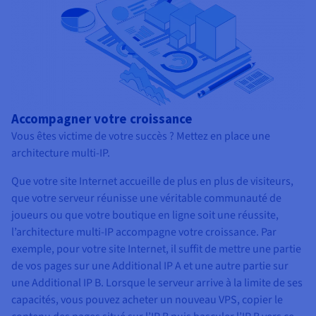
Accompagner votre croissance
Vous êtes victime de votre succès ? Mettez en place une
architecture multi-IP.
Que votre site Internet accueille de plus en plus de visiteurs,
que votre serveur réunisse une véritable communauté de
joueurs ou que votre boutique en ligne soit une réussite,
l’architecture multi-IP accompagne votre croissance. Par
exemple, pour votre site Internet, il suffit de mettre une partie
de vos pages sur une Additional IP A et une autre partie sur
une Additional IP B. Lorsque le serveur arrive à la limite de ses
capacités, vous pouvez acheter un nouveau VPS, copier le