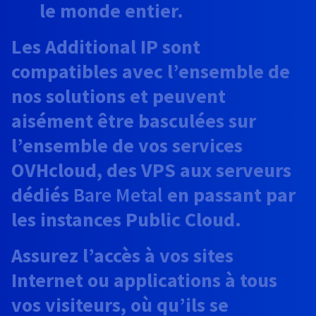
le monde entier.
Les Additional IP sont
compatibles avec l’ensemble de
nos solutions et peuvent
aisément être basculées sur
l’ensemble de vos services
OVHcloud, des VPS aux serveurs
dédiés
Bare Metal
en passant par
les instances Public Cloud.
Assurez l’accès à vos sites
Internet ou applications à tous
vos visiteurs, où qu’ils se