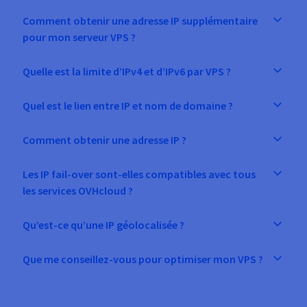
Comment obtenir une adresse IP supplémentaire
pour mon serveur VPS ?
Quelle est la limite d’IPv4 et d’IPv6 par VPS ?
Quel est le lien entre IP et nom de domaine ?
Comment obtenir une adresse IP ?
Les IP fail-over sont-elles compatibles avec tous
les services OVHcloud ?
Qu’est-ce qu’une IP géolocalisée ?
Que me conseillez-vous pour optimiser mon VPS ?