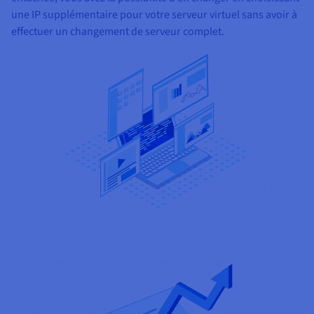
une IP supplémentaire pour votre serveur virtuel sans avoir à
effectuer un changement de serveur complet.