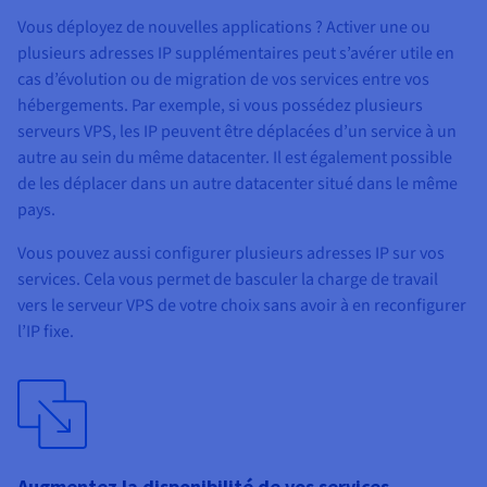
Vous déployez de nouvelles applications ? Activer une ou
plusieurs adresses IP supplémentaires peut s’avérer utile en
cas d’évolution ou de migration de vos services entre vos
hébergements. Par exemple, si vous possédez plusieurs
serveurs VPS, les IP peuvent être déplacées d’un service à un
autre au sein du même datacenter. Il est également possible
de les déplacer dans un autre datacenter situé dans le même
pays.
Vous pouvez aussi configurer plusieurs adresses IP sur vos
services. Cela vous permet de basculer la charge de travail
vers le serveur VPS de votre choix sans avoir à en reconfigurer
l’IP fixe.
Augmentez la disponibilité de vos services