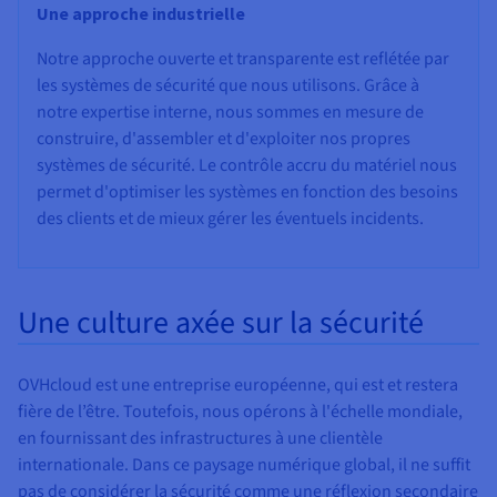
Une approche industrielle
Notre approche ouverte et transparente est reflétée par
les systèmes de sécurité que nous utilisons. Grâce à
notre expertise interne, nous sommes en mesure de
construire, d'assembler et d'exploiter nos propres
systèmes de sécurité. Le contrôle accru du matériel nous
permet d'optimiser les systèmes en fonction des besoins
des clients et de mieux gérer les éventuels incidents.
Une culture axée sur la sécurité
OVHcloud est une entreprise européenne, qui est et restera
fière de l’être. Toutefois, nous opérons à l'échelle mondiale,
en fournissant des infrastructures à une clientèle
internationale. Dans ce paysage numérique global, il ne suffit
pas de considérer la sécurité comme une réflexion secondaire