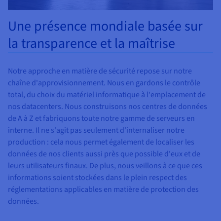
Une présence mondiale basée sur
la transparence et la maîtrise
Notre approche en matière de sécurité repose sur notre
chaîne d'approvisionnement. Nous en gardons le contrôle
total, du choix du matériel informatique à l'emplacement de
nos datacenters. Nous construisons nos centres de données
de A à Z et fabriquons toute notre gamme de serveurs en
interne. Il ne s'agit pas seulement d'internaliser notre
production : cela nous permet également de localiser les
données de nos clients aussi près que possible d'eux et de
leurs utilisateurs finaux. De plus, nous veillons à ce que ces
informations soient stockées dans le plein respect des
réglementations applicables en matière de protection des
données.