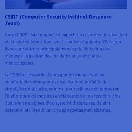
CSIRT (Computer Security Incident Response
Team)
Notre CSIRT est composée d'experts en sécurité qui travaillent
en étroite collaboration avec les autres équipes d'OVHcloud.
Ils se concentrent principalement sur la détection des
menaces, la gestion des incidents et les enquêtes
médicolégales.
La CSIRT est capable d'anticiper les menaces et les
vulnérabilités émergentes en exécutant une série de
stratégies de sécurité, comme la surveillance en temps réel,
l'élaboration de mesures d'atténuation et de réaction, ainsi
que la mise en place d'un système d'alerte rapide et la
détection et l'identification des activités malveillantes.