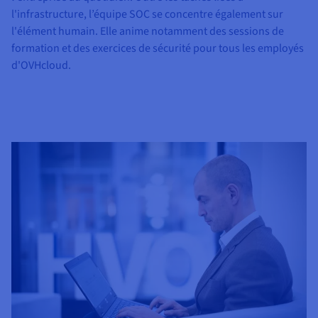
l'infrastructure, l’équipe SOC se concentre également sur
l'élément humain. Elle anime notamment des sessions de
formation et des exercices de sécurité pour tous les employés
d'OVHcloud.