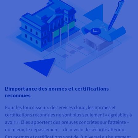
L'importance des normes et certifications
reconnues
Pour les fournisseurs de services cloud, les normes et
certifications reconnues ne sont plus seulement « agréables à
avoir ». Elles apportent des preuves concrètes sur l’atteinte –
ou mieux, le dépassement – du niveau de sécurité attendu.
Ces normes et certifications vont de l'universel au hautement