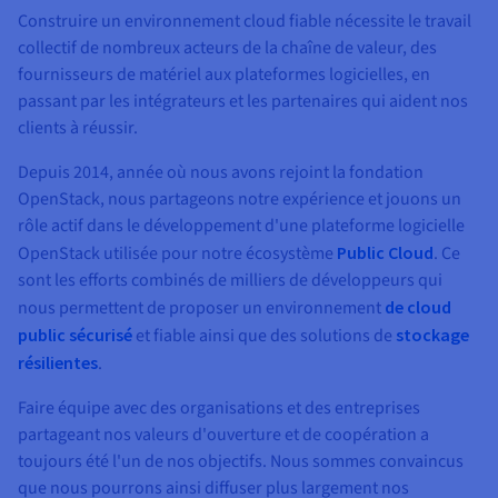
Construire un environnement cloud fiable nécessite le travail
collectif de nombreux acteurs de la chaîne de valeur, des
fournisseurs de matériel aux plateformes logicielles, en
passant par les intégrateurs et les partenaires qui aident nos
clients à réussir.
Depuis 2014, année où nous avons rejoint la fondation
OpenStack, nous partageons notre expérience et jouons un
rôle actif dans le développement d'une plateforme logicielle
OpenStack utilisée pour notre écosystème
Public Cloud
. Ce
sont les efforts combinés de milliers de développeurs qui
nous permettent de proposer un environnement
de cloud
public sécurisé
et fiable ainsi que des solutions de
stockage
résilientes
.
Faire équipe avec des organisations et des entreprises
partageant nos valeurs d'ouverture et de coopération a
toujours été l'un de nos objectifs. Nous sommes convaincus
que nous pourrons ainsi diffuser plus largement nos