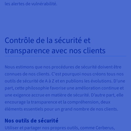
les alertes de vulnérabilité.
Contrôle de la sécurité et
transparence avec nos clients
Nous estimons que nos procédures de sécurité doivent être
connues de nos clients. C'est pourquoi nous créons tous nos
outils de sécurité de A à Z et en publions les évolutions. D’une
part, cette philosophie favorise une amélioration continue et
une exigence accrue en matière de sécurité. D’autre part, elle
encourage la transparence et la compréhension, deux
éléments essentiels pour un grand nombre de nos clients.
Nos outils de sécurité
Utiliser et partager nos propres outils, comme Cerberus,