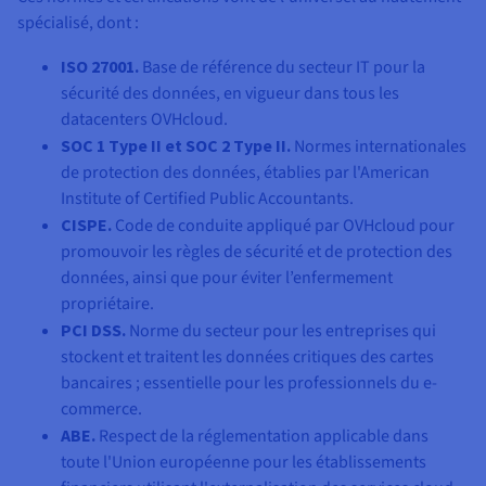
spécialisé, dont :
ISO 27001.
Base de référence du secteur IT pour la
sécurité des données, en vigueur dans tous les
datacenters OVHcloud.
SOC 1 Type II et SOC 2 Type II.
Normes internationales
de protection des données, établies par l'American
Institute of Certified Public Accountants.
CISPE.
Code de conduite appliqué par OVHcloud pour
promouvoir les règles de sécurité et de protection des
données, ainsi que pour éviter l’enfermement
propriétaire.
PCI DSS.
Norme du secteur pour les entreprises qui
stockent et traitent les données critiques des cartes
bancaires ; essentielle pour les professionnels du e-
commerce.
ABE.
Respect de la réglementation applicable dans
toute l'Union européenne pour les établissements