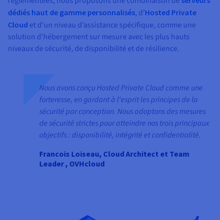
réglementées, nous proposons une combinaison de
serveurs
dédiés haut de gamme personnalisés
, d’
Hosted Private
Cloud
et d'un niveau d’assistance spécifique, comme une
solution d'hébergement sur mesure avec les plus hauts
niveaux de sécurité, de disponibilité et de résilience.
Nous avons conçu Hosted Private Cloud comme une
forteresse, en gardant à l'esprit les principes de la
sécurité par conception. Nous adoptons des mesures
de sécurité strictes pour atteindre nos trois principaux
objectifs : disponibilité, intégrité et confidentialité.
Francois Loiseau, Cloud Architect et Team
Leader , OVHcloud