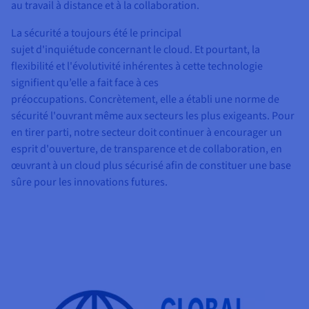
au travail à distance et à la collaboration.
La sécurité a toujours été le principal
sujet d'inquiétude concernant le cloud. Et pourtant, la
flexibilité et l'évolutivité inhérentes à cette technologie
signifient qu’elle a fait face à ces
préoccupations. Concrètement, elle a établi une norme de
sécurité l'ouvrant même aux secteurs les plus exigeants. Pour
en tirer parti, notre secteur doit continuer à encourager un
esprit d'ouverture, de transparence et de collaboration, en
œuvrant à un cloud plus sécurisé afin de constituer une base
sûre pour les innovations futures.