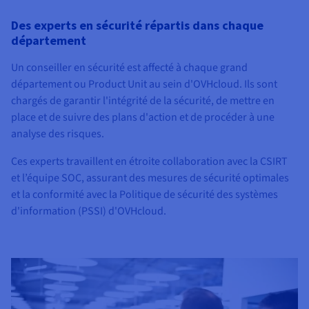
Des experts en sécurité répartis dans chaque
département
Un conseiller en sécurité est affecté à chaque grand
département ou Product Unit au sein d'OVHcloud. Ils sont
chargés de garantir l'intégrité de la sécurité, de mettre en
place et de suivre des plans d'action et de procéder à une
analyse des risques.
Ces experts travaillent en étroite collaboration avec la CSIRT
et l’équipe SOC, assurant des mesures de sécurité optimales
et la conformité avec la Politique de sécurité des systèmes
d'information (PSSI) d'OVHcloud.