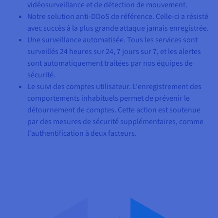
vidéosurveillance et de détection de mouvement.
Notre solution anti-DDoS de référence. Celle-ci a résisté
avec succès à la plus grande attaque jamais enregistrée.
Une surveillance automatisée. Tous les services sont
surveillés 24 heures sur 24, 7 jours sur 7, et les alertes
sont automatiquement traitées par nos équipes de
sécurité.
Le suivi des comptes utilisateur. L'enregistrement des
comportements inhabituels permet de prévenir le
détournement de comptes. Cette action est soutenue
par des mesures de sécurité supplémentaires, comme
l'authentification à deux facteurs.