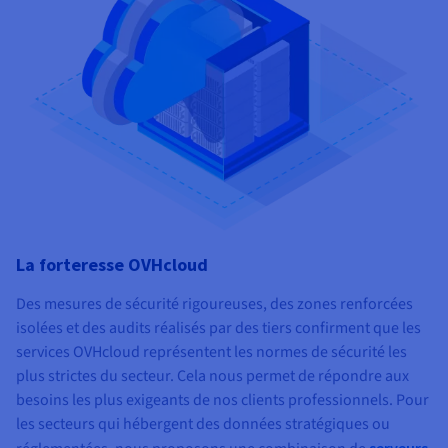
La forteresse OVHcloud
Des mesures de sécurité rigoureuses, des zones renforcées
isolées et des audits réalisés par des tiers confirment que les
services OVHcloud représentent les normes de sécurité les
plus strictes du secteur. Cela nous permet de répondre aux
besoins les plus exigeants de nos clients professionnels. Pour
les secteurs qui hébergent des données stratégiques ou