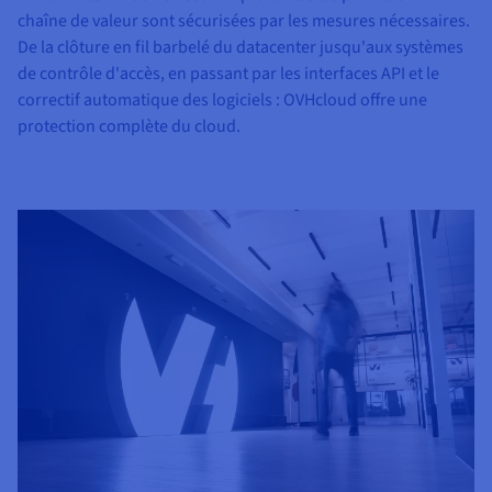
chaîne de valeur sont sécurisées par les mesures nécessaires.
De la clôture en fil barbelé du datacenter jusqu'aux systèmes
de contrôle d'accès, en passant par les interfaces API et le
correctif automatique des logiciels : OVHcloud offre une
protection complète du cloud.