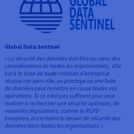
Global Data Sentinel
« La sécurité des données doit être au cœur des
considérations de toutes les organisations. Elle
est à la base de toute création d’entreprise
réussie car sans elle, un piratage ou une fuite
de données peut remettre en cause toutes vos
opérations. Si ce n’est pas suffisant pour vous
motiver à rechercher une sécurité optimale, de
nouvelles législations, comme le RGPD
B
européen, accentuent le besoin de sécurité des
«
données dans toutes les organisations ».
d