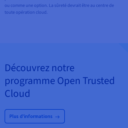
ou comme une option. La sûreté devrait être au centre de
toute opération cloud.
Découvrez notre
programme Open Trusted
Cloud
Plus d’informations