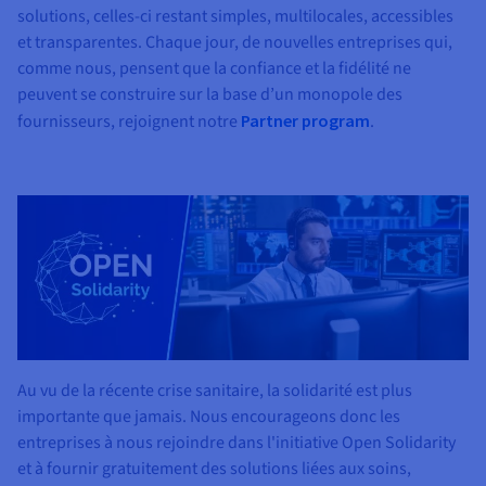
solutions, celles-ci restant simples, multilocales, accessibles
et transparentes. Chaque jour, de nouvelles entreprises qui,
comme nous, pensent que la confiance et la fidélité ne
peuvent se construire sur la base d’un monopole des
fournisseurs, rejoignent notre
Partner program
.
Au vu de la récente crise sanitaire, la solidarité est plus
importante que jamais. Nous encourageons donc les
entreprises à nous rejoindre dans l'initiative Open Solidarity
et à fournir gratuitement des solutions liées aux soins,