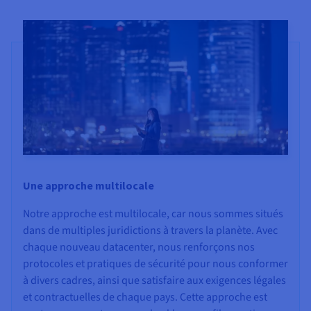
Une approche multilocale
Notre approche est multilocale, car nous sommes situés
dans de multiples juridictions à travers la planète. Avec
chaque nouveau datacenter, nous renforçons nos
protocoles et pratiques de sécurité pour nous conformer
à divers cadres, ainsi que satisfaire aux exigences légales
et contractuelles de chaque pays. Cette approche est