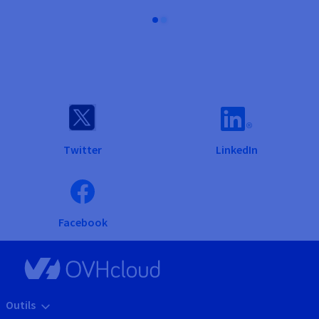
Twitter
LinkedIn
Facebook
Outils