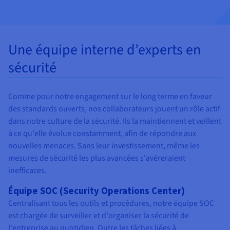
Une équipe interne d’experts en
sécurité
Comme pour notre engagement sur le long terme en faveur
des standards ouverts, nos collaborateurs jouent un rôle actif
dans notre culture de la sécurité. Ils la maintiennent et veillent
à ce qu'elle évolue constamment, afin de répondre aux
nouvelles menaces. Sans leur investissement, même les
mesures de sécurité les plus avancées s'avéreraient
inefficaces.
Équipe SOC (Security Operations Center)
Centralisant tous les outils et procédures, notre équipe SOC
est chargée de surveiller et d'organiser la sécurité de
l'entreprise au quotidien. Outre les tâches liées à