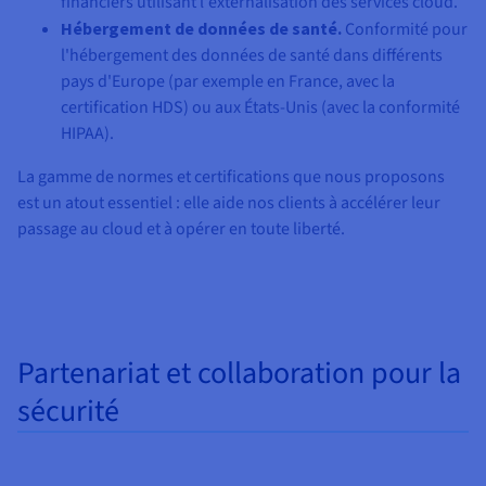
financiers utilisant l'externalisation des services cloud.
Hébergement de données de santé.
Conformité pour
l'hébergement des données de santé dans différents
pays d'Europe (par exemple en France, avec la
certification HDS) ou aux États-Unis (avec la conformité
HIPAA).
La gamme de normes et certifications que nous proposons
est un atout essentiel : elle aide nos clients à accélérer leur
passage au cloud et à opérer en toute liberté.
Partenariat et collaboration pour la
sécurité