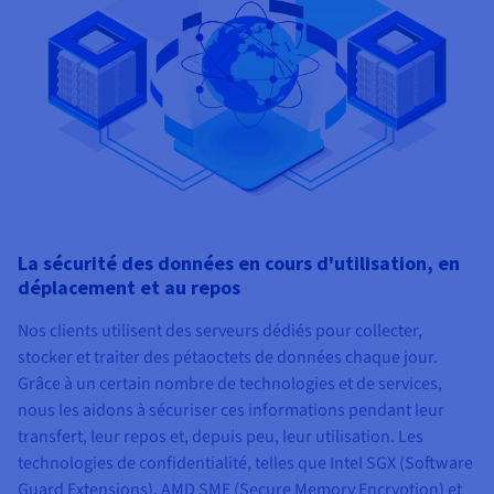
La sécurité des données en cours d'utilisation, en
déplacement et au repos
Nos clients utilisent des serveurs dédiés pour collecter,
stocker et traiter des pétaoctets de données chaque jour.
Grâce à un certain nombre de technologies et de services,
nous les aidons à sécuriser ces informations pendant leur
transfert, leur repos et, depuis peu, leur utilisation. Les
technologies de confidentialité, telles que Intel SGX (Software
Guard Extensions), AMD SME (Secure Memory Encryption) et