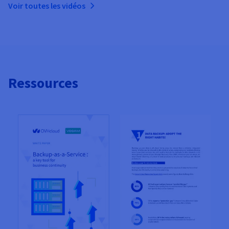
Voir toutes les vidéos
Ressources