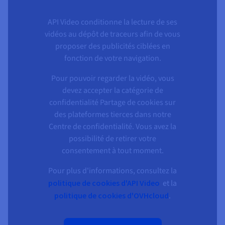
API Video conditionne la lecture de ses
vidéos au dépôt de traceurs afin de vous
proposer des publicités ciblées en
fonction de votre navigation.
Pour pouvoir regarder la vidéo, vous
devez accepter la catégorie de
confidentialité Partage de cookies sur
des plateformes tierces dans notre
Centre de confidentialité. Vous avez la
possibilité de retirer votre
consentement à tout moment.
Pour plus d'informations, consultez la
politique de cookies d'API Video
et la
politique de cookies d'OVHcloud
.