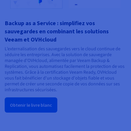
Backup as a Service : simplifiez vos
sauvegardes en combinant les solutions
Veeam et OVHcloud
L’externalisation des sauvegardes vers le cloud continue de
séduire les entreprises. Avec la solution de sauvegarde
managée d'OVHcloud, alimentée par Veeam Backup &
Replication, vous automatisez facilement la protection de vos
systèmes. Grâce à la certification Veeam Ready, OVHcloud
vous fait bénéficier d'un stockage d'objets fiable et vous
permet de créer une seconde copie de vos données sur ses
infrastructures sécurisées.
Obtenir le livre blanc