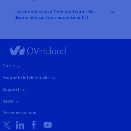
Les offres Veeam d'OVHcloud sont-elles
disponibles sur tous les continents ?
Outils
Propriété Intellectuelle
Support
News
Réseaux sociaux