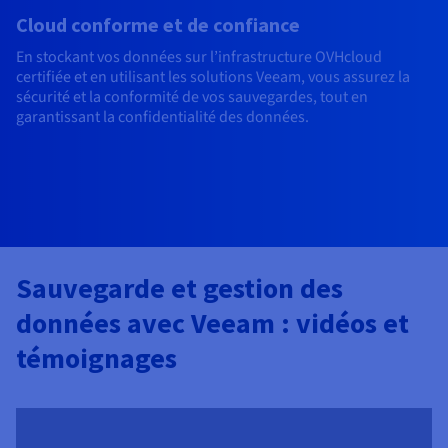
Cloud conforme et de confiance
En stockant vos données sur l’infrastructure OVHcloud
certifiée et en utilisant les solutions Veeam, vous assurez la
sécurité et la conformité de vos sauvegardes, tout en
garantissant la confidentialité des données.
Sauvegarde et gestion des
données avec Veeam : vidéos et
témoignages