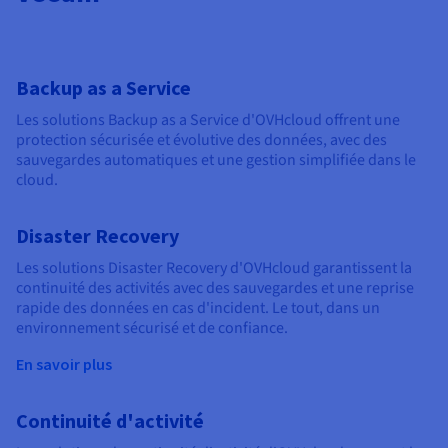
Backup as a Service
Les solutions Backup as a Service d'OVHcloud offrent une
protection sécurisée et évolutive des données, avec des
sauvegardes automatiques et une gestion simplifiée dans le
cloud.
Disaster Recovery
Les solutions Disaster Recovery d'OVHcloud garantissent la
continuité des activités avec des sauvegardes et une reprise
rapide des données en cas d'incident. Le tout, dans un
environnement sécurisé et de confiance.
En savoir plus
Continuité d'activité