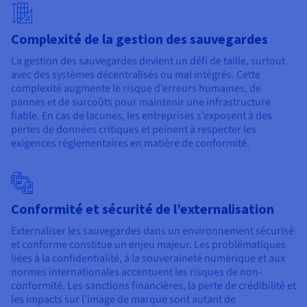
Complexité de la gestion des sauvegardes
La gestion des sauvegardes devient un défi de taille, surtout
avec des systèmes décentralisés ou mal intégrés. Cette
complexité augmente le risque d’erreurs humaines, de
pannes et de surcoûts pour maintenir une infrastructure
fiable. En cas de lacunes, les entreprises s’exposent à des
pertes de données critiques et peinent à respecter les
exigences réglementaires en matière de conformité.
Conformité et sécurité de l’externalisation
Externaliser les sauvegardes dans un environnement sécurisé
et conforme constitue un enjeu majeur. Les problématiques
liées à la confidentialité, à la souveraineté numérique et aux
normes internationales accentuent les risques de non-
conformité. Les sanctions financières, la perte de crédibilité et
les impacts sur l’image de marque sont autant de