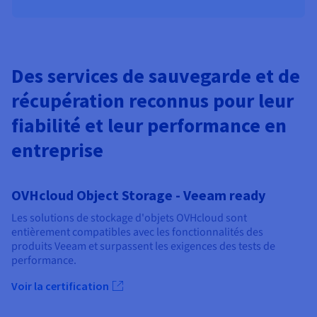
Des services de sauvegarde et de
récupération reconnus pour leur
fiabilité et leur performance en
entreprise
OVHcloud Object Storage - Veeam ready
Les solutions de stockage d'objets OVHcloud sont
entièrement compatibles avec les fonctionnalités des
produits Veeam et surpassent les exigences des tests de
performance.
Voir la certification