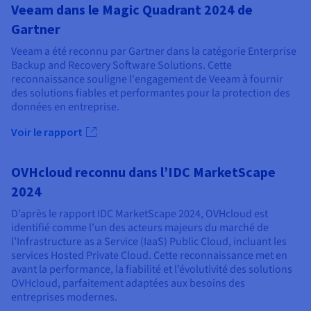
Veeam dans le Magic Quadrant 2024 de
Gartner
Veeam a été reconnu par Gartner dans la catégorie Enterprise
Backup and Recovery Software Solutions. Cette
reconnaissance souligne l'engagement de Veeam à fournir
des solutions fiables et performantes pour la protection des
données en entreprise.
Voir le rapport
OVHcloud reconnu dans l’IDC MarketScape
2024
D’après le rapport IDC MarketScape 2024, OVHcloud est
identifié comme l'un des acteurs majeurs du marché de
l’Infrastructure as a Service (IaaS) Public Cloud, incluant les
services Hosted Private Cloud. Cette reconnaissance met en
avant la performance, la fiabilité et l’évolutivité des solutions
OVHcloud, parfaitement adaptées aux besoins des
entreprises modernes.