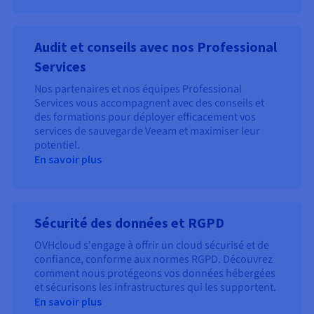
Audit et conseils avec nos Professional
Services
Nos partenaires et nos équipes Professional
Services vous accompagnent avec des conseils et
des formations pour déployer efficacement vos
services de sauvegarde Veeam et maximiser leur
potentiel.
En savoir plus
Sécurité des données et RGPD
OVHcloud s'engage à offrir un cloud sécurisé et de
confiance, conforme aux normes RGPD. Découvrez
comment nous protégeons vos données hébergées
et sécurisons les infrastructures qui les supportent.
En savoir plus