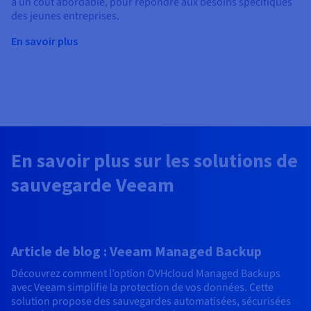
à un coût abordable, pour répondre aux besoins spécifiques
des jeunes entreprises.
En savoir plus
En savoir plus sur les solutions de
sauvegarde Veeam
Article de blog : Veeam Managed Backup
Découvrez comment l’option OVHcloud Managed Backups
avec Veeam simplifie la protection de vos données. Cette
solution propose des sauvegardes automatisées, sécurisées