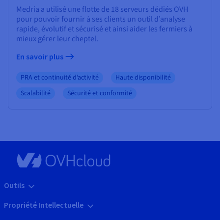
Medria a utilisé une flotte de 18 serveurs dédiés OVH
pour pouvoir fournir à ses clients un outil d’analyse
rapide, évolutif et sécurisé et ainsi aider les fermiers à
mieux gérer leur cheptel.
En savoir plus
PRA et continuité d’activité
Haute disponibilité
Scalabilité
Sécurité et conformité
Outils
Propriété Intellectuelle