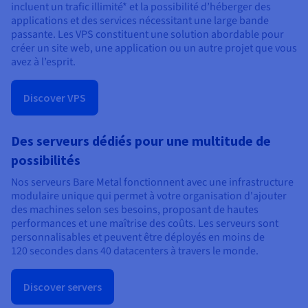
incluent un trafic illimité* et la possibilité d’héberger des
applications et des services nécessitant une large bande
passante. Les VPS constituent une solution abordable pour
créer un site web, une application ou un autre projet que vous
avez à l’esprit.
Discover VPS
Des serveurs dédiés pour une multitude de
possibilités
Nos serveurs Bare Metal fonctionnent avec une infrastructure
modulaire unique qui permet à votre organisation d'ajouter
des machines selon ses besoins, proposant de hautes
performances et une maîtrise des coûts. Les serveurs sont
personnalisables et peuvent être déployés en moins de
120 secondes dans 40 datacenters à travers le monde.
Discover servers