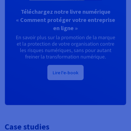
Téléchargez notre livre numérique
« Comment protéger votre entreprise
en ligne »
En savoir plus sur la promotion de la marque
et la protection de votre organisation contre
les risques numériques, sans pour autant
freiner la transformation numérique.
Lire l'e-book
Case studies