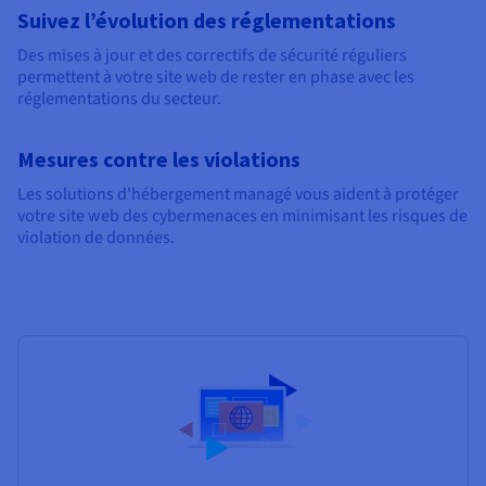
Suivez l’évolution des réglementations
Des mises à jour et des correctifs de sécurité réguliers
permettent à votre site web de rester en phase avec les
réglementations du secteur.
Mesures contre les violations
Les solutions d'hébergement managé vous aident à protéger
votre site web des cybermenaces en minimisant les risques de
violation de données.