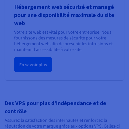
Hébergement web sécurisé et managé
pour une disponibilité maximale du site
web
Votre site web est vital pour votre entreprise. Nous
fournissons des mesures de sécurité pour votre
hébergement web afin de prévenir les intrusions et
maintenir l’accessibilité à votre site.
En savoir plus
Des VPS pour plus d’indépendance et de
contrôle
Assurez la satisfaction des internautes et renforcez la
réputation de votre marque grâce aux options VPS. Celles-ci