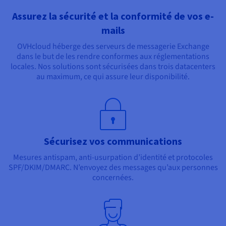
Assurez la sécurité et la conformité de vos e-
mails
OVHcloud héberge des serveurs de messagerie Exchange
dans le but de les rendre conformes aux réglementations
locales. Nos solutions sont sécurisées dans trois datacenters
au maximum, ce qui assure leur disponibilité.
Sécurisez vos communications
Mesures antispam, anti-usurpation d’identité et protocoles
SPF/DKIM/DMARC. N’envoyez des messages qu’aux personnes
concernées.