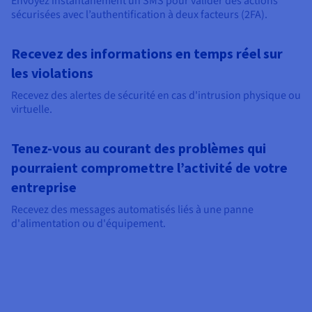
Envoyez instantanément un SMS pour valider des actions
sécurisées avec l’authentification à deux facteurs (2FA).
Recevez des informations en temps réel sur
les violations
Recevez des alertes de sécurité en cas d'intrusion physique ou
virtuelle.
Tenez-vous au courant des problèmes qui
pourraient compromettre l’activité de votre
entreprise
Recevez des messages automatisés liés à une panne
d'alimentation ou d'équipement.