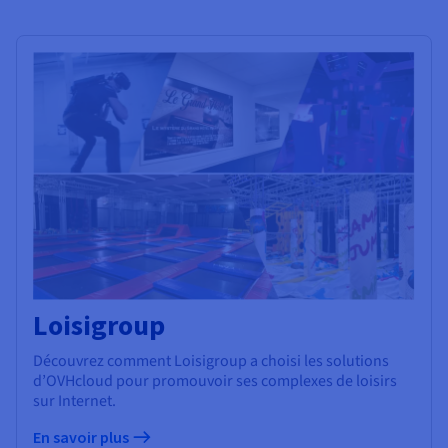
Loisigroup
Découvrez comment Loisigroup a choisi les solutions
d’OVHcloud pour promouvoir ses complexes de loisirs
sur Internet.
En savoir plus