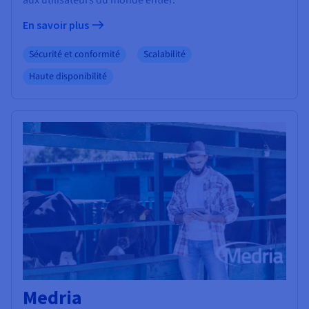
En savoir plus
Sécurité et conformité
Scalabilité
Haute disponibilité
Medria