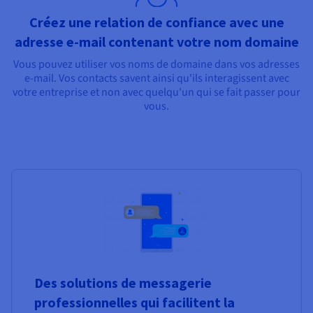
Créez une relation de confiance avec une
adresse e-mail contenant votre nom domaine
Vous pouvez utiliser vos noms de domaine dans vos adresses
e-mail. Vos contacts savent ainsi qu'ils interagissent avec
votre entreprise et non avec quelqu'un qui se fait passer pour
vous.
Des solutions de messagerie
professionnelles qui facilitent la