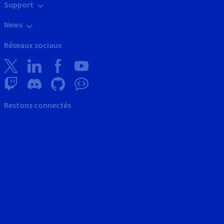
Support
News
Réseaux sociaux
Restons connectés