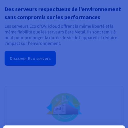
Des serveurs respectueux de l’environnement
sans compromis sur les performances
Les serveurs Eco d'OVHcloud offrent la même liberté et la
même fiabilité que les serveurs Bare Metal. Ils sont remis à
neuf pour prolonger la durée de vie de l'appareil et réduire
l'impact sur l'environnement.
Discover Eco servers