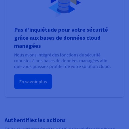
Pas d’inquiétude pour votre sécurité
grâce aux bases de données cloud
managées
Nous avons intégré des fonctions de sécurité
robustes à nos bases de données managées afin
que vous puissiez profiter de votre solution cloud.
En savoir plus
Authentifiez les actions