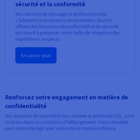
sécurité et la conformité
Nos services de messagerie professionnelle
s'adaptent à vos besoins en la matière, tout en
offrant des fonctions de conformité et de sécurité
qui visent à préserver votre boîte de réception des
expéditeurs suspects.
En savoir plus
Renforcez votre engagement en matière de
confidentialité
Des mesures de sécurité fortes, comme le protocole SSL, sont
incluses dans vos solutions d'hébergement. Votre clientèle
peut ainsi interagir avec votre site en toute confiance.