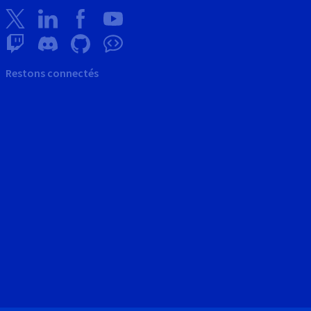
Restons connectés