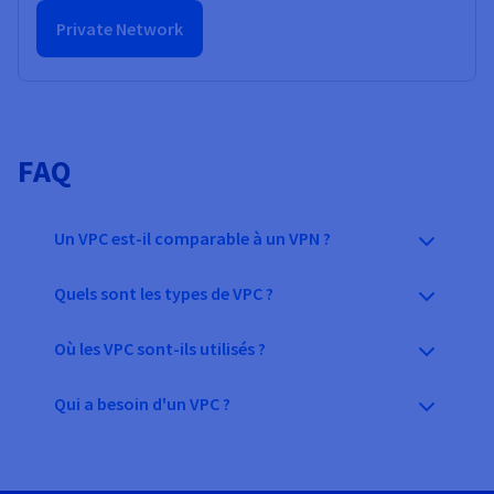
Private Network
FAQ
Un VPC est-il comparable à un VPN ?
Quels sont les types de VPC ?
Où les VPC sont-ils utilisés ?
Qui a besoin d'un VPC ?