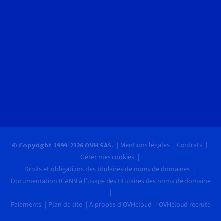
Mentions légales
Contrats
© Copyright 1999-2026 OVH SAS.
Gérer mes cookies
Droits et obligations des titulaires de noms de domaines
Documentation ICANN à l'usage des titulaires des noms de domaine
Paiements
Plan de site
A propos d'OVHcloud
OVHcloud recrute