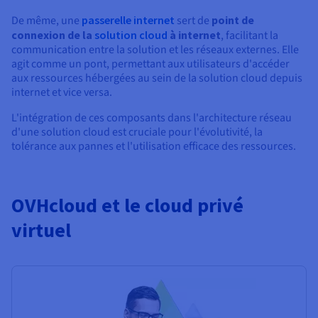
De même, une
passerelle internet
sert de
point de
connexion de la
solution cloud
à internet
, facilitant la
communication entre la solution et les réseaux externes. Elle
agit comme un pont, permettant aux utilisateurs d'accéder
aux ressources hébergées au sein de la solution cloud depuis
internet et vice versa.
L'intégration de ces composants dans l'architecture réseau
d'une solution cloud est cruciale pour l'évolutivité, la
tolérance aux pannes et l'utilisation efficace des ressources.
OVHcloud et le cloud privé
virtuel