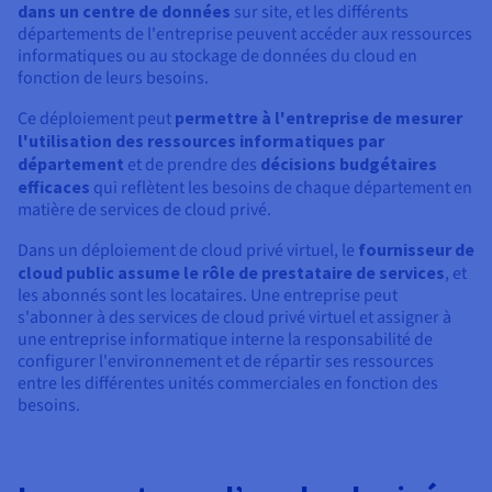
dans un centre de données
sur site, et les différents
départements de l'entreprise peuvent accéder aux ressources
informatiques ou au stockage de données du cloud en
fonction de leurs besoins.
Ce déploiement peut
permettre à l'entreprise de mesurer
l'utilisation des ressources informatiques par
département
et de prendre des
décisions budgétaires
efficaces
qui reflètent les besoins de chaque département en
matière de services de cloud privé.
Dans un déploiement de cloud privé virtuel, le
fournisseur de
cloud public assume le rôle de prestataire de services
, et
les abonnés sont les locataires. Une entreprise peut
s'abonner à des services de cloud privé virtuel et assigner à
une entreprise informatique interne la responsabilité de
configurer l'environnement et de répartir ses ressources
entre les différentes unités commerciales en fonction des
besoins.