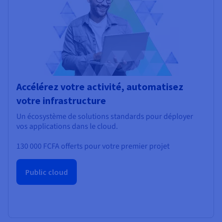
Accélérez votre activité, automatisez
votre infrastructure
Un écosystème de solutions standards pour déployer
vos applications dans le cloud.
130 000 FCFA
offerts pour votre premier projet
Public cloud