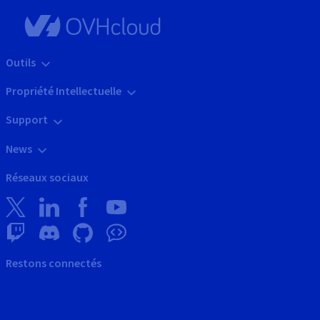
Outils
Propriété Intellectuelle
Support
News
Réseaux sociaux
Restons connectés