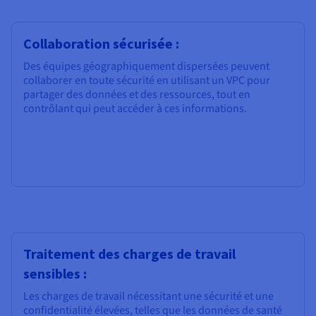
Collaboration sécurisée :
Des équipes géographiquement dispersées peuvent
collaborer en toute sécurité en utilisant un VPC pour
partager des données et des ressources, tout en
contrôlant qui peut accéder à ces informations.
Traitement des charges de travail
sensibles :
Les charges de travail nécessitant une sécurité et une
confidentialité élevées, telles que les données de santé