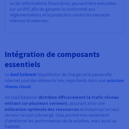
ou les informations financières, peuvent être exécutées
sur un VPC afin de garantir la conformité aux
réglementations et la protection contre les menaces
internes et externes.
Intégration de composants
essentiels
Le
load balancer
(équilibreur de charge) et la passerelle
internet sont des éléments très importants dans une
solution
réseau cloud
.
Un load balancer
distribue efficacement le trafic réseau
entrant sur plusieurs serveurs
, assurant ainsi une
utilisation optimale des ressources
et évitant qu'un seul
serveur ne soit submergé. Cela permet non seulement
d'améliorer les performances de la solution, mais aussi sa
fiabilité.