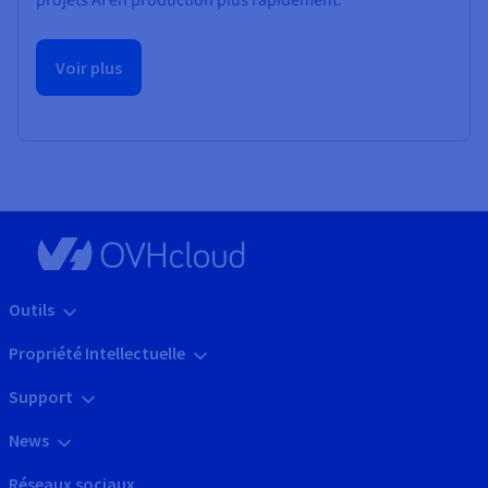
Voir plus
Outils
Propriété Intellectuelle
Support
News
Réseaux sociaux