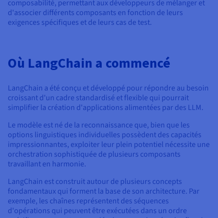
composabilité, permettant aux développeurs de mélanger et
d'associer différents composants en fonction de leurs
exigences spécifiques et de leurs cas de test.
Où LangChain a commencé
LangChain a été conçu et développé pour répondre au besoin
croissant d'un cadre standardisé et flexible qui pourrait
simplifier la création d'applications alimentées par des LLM.
Le modèle est né de la reconnaissance que, bien que les
options linguistiques individuelles possèdent des capacités
impressionnantes, exploiter leur plein potentiel nécessite une
orchestration sophistiquée de plusieurs composants
travaillant en harmonie.
LangChain est construit autour de plusieurs concepts
fondamentaux qui forment la base de son architecture. Par
exemple, les chaînes représentent des séquences
d'opérations qui peuvent être exécutées dans un ordre