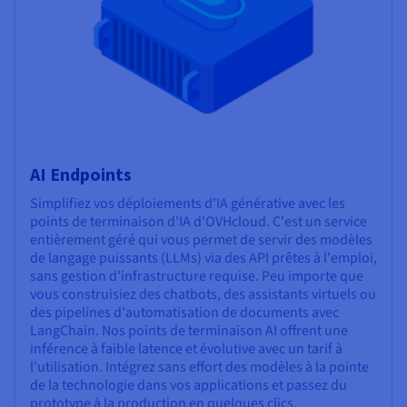
AI Endpoints
Simplifiez vos déploiements d'IA générative avec les
points de terminaison d'IA d'OVHcloud. C'est un service
entièrement géré qui vous permet de servir des modèles
de langage puissants (LLMs) via des API prêtes à l'emploi,
sans gestion d'infrastructure requise. Peu importe que
vous construisiez des chatbots, des assistants virtuels ou
des pipelines d'automatisation de documents avec
LangChain. Nos points de terminaison AI offrent une
inférence à faible latence et évolutive avec un tarif à
l'utilisation. Intégrez sans effort des modèles à la pointe
de la technologie dans vos applications et passez du
prototype à la production en quelques clics.