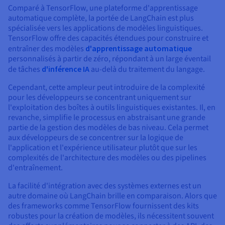
Comparé à TensorFlow, une plateforme d'apprentissage
automatique complète, la portée de LangChain est plus
spécialisée vers les applications de modèles linguistiques.
TensorFlow offre des capacités étendues pour construire et
entraîner des modèles
d'apprentissage automatique
personnalisés à partir de zéro, répondant à un large éventail
de tâches
d'inférence IA
au-delà du traitement du langage.
Cependant, cette ampleur peut introduire de la complexité
pour les développeurs se concentrant uniquement sur
l'exploitation des boîtes à outils linguistiques existantes. Il, en
revanche, simplifie le processus en abstraisant une grande
partie de la gestion des modèles de bas niveau. Cela permet
aux développeurs de se concentrer sur la logique de
l'application et l'expérience utilisateur plutôt que sur les
complexités de l'architecture des modèles ou des pipelines
d'entraînement.
La facilité d'intégration avec des systèmes externes est un
autre domaine où LangChain brille en comparaison. Alors que
des frameworks comme TensorFlow fournissent des kits
robustes pour la création de modèles, ils nécessitent souvent