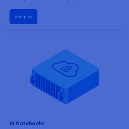
Voir plus
AI Notebooks