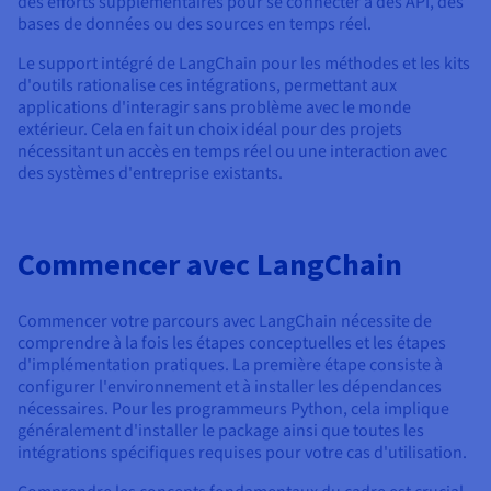
des efforts supplémentaires pour se connecter à des API, des
bases de données ou des sources en temps réel.
Le support intégré de LangChain pour les méthodes et les kits
d'outils rationalise ces intégrations, permettant aux
applications d'interagir sans problème avec le monde
extérieur. Cela en fait un choix idéal pour des projets
nécessitant un accès en temps réel ou une interaction avec
des systèmes d'entreprise existants.
Commencer avec LangChain
Commencer votre parcours avec LangChain nécessite de
comprendre à la fois les étapes conceptuelles et les étapes
d'implémentation pratiques. La première étape consiste à
configurer l'environnement et à installer les dépendances
nécessaires. Pour les programmeurs Python, cela implique
généralement d'installer le package ainsi que toutes les
intégrations spécifiques requises pour votre cas d'utilisation.