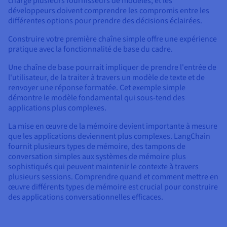
charge plusieurs fournisseurs de modèles, et les
développeurs doivent comprendre les compromis entre les
différentes options pour prendre des décisions éclairées.
Construire votre première chaîne simple offre une expérience
pratique avec la fonctionnalité de base du cadre.
Une chaîne de base pourrait impliquer de prendre l'entrée de
l'utilisateur, de la traiter à travers un modèle de texte et de
renvoyer une réponse formatée. Cet exemple simple
démontre le modèle fondamental qui sous-tend des
applications plus complexes.
La mise en œuvre de la mémoire devient importante à mesure
que les applications deviennent plus complexes. LangChain
fournit plusieurs types de mémoire, des tampons de
conversation simples aux systèmes de mémoire plus
sophistiqués qui peuvent maintenir le contexte à travers
plusieurs sessions. Comprendre quand et comment mettre en
œuvre différents types de mémoire est crucial pour construire
des applications conversationnelles efficaces.