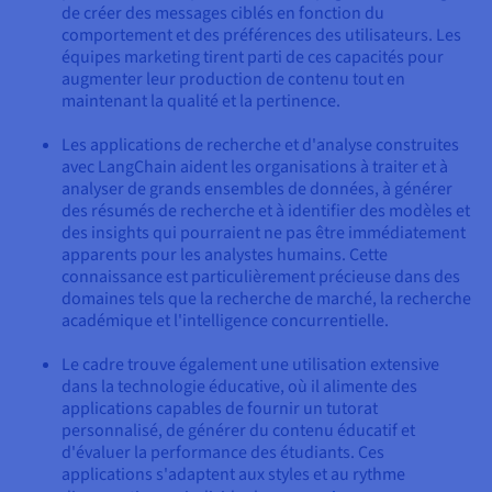
de créer des messages ciblés en fonction du
comportement et des préférences des utilisateurs. Les
équipes marketing tirent parti de ces capacités pour
augmenter leur production de contenu tout en
maintenant la qualité et la pertinence.
Les applications de recherche et d'analyse construites
avec LangChain aident les organisations à traiter et à
analyser de grands ensembles de données, à générer
des résumés de recherche et à identifier des modèles et
des insights qui pourraient ne pas être immédiatement
apparents pour les analystes humains. Cette
connaissance est particulièrement précieuse dans des
domaines tels que la recherche de marché, la recherche
académique et l'intelligence concurrentielle.
Le cadre trouve également une utilisation extensive
dans la technologie éducative, où il alimente des
applications capables de fournir un tutorat
personnalisé, de générer du contenu éducatif et
d'évaluer la performance des étudiants. Ces
applications s'adaptent aux styles et au rythme