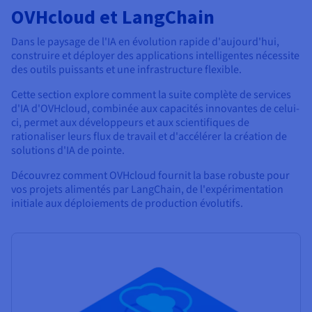
OVHcloud et LangChain
Dans le paysage de l'IA en évolution rapide d'aujourd'hui,
construire et déployer des applications intelligentes nécessite
des outils puissants et une infrastructure flexible.
Cette section explore comment la suite complète de services
d'IA d'OVHcloud, combinée aux capacités innovantes de celui-
ci, permet aux développeurs et aux scientifiques de
rationaliser leurs flux de travail et d'accélérer la création de
solutions d'IA de pointe.
Découvrez comment OVHcloud fournit la base robuste pour
vos projets alimentés par LangChain, de l'expérimentation
initiale aux déploiements de production évolutifs.