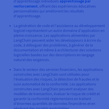
d'apprentissage individuels
apprentissage par
renforcement
, offrant des expériences éducatives
personnalisées qui améliorent les résultats
d'apprentissage.
La génération de code et l'assistance au développement
logiciel représentent un autre domaine d'application en
pleine croissance. Les applications alimentées par
LangChain peuvent aider les développeurs à écrire du
code, à déboguer des problèmes, à générer de la
documentation et même à architecturer des solutions
logicielles basées sur des descriptions en langage
naturel des exigences.
Dans le secteur des services financiers, les applications
construites avec LangChain sont utilisées pour
l'évaluation des risques, la détection de fraudes et le
suivi automatisé de la conformité. Les applications
construites avec LangChain peuvent analyser des
modèles de transaction, évaluer le risque de crédit et
garantir la conformité réglementaire en traitant
d'énormes quantités de données financières et en
générant des insights exploitables.