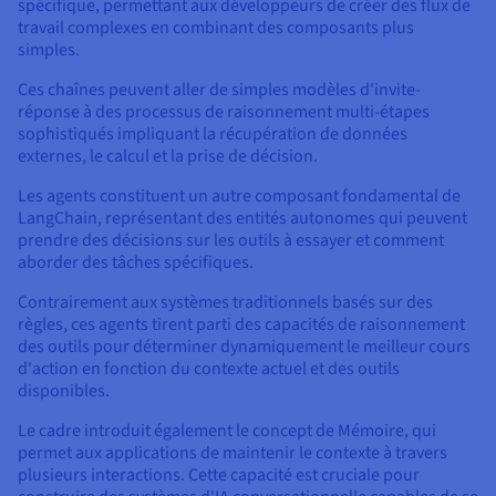
spécifique, permettant aux développeurs de créer des flux de
travail complexes en combinant des composants plus
simples.
Ces chaînes peuvent aller de simples modèles d'invite-
réponse à des processus de raisonnement multi-étapes
sophistiqués impliquant la récupération de données
externes, le calcul et la prise de décision.
Les agents constituent un autre composant fondamental de
LangChain, représentant des entités autonomes qui peuvent
prendre des décisions sur les outils à essayer et comment
aborder des tâches spécifiques.
Contrairement aux systèmes traditionnels basés sur des
règles, ces agents tirent parti des capacités de raisonnement
des outils pour déterminer dynamiquement le meilleur cours
d'action en fonction du contexte actuel et des outils
disponibles.
Le cadre introduit également le concept de Mémoire, qui
permet aux applications de maintenir le contexte à travers
plusieurs interactions. Cette capacité est cruciale pour