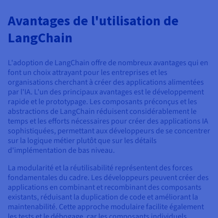
Avantages de l'utilisation de
LangChain
L'adoption de LangChain offre de nombreux avantages qui en
font un choix attrayant pour les entreprises et les
organisations cherchant à créer des applications alimentées
par l'IA. L'un des principaux avantages est le développement
rapide et le prototypage. Les composants préconçus et les
abstractions de LangChain réduisent considérablement le
temps et les efforts nécessaires pour créer des applications IA
sophistiquées, permettant aux développeurs de se concentrer
sur la logique métier plutôt que sur les détails
d'implémentation de bas niveau.
La modularité et la réutilisabilité représentent des forces
fondamentales du cadre. Les développeurs peuvent créer des
applications en combinant et recombinant des composants
existants, réduisant la duplication de code et améliorant la
maintenabilité. Cette approche modulaire facilite également
les tests et le débogage, car les composants individuels