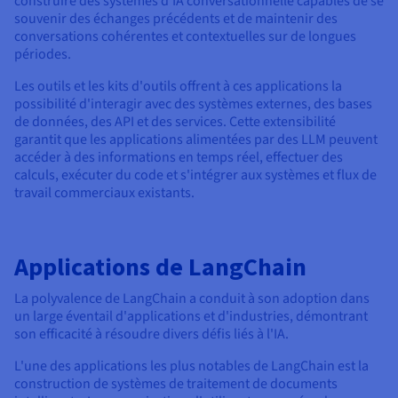
construire des systèmes d'IA conversationnelle capables de se
souvenir des échanges précédents et de maintenir des
conversations cohérentes et contextuelles sur de longues
périodes.
Les outils et les kits d'outils offrent à ces applications la
possibilité d'interagir avec des systèmes externes, des bases
de données, des API et des services. Cette extensibilité
garantit que les applications alimentées par des LLM peuvent
accéder à des informations en temps réel, effectuer des
calculs, exécuter du code et s'intégrer aux systèmes et flux de
travail commerciaux existants.
Applications de LangChain
La polyvalence de LangChain a conduit à son adoption dans
un large éventail d'applications et d'industries, démontrant
son efficacité à résoudre divers défis liés à l'IA.
L'une des applications les plus notables de LangChain est la
construction de systèmes de traitement de documents