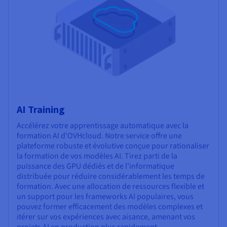
AI Training
Accélérez votre apprentissage automatique avec la
formation AI d'OVHcloud. Notre service offre une
plateforme robuste et évolutive conçue pour rationaliser
la formation de vos modèles AI. Tirez parti de la
puissance des GPU dédiés et de l'informatique
distribuée pour réduire considérablement les temps de
formation. Avec une allocation de ressources flexible et
un support pour les frameworks AI populaires, vous
pouvez former efficacement des modèles complexes et
itérer sur vos expériences avec aisance, amenant vos
projets AI en production plus rapidement.