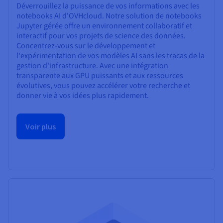
Déverrouillez la puissance de vos informations avec les
notebooks AI d'OVHcloud. Notre solution de notebooks
Jupyter gérée offre un environnement collaboratif et
interactif pour vos projets de science des données.
Concentrez-vous sur le développement et
l'expérimentation de vos modèles AI sans les tracas de la
gestion d'infrastructure. Avec une intégration
transparente aux GPU puissants et aux ressources
évolutives, vous pouvez accélérer votre recherche et
donner vie à vos idées plus rapidement.
Voir plus