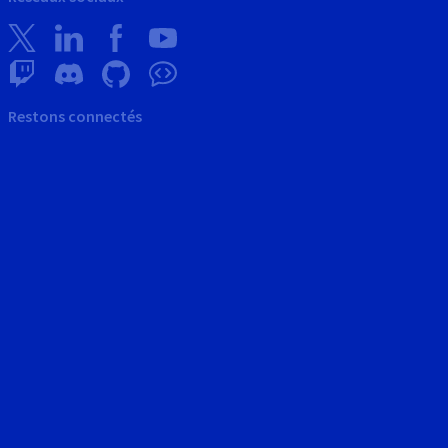
Restons connectés