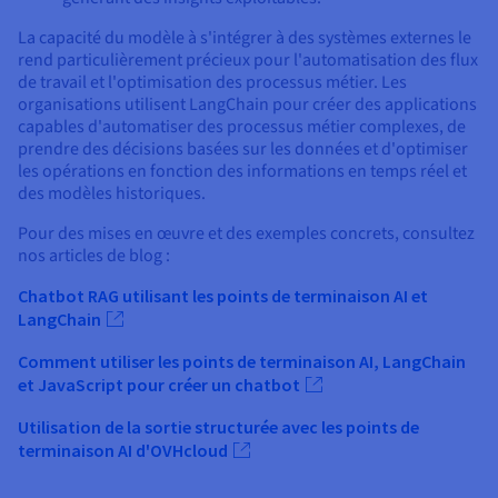
La capacité du modèle à s'intégrer à des systèmes externes le
rend particulièrement précieux pour l'automatisation des flux
de travail et l'optimisation des processus métier. Les
organisations utilisent LangChain pour créer des applications
capables d'automatiser des processus métier complexes, de
prendre des décisions basées sur les données et d'optimiser
les opérations en fonction des informations en temps réel et
des modèles historiques.
Pour des mises en œuvre et des exemples concrets, consultez
nos articles de blog :
Chatbot RAG utilisant les points de terminaison AI et
LangChain
Comment utiliser les points de terminaison AI, LangChain
et JavaScript pour créer un chatbot
Utilisation de la sortie structurée avec les points de
terminaison AI d'OVHcloud