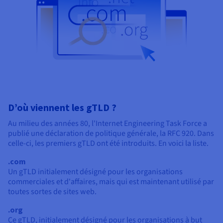
D’où viennent les gTLD ?
Au milieu des années 80, l'Internet Engineering Task Force a
publié une déclaration de politique générale, la RFC 920. Dans
celle-ci, les premiers gTLD ont été introduits. En voici la liste.
.com
Un gTLD initialement désigné pour les organisations
commerciales et d'affaires, mais qui est maintenant utilisé par
toutes sortes de sites web.
.org
Ce gTLD, initialement désigné pour les organisations à but