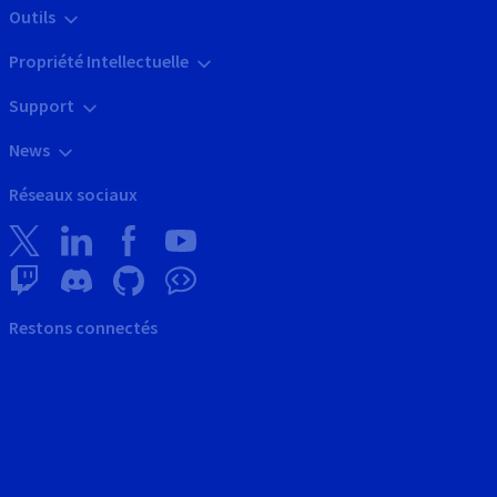
Outils
Propriété Intellectuelle
Support
News
Réseaux sociaux
Restons connectés