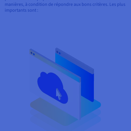
manières, à condition de répondre aux bons critères. Les plus
importants sont :