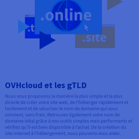
OVHcloud et les gTLD
Nous vous proposons la manière la plus simple et la plus
directe de créer votre site web, de l'héberger rapidement et
facilement et de sécuriser le nom de domaine qui vous
convient, sans frais. Retrouvez également votre nom de
domaine idéal grâce à nos outils simples mais performants et
vérifiez qu’il est bien disponible à l’achat. De la création du
site internet à l’hébergement, nous pouvons vous aider.