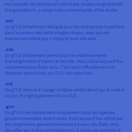
non lucratif, est maintenant utilisé par un plus large éventail
d'organisations, y compris les communautés et les écoles.
.net
Un gTLD initialement désigné pour les entreprises travaillant
dans le secteur des technologies réseau, mais qui est
maintenant utilisé par n'importe quel site web.
.edu
Un gTLD initialement pensé pour les établissements
d'enseignement à travers le monde, mais utilisé aujourd’hui
uniquement aux États-Unis. C'est aussi officiellement un
domaine sponsorisé, ou sTLD (voir plus bas).
.mil
Un gTLD réservé à l'usage militaire américain et qui le reste à
ce jour. Il s’agit également d’un sTLD.
.gov
Un gTLD créé initialement uniquement pour les agences
gouvernementales américaines. Il est aujourd'hui utilisé par
des organismes gouvernementaux à travers les États-Unis,
des villes aux tribus amérindiennes. Il existe par exemple le