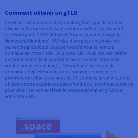
Comment obtenir un gTLD
La recherche d'un nom de domaine générique de premier
niveau s'effectue en utilisant un bureau d'enregistrement
accrédité par l'ICANN (Internet Corporation for Assigned
Names and Numbers). OVHcloud propose un service de
recherche gratuit qui vous permet d’entrer le nom de
domaine de votre choix. En un seul clic, vous pouvez vérifier
instantanément la disponibilité avant de sélectionner le
combo nom de domaine/gTLD souhaité. Si le nom de
domaine a déjà été vendu, nous pouvons contacter le
propriétaire actuel pour vous et, s'il souhaite le vendre, nous
utilisons notre expérience approfondie du marché secondaire
pour sécuriser et transférer le nom de domaine/gTLD sur
votre site web.