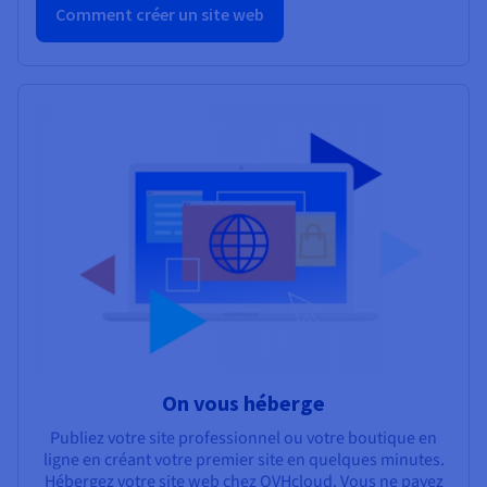
Comment créer un site web
On vous héberge
Publiez votre site professionnel ou votre boutique en
ligne en créant votre premier site en quelques minutes.
Hébergez votre site web chez OVHcloud. Vous ne payez