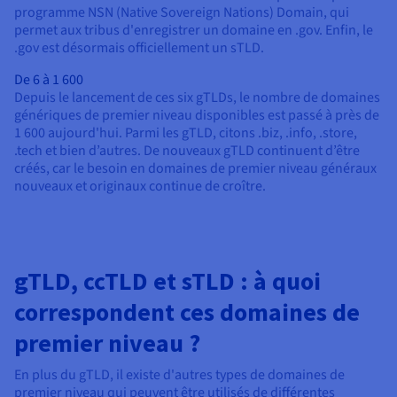
programme NSN (Native Sovereign Nations) Domain, qui
permet aux tribus d'enregistrer un domaine en .gov. Enfin, le
.gov est désormais officiellement un sTLD.
De 6 à 1 600
Depuis le lancement de ces six gTLDs, le nombre de domaines
génériques de premier niveau disponibles est passé à près de
1 600 aujourd'hui. Parmi les gTLD, citons .biz, .info, .store,
.tech et bien d’autres. De nouveaux gTLD continuent d’être
créés, car le besoin en domaines de premier niveau généraux
nouveaux et originaux continue de croître.
gTLD, ccTLD et sTLD : à quoi
correspondent ces domaines de
premier niveau ?
En plus du gTLD, il existe d'autres types de domaines de
premier niveau qui peuvent être utilisés de différentes