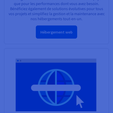
que pour les performances dont vous avez besoin.
Bénéficiez également de solutions évolutives pour tous
vos projets et simplifiez la gestion et la maintenance avec
nos hébergements tout-en-un.
Hébergement web