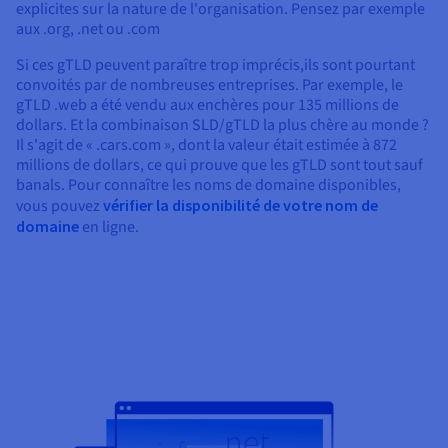
explicites sur la nature de l'organisation. Pensez par exemple
aux .org, .net ou .com
Si ces gTLD peuvent paraître trop imprécis,ils sont pourtant
convoités par de nombreuses entreprises. Par exemple, le
gTLD .web a été vendu aux enchères pour 135 millions de
dollars. Et la combinaison SLD/gTLD la plus chère au monde ?
Il s'agit de « .cars.com », dont la valeur était estimée à 872
millions de dollars, ce qui prouve que les gTLD sont tout sauf
banals. Pour connaître les noms de domaine disponibles,
vous pouvez
vérifier la disponibilité de votre nom de
domaine
en ligne.