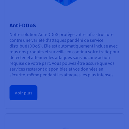
Anti-DDoS
Notre solution Anti-DDoS protège votre infrastructure
contre une variété d'attaques par déni de service
distribué (DDoS). Elle est automatiquement incluse avec
tous nos produits et surveille en continu votre trafic pour
détecter et atténuer les attaques sans aucune action
requise de votre part. Vous pouvez être assuré que vos
services resteront disponibles et vos données en
sécurité, même pendant les attaques les plus intenses.
Voir plus