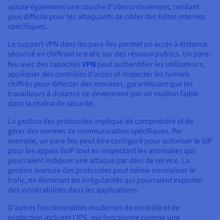
ajoute également une couche d'obscurcissement, rendant
plus difficile pour les attaquants de cibler des hôtes internes
spécifiques.
Le support VPN dans les pare-feu permet un accès à distance
sécurisé en chiffrant le trafic sur des réseaux publics. Un pare-
feu avec des capacités
VPN
peut authentifier les utilisateurs,
appliquer des contrôles d'accès et inspecter les tunnels
chiffrés pour détecter des menaces, garantissant que les
travailleurs à distance ne deviennent pas un maillon faible
dans la chaîne de sécurité.
La gestion des protocoles implique de comprendre et de
gérer des normes de communication spécifiques. Par
exemple, un pare-feu peut être configuré pour autoriser le SIP
pour les appels VoIP tout en inspectant les anomalies qui
pourraient indiquer une attaque par déni de service. La
gestion avancée des protocoles peut même normaliser le
trafic, en éliminant les irrégularités qui pourraient exploiter
des vulnérabilités dans les applications.
D'autres fonctionnalités modernes de contrôle et de
protection incluent l'IPS, qui fonctionne comme une