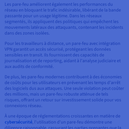
Les pare-feu améliorent également les performances du
réseau en bloquant le trafic indésirable, libérant de la bande
passante pour un usage légitime. Dans les réseaux
segmentés, ils appliquent des politiques qui empêchent les
mouvements latéraux des attaquants, contenant les incidents
dans des zones isolées.
Pour les travailleurs à distance, un pare-feu avec intégration
VPN garantit un accès sécurisé, protégeant les données
sensibles en transit. Ils fournissent des capacités de
journalisation et de reporting, aidant à l'analyse judiciaire et
aux audits de conformité.
De plus, les pare-feu modernes contribuent à des économies
de coûts pour les utilisateurs en prévenant les temps d'arrêt
des logiciels dus aux attaques. Une seule violation peut coûter
des millions, mais un pare-feu robuste atténue de tels
risques, offrant un retour sur investissement solide pour vos
connexions réseau.
À une époque de réglementations croissantes en matière de
cybersécurité
, l'utilisation d'un pare-feu démontre une
diligence raisonnable, rassurant les parties prenantes que la