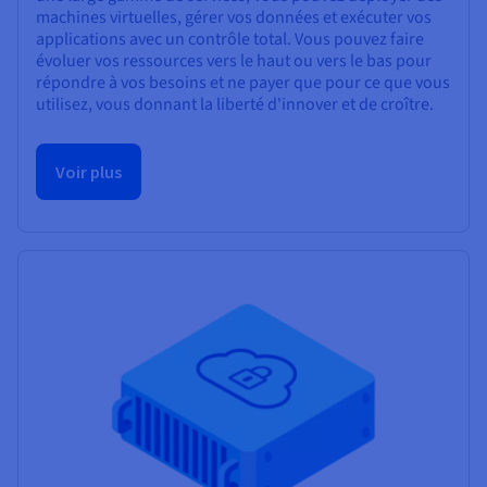
machines virtuelles, gérer vos données et exécuter vos
applications avec un contrôle total. Vous pouvez faire
évoluer vos ressources vers le haut ou vers le bas pour
répondre à vos besoins et ne payer que pour ce que vous
utilisez, vous donnant la liberté d'innover et de croître.
Voir plus