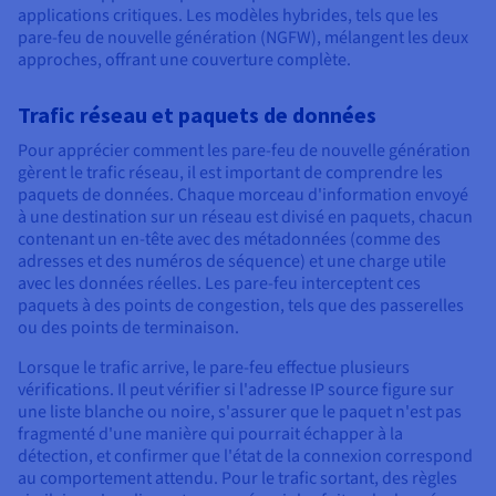
applications critiques. Les modèles hybrides, tels que les
pare-feu de nouvelle génération (NGFW), mélangent les deux
approches, offrant une couverture complète.
Trafic réseau et paquets de données
Pour apprécier comment les pare-feu de nouvelle génération
gèrent le trafic réseau, il est important de comprendre les
paquets de données. Chaque morceau d'information envoyé
à une destination sur un réseau est divisé en paquets, chacun
contenant un en-tête avec des métadonnées (comme des
adresses et des numéros de séquence) et une charge utile
avec les données réelles. Les pare-feu interceptent ces
paquets à des points de congestion, tels que des passerelles
ou des points de terminaison.
Lorsque le trafic arrive, le pare-feu effectue plusieurs
vérifications. Il peut vérifier si l'adresse IP source figure sur
une liste blanche ou noire, s'assurer que le paquet n'est pas
fragmenté d'une manière qui pourrait échapper à la
détection, et confirmer que l'état de la connexion correspond
au comportement attendu. Pour le trafic sortant, des règles