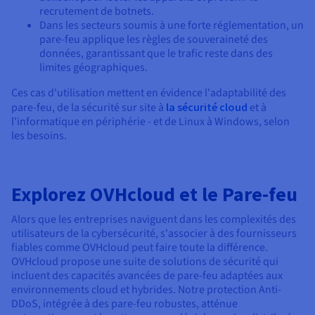
recrutement de botnets.
Dans les secteurs soumis à une forte réglementation, un
pare-feu applique les règles de souveraineté des
données, garantissant que le trafic reste dans des
limites géographiques.
Ces cas d'utilisation mettent en évidence l'adaptabilité des
pare-feu, de la sécurité sur site à
la sécurité cloud
et à
l'informatique en périphérie - et de Linux à Windows, selon
les besoins.
Explorez OVHcloud et le Pare-feu
Alors que les entreprises naviguent dans les complexités des
utilisateurs de la cybersécurité, s'associer à des fournisseurs
fiables comme OVHcloud peut faire toute la différence.
OVHcloud propose une suite de solutions de sécurité qui
incluent des capacités avancées de pare-feu adaptées aux
environnements cloud et hybrides. Notre protection Anti-
DDoS, intégrée à des pare-feu robustes, atténue