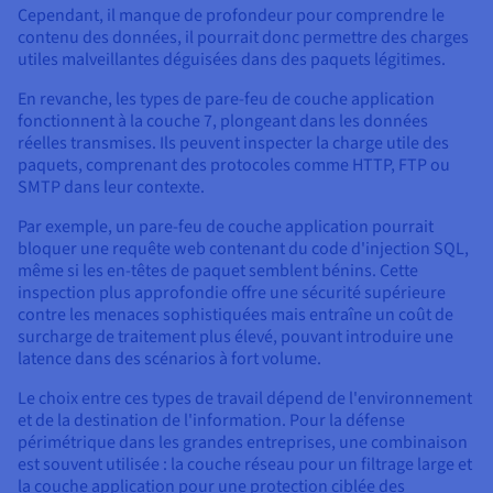
Cependant, il manque de profondeur pour comprendre le
contenu des données, il pourrait donc permettre des charges
utiles malveillantes déguisées dans des paquets légitimes.
En revanche, les types de pare-feu de couche application
fonctionnent à la couche 7, plongeant dans les données
réelles transmises. Ils peuvent inspecter la charge utile des
paquets, comprenant des protocoles comme HTTP, FTP ou
SMTP dans leur contexte.
Par exemple, un pare-feu de couche application pourrait
bloquer une requête web contenant du code d'injection SQL,
même si les en-têtes de paquet semblent bénins. Cette
inspection plus approfondie offre une sécurité supérieure
contre les menaces sophistiquées mais entraîne un coût de
surcharge de traitement plus élevé, pouvant introduire une
latence dans des scénarios à fort volume.
Le choix entre ces types de travail dépend de l'environnement
et de la destination de l'information. Pour la défense
périmétrique dans les grandes entreprises, une combinaison
est souvent utilisée : la couche réseau pour un filtrage large et
la couche application pour une protection ciblée des