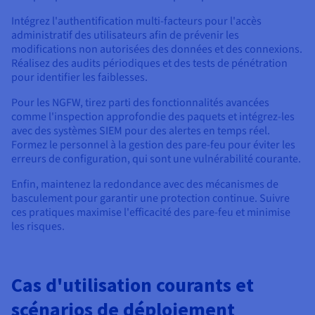
Intégrez l'authentification multi-facteurs pour l'accès
administratif des utilisateurs afin de prévenir les
modifications non autorisées des données et des connexions.
Réalisez des audits périodiques et des tests de pénétration
pour identifier les faiblesses.
Pour les NGFW, tirez parti des fonctionnalités avancées
comme l'inspection approfondie des paquets et intégrez-les
avec des systèmes SIEM pour des alertes en temps réel.
Formez le personnel à la gestion des pare-feu pour éviter les
erreurs de configuration, qui sont une vulnérabilité courante.
Enfin, maintenez la redondance avec des mécanismes de
basculement pour garantir une protection continue. Suivre
ces pratiques maximise l'efficacité des pare-feu et minimise
les risques.
Cas d'utilisation courants et
scénarios de déploiement