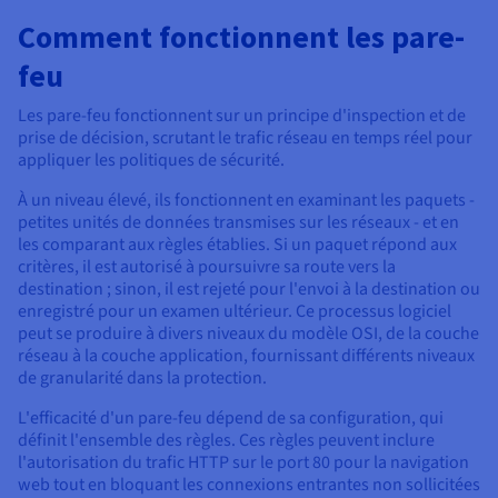
Comment fonctionnent les pare-
feu
Les pare-feu fonctionnent sur un principe d'inspection et de
prise de décision, scrutant le trafic réseau en temps réel pour
appliquer les politiques de sécurité.
À un niveau élevé, ils fonctionnent en examinant les paquets -
petites unités de données transmises sur les réseaux - et en
les comparant aux règles établies. Si un paquet répond aux
critères, il est autorisé à poursuivre sa route vers la
destination ; sinon, il est rejeté pour l'envoi à la destination ou
enregistré pour un examen ultérieur. Ce processus logiciel
peut se produire à divers niveaux du modèle OSI, de la couche
réseau à la couche application, fournissant différents niveaux
de granularité dans la protection.
L'efficacité d'un pare-feu dépend de sa configuration, qui
définit l'ensemble des règles. Ces règles peuvent inclure
l'autorisation du trafic HTTP sur le port 80 pour la navigation
web tout en bloquant les connexions entrantes non sollicitées