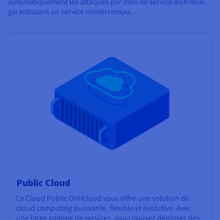
automatiquement les attaques par déni de service distribué,
garantissant un service ininterrompu.
Public Cloud
Le Cloud Public OVHcloud vous offre une solution de
cloud computing puissante, flexible et évolutive. Avec
une large gamme de services, vous pouvez déployer des