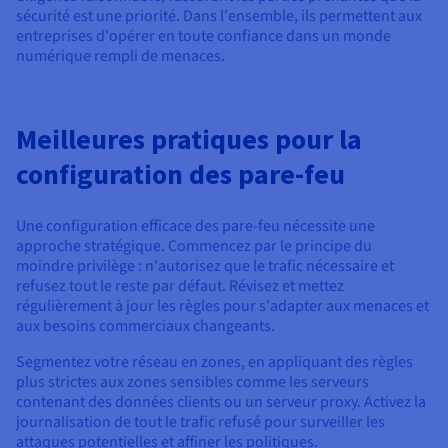
sécurité est une priorité. Dans l'ensemble, ils permettent aux
entreprises d'opérer en toute confiance dans un monde
numérique rempli de menaces.
Meilleures pratiques pour la
configuration des pare-feu
Une configuration efficace des pare-feu nécessite une
approche stratégique. Commencez par le principe du
moindre privilège : n'autorisez que le trafic nécessaire et
refusez tout le reste par défaut. Révisez et mettez
régulièrement à jour les règles pour s'adapter aux menaces et
aux besoins commerciaux changeants.
Segmentez votre réseau en zones, en appliquant des règles
plus strictes aux zones sensibles comme les serveurs
contenant des données clients ou un serveur proxy. Activez la
journalisation de tout le trafic refusé pour surveiller les
attaques potentielles et affiner les politiques.