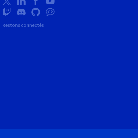
Restons connectés