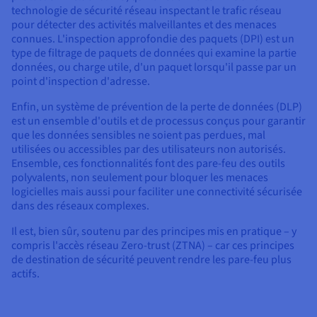
technologie de sécurité réseau inspectant le trafic réseau
pour détecter des activités malveillantes et des menaces
connues. L'inspection approfondie des paquets (DPI) est un
type de filtrage de paquets de données qui examine la partie
données, ou charge utile, d'un paquet lorsqu'il passe par un
point d'inspection d'adresse.
Enfin, un système de prévention de la perte de données (DLP)
est un ensemble d'outils et de processus conçus pour garantir
que les données sensibles ne soient pas perdues, mal
utilisées ou accessibles par des utilisateurs non autorisés.
Ensemble, ces fonctionnalités font des pare-feu des outils
polyvalents, non seulement pour bloquer les menaces
logicielles mais aussi pour faciliter une connectivité sécurisée
dans des réseaux complexes.
Il est, bien sûr, soutenu par des principes mis en pratique – y
compris l'accès réseau Zero-trust (ZTNA) – car ces principes
de destination de sécurité peuvent rendre les pare-feu plus
actifs.