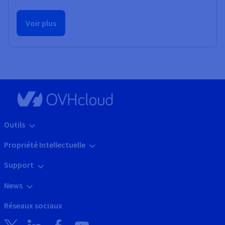
Voir plus
Outils
Propriété Intellectuelle
Support
News
Réseaux sociaux