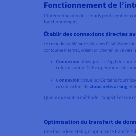
Fonctionnement de l’int
L’interconnexion des clouds peut sembler comp
fonctionnement.
Établir des connexions directes av
Le cœur du problème réside dans l'établissement d
contourne Internet, créant un chemin privé vers le
Connexion
physique : Il s’agit de con
colocalisation. Cette opération est souv
Connexion
virtuelle : Certains fournis
circuit virtuel de
cloud networking
entr
Quelle que soit la méthode, l’objectif est de 
Optimisation du transfert de don
Une fois le lien établi, il optimise le transfer