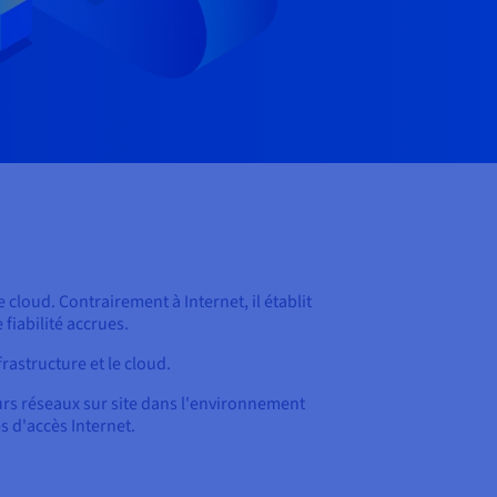
cloud. Contrairement à Internet, il établit
fiabilité accrues.
rastructure et le cloud.
eurs réseaux sur site dans l'environnement
s d'accès Internet.