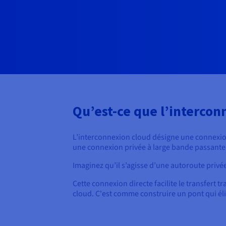
Qu’est-ce que l’intercon
L’interconnexion cloud désigne une connexion 
une connexion privée à large bande passante 
Imaginez qu’il s’agisse d’une autoroute privé
Cette connexion directe facilite le transfert
cloud. C'est comme construire un pont qui éli