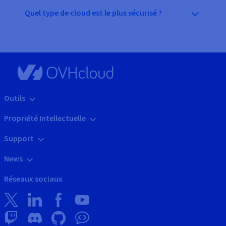
Quel type de cloud est le plus sécurisé ?
Outils
Propriété Intellectuelle
Support
News
Réseaux sociaux