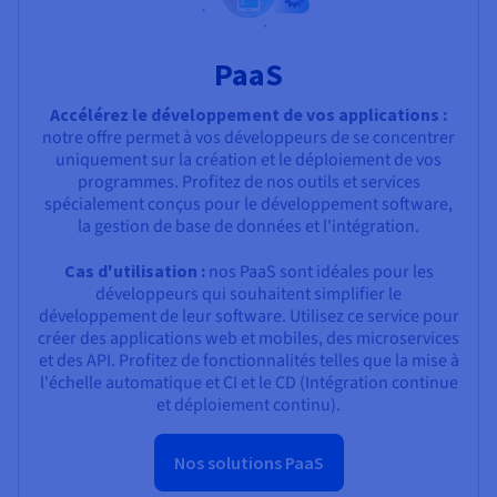
PaaS
Accélérez le développement de vos applications :
notre offre permet à vos développeurs de se concentrer
uniquement sur la création et le déploiement de vos
programmes. Profitez de nos outils et services
spécialement conçus pour le développement software,
la gestion de base de données et l'intégration.
Cas d'utilisation :
nos PaaS sont idéales pour les
développeurs qui souhaitent simplifier le
développement de leur software. Utilisez ce service pour
créer des applications web et mobiles, des microservices
et des API. Profitez de fonctionnalités telles que la mise à
l'échelle automatique et CI et le CD (Intégration continue
et déploiement continu).
Nos solutions PaaS