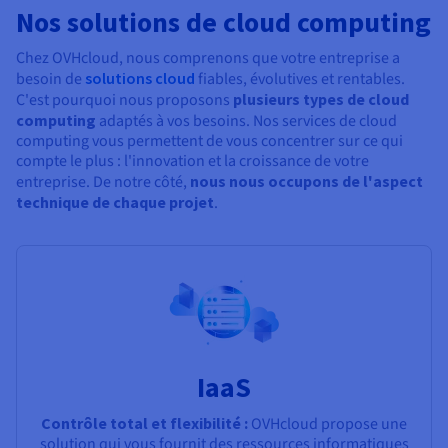
Nos solutions de cloud computing
Chez OVHcloud, nous comprenons que votre entreprise a
besoin de
solutions cloud
fiables, évolutives et rentables.
C'est pourquoi nous proposons
plusieurs types de cloud
computing
adaptés à vos besoins. Nos services de cloud
computing vous permettent de vous concentrer sur ce qui
compte le plus : l'innovation et la croissance de votre
entreprise. De notre côté,
nous nous occupons de l'aspect
technique de chaque projet
.
IaaS
Contrôle total et flexibilité :
OVHcloud propose une
solution qui vous fournit des ressources informatiques