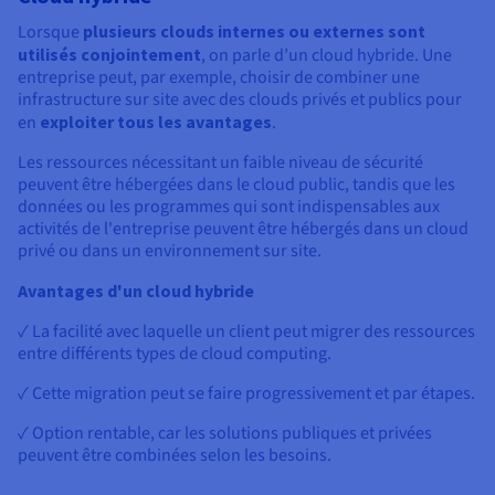
Lorsque
plusieurs clouds internes ou externes sont
utilisés conjointement
, on parle d’un cloud hybride. Une
entreprise peut, par exemple, choisir de combiner une
infrastructure sur site avec des clouds privés et publics pour
en
exploiter tous les avantages
.
Les ressources nécessitant un faible niveau de sécurité
peuvent être hébergées dans le cloud public, tandis que les
données ou les programmes qui sont indispensables aux
activités de l'entreprise peuvent être hébergés dans un cloud
privé ou dans un environnement sur site.
Avantages d'un cloud hybride
✓ La facilité avec laquelle un client peut migrer des ressources
entre différents types de cloud computing.
✓ Cette migration peut se faire progressivement et par étapes.
✓ Option rentable, car les solutions publiques et privées
peuvent être combinées selon les besoins.