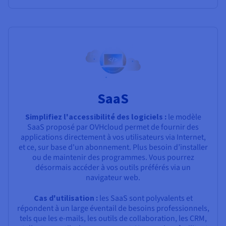
SaaS
Simplifiez l'accessibilité des logiciels :
le modèle
SaaS proposé par OVHcloud permet de fournir des
applications directement à vos utilisateurs via Internet,
et ce, sur base d'un abonnement. Plus besoin d’installer
ou de maintenir des programmes. Vous pourrez
désormais accéder à vos outils préférés via un
navigateur web.
Cas d'utilisation :
les SaaS sont polyvalents et
répondent à un large éventail de besoins professionnels,
tels que les e-mails, les outils de collaboration, les CRM,