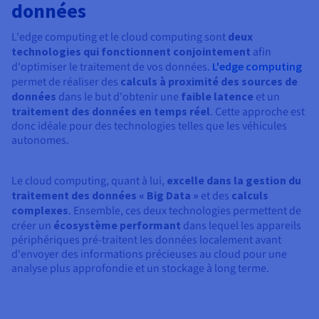
données
L'edge computing et le cloud computing sont
deux
technologies qui fonctionnent conjointement
afin
d'optimiser le traitement de vos données.
L'edge computing
permet de réaliser des
calculs à proximité des sources de
données
dans le but d'obtenir une
faible latence
et un
traitement des données en temps réel
. Cette approche est
donc idéale pour des technologies telles que les véhicules
autonomes.
Le cloud computing, quant à lui,
excelle dans la gestion du
traitement des données « Big Data »
et des
calculs
complexes
. Ensemble, ces deux technologies permettent de
créer un
écosystème performant
dans lequel les appareils
périphériques pré-traitent les données localement avant
d'envoyer des informations précieuses au cloud pour une
analyse plus approfondie et un stockage à long terme.