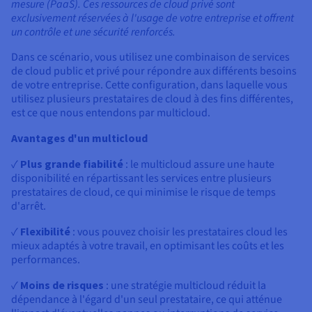
mesure (PaaS). Ces ressources de cloud privé sont
exclusivement réservées à l'usage de votre entreprise et offrent
un contrôle et une sécurité renforcés.
Dans ce scénario, vous utilisez une combinaison de services
de cloud public et privé pour répondre aux différents besoins
de votre entreprise. Cette configuration, dans laquelle vous
utilisez plusieurs prestataires de cloud à des fins différentes,
est ce que nous entendons par multicloud.
Avantages d'un multicloud
✓
Plus grande fiabilité
: le multicloud assure une haute
disponibilité en répartissant les services entre plusieurs
prestataires de cloud, ce qui minimise le risque de temps
d'arrêt.
✓
Flexibilité
: vous pouvez choisir les prestataires cloud les
mieux adaptés à votre travail, en optimisant les coûts et les
performances.
✓
Moins de risques
: une stratégie multicloud réduit la
dépendance à l'égard d'un seul prestataire, ce qui atténue