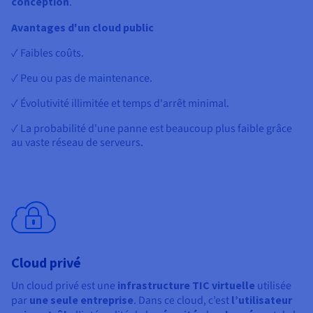
conception
.
Avantages d'un cloud public
✓ Faibles coûts.
✓ Peu ou pas de maintenance.
✓ Évolutivité illimitée et temps d'arrêt minimal.
✓ La probabilité d'une panne est beaucoup plus faible grâce
au vaste réseau de serveurs.
Cloud privé
Un cloud privé est une
infrastructure TIC virtuelle
utilisée
par
une seule entreprise
. Dans ce cloud, c’est
l’utilisateur