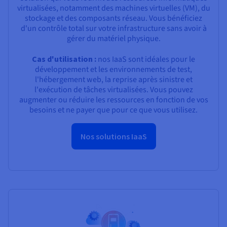
virtualisées, notamment des machines virtuelles (VM), du
stockage et des composants réseau. Vous bénéficiez
d'un contrôle total sur votre infrastructure sans avoir à
gérer du matériel physique.
Cas d'utilisation :
nos IaaS sont idéales pour le
développement et les environnements de test,
l'hébergement web, la reprise après sinistre et
l'exécution de tâches virtualisées. Vous pouvez
augmenter ou réduire les ressources en fonction de vos
besoins et ne payer que pour ce que vous utilisez.
Nos solutions IaaS