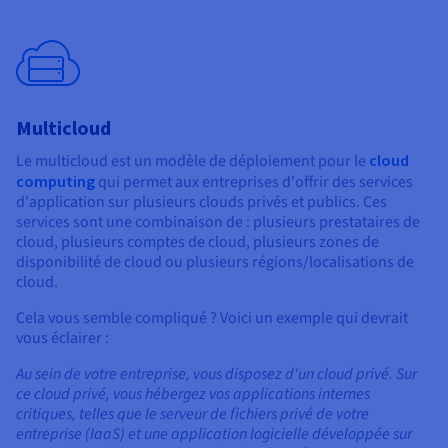
Multicloud
Le multicloud est un modèle de déploiement pour le
cloud
computing
qui permet aux entreprises d'offrir des services
d'application sur plusieurs clouds privés et publics. Ces
services sont une combinaison de : plusieurs prestataires de
cloud, plusieurs comptes de cloud, plusieurs zones de
disponibilité de cloud ou plusieurs régions/localisations de
cloud.
Cela vous semble compliqué ? Voici un exemple qui devrait
vous éclairer :
Au sein de votre entreprise, vous disposez d'un cloud privé. Sur
ce cloud privé, vous hébergez vos applications internes
critiques, telles que le serveur de fichiers privé de votre
entreprise (IaaS) et une application logicielle développée sur