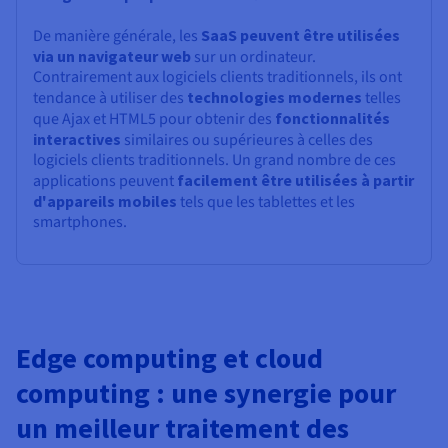
De manière générale, les
SaaS peuvent être utilisées
via un navigateur web
sur un ordinateur.
Contrairement aux logiciels clients traditionnels, ils ont
tendance à utiliser des
technologies modernes
telles
que Ajax et HTML5 pour obtenir des
fonctionnalités
interactives
similaires ou supérieures à celles des
logiciels clients traditionnels. Un grand nombre de ces
applications peuvent
facilement être utilisées à partir
d'appareils mobiles
tels que les tablettes et les
smartphones.
Edge computing et cloud
computing : une synergie pour
un meilleur traitement des