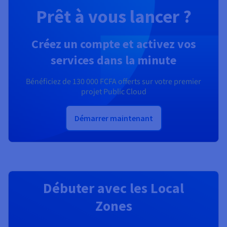
Prêt à vous lancer ?
Créez un compte et activez vos
services dans la minute
Bénéficiez de
130 000 FCFA
offerts sur votre premier
projet Public Cloud
Démarrer maintenant
Débuter avec les Local
Zones