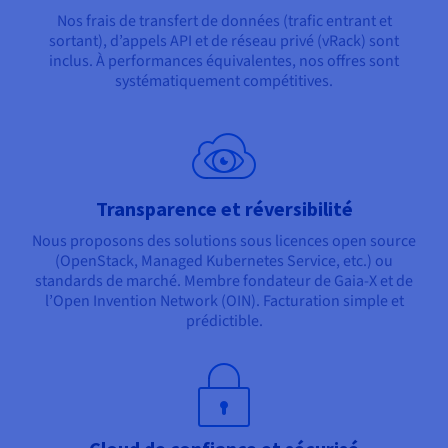
Nos frais de transfert de données (trafic entrant et
sortant), d’appels API et de réseau privé (vRack) sont
inclus. À performances équivalentes, nos offres sont
systématiquement compétitives.
Transparence et réversibilité
Nous proposons des solutions sous licences open source
(OpenStack, Managed Kubernetes Service, etc.) ou
standards de marché. Membre fondateur de Gaia-X et de
l’Open Invention Network (OIN). Facturation simple et
prédictible.