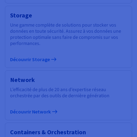
Storage
Une gamme complète de solutions pour stocker vos
données en toute sécurité. Assurez à vos données une
protection optimale sans faire de compromis sur vos
performances.
Découvrir Storage
Network
L’efficacité de plus de 20 ans d’expertise réseau
orchestrée par des outils de dernière génération
Découvrir Network
Containers & Orchestration