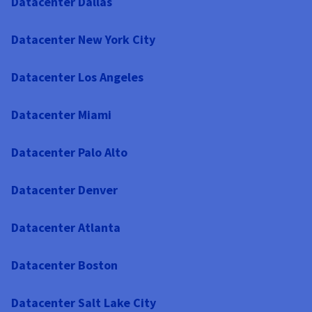
Datacenter Dallas
Datacenter New York City
Datacenter Los Angeles
Datacenter Miami
Datacenter Palo Alto
Datacenter Denver
Datacenter Atlanta
Datacenter Boston
Datacenter Salt Lake City