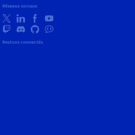
Réseaux sociaux
Restons connectés