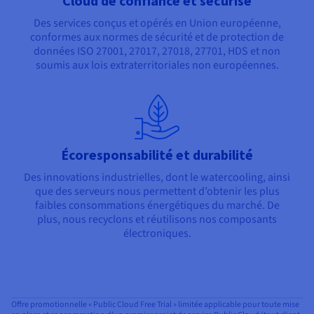
Cloud de confiance et sécurisé
Des services conçus et opérés en Union européenne,
conformes aux normes de sécurité et de protection de
données ISO 27001, 27017, 27018, 27701, HDS et non
soumis aux lois extraterritoriales non européennes.
Écoresponsabilité et durabilité
Des innovations industrielles, dont le watercooling, ainsi
que des serveurs nous permettent d’obtenir les plus
faibles consommations énergétiques du marché. De
plus, nous recyclons et réutilisons nos composants
électroniques.
Offre promotionnelle « Public Cloud Free Trial » limitée applicable pour toute mise