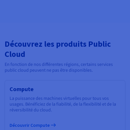
Découvrez les produits Public
Cloud
En fonction de nos différentes régions, certains services
public cloud peuvent ne pas être disponibles.
Compute
La puissance des machines virtuelles pour tous vos
usages. Bénéficiez de la fiabilité, de la flexibilité et de la
réversibilité du cloud.
Découvrir Compute