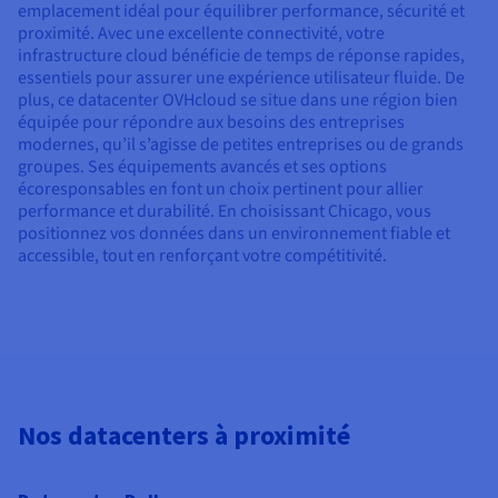
emplacement idéal pour équilibrer performance, sécurité et
proximité. Avec une excellente connectivité, votre
infrastructure cloud bénéficie de temps de réponse rapides,
essentiels pour assurer une expérience utilisateur fluide. De
plus, ce datacenter OVHcloud se situe dans une région bien
équipée pour répondre aux besoins des entreprises
modernes, qu’il s’agisse de petites entreprises ou de grands
groupes. Ses équipements avancés et ses options
écoresponsables en font un choix pertinent pour allier
performance et durabilité. En choisissant Chicago, vous
positionnez vos données dans un environnement fiable et
accessible, tout en renforçant votre compétitivité.
Nos datacenters à proximité