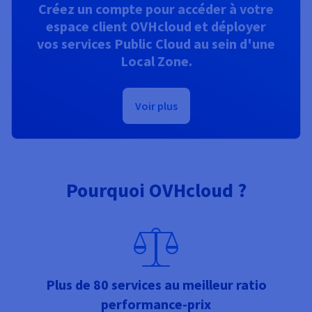
Créez un compte pour accéder à votre
espace client OVHcloud et déployer
vos services Public Cloud au sein d'une
Local Zone.
Voir plus
Pourquoi OVHcloud ?
Plus de 80 services au meilleur ratio
performance-prix